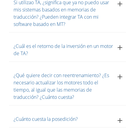
Si utilizao TA, ¿significa que ya no puedo usar
mis sistemas basados en memorias de
traducción? ¿Pueden integrar TA con mi
software basado en MT?
¿Cuál es el retorno de la inversión en un motor
de TA?
¿Qué quiere decir con reentrenamiento? ¿Es
necesario actualizar los motores todo el
tiempo, al igual que las memorias de
traducción? ¿Cuánto cuesta?
¿Cuánto cuesta la posedición?