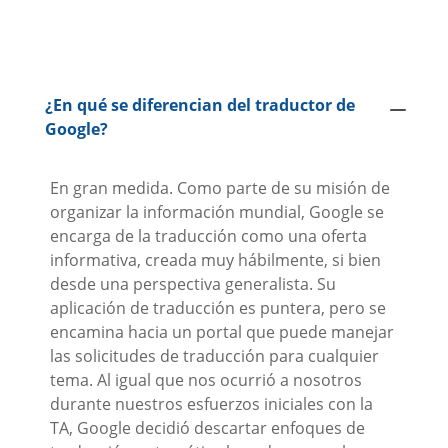
¿En qué se diferencian del traductor de
Google?
En gran medida. Como parte de su misión de
organizar la información mundial, Google se
encarga de la traducción como una oferta
informativa, creada muy hábilmente, si bien
desde una perspectiva generalista. Su
aplicación de traducción es puntera, pero se
encamina hacia un portal que puede manejar
las solicitudes de traducción para cualquier
tema. Al igual que nos ocurrió a nosotros
durante nuestros esfuerzos iniciales con la
TA, Google decidió descartar enfoques de