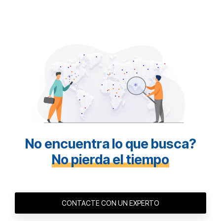
No encuentra lo que busca?
No pierda el tiempo
CONTACTE CON UN EXPERTO