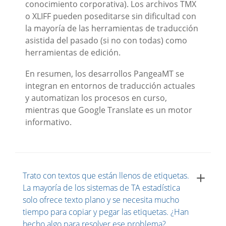
conocimiento corporativa). Los archivos TMX
o XLIFF pueden poseditarse sin dificultad con
la mayoría de las herramientas de traducción
asistida del pasado (si no con todas) como
herramientas de edición.
En resumen, los desarrollos PangeaMT se
integran en entornos de traducción actuales
y automatizan los procesos en curso,
mientras que Google Translate es un motor
informativo.
Trato con textos que están llenos de etiquetas.
La mayoría de los sistemas de TA estadística
solo ofrece texto plano y se necesita mucho
tiempo para copiar y pegar las etiquetas. ¿Han
hecho algo para resolver ese problema?