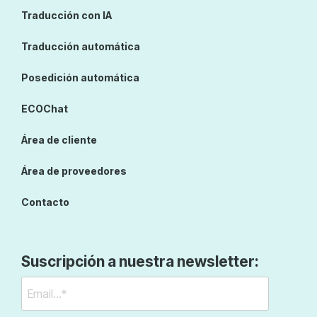
Traducción con IA
Traducción automática
Posedición automática
ECOChat
Área de cliente
Área de proveedores
Contacto
Suscripción a nuestra newsletter: