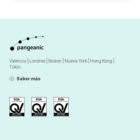
Valencia | Londres | Boston | Nueva York | Hong Kong |
Tokio
Saber más