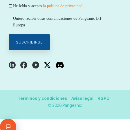
He leído y acepto
la política de privacidad
Quiero recibir otras comunicaciones de Pangeanic B.I
Europa
Términos y condiciones
Aviso legal
RGPD
© 2026 Pangeanic