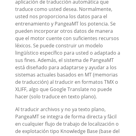
aplicación de traducción automática que
traduce como usted desea. Normalmente,
usted nos proporciona los datos para el
entrenamiento y PangeaMT los potencia. Se
pueden incorporar otros datos de manera
que el motor cuente con suficientes recursos
léxicos. Se puede construir un modelo
lingüístico específico para usted o adaptado a
sus fines. Además, el sistema de PangeaMT
está diseñado para adaptarse y ayudar a los
sistemas actuales basados en MT (memorias
de traducción) al traducir en formatos TMX o
XLIFF, algo que Google Translate no puede
hacer (solo traduce en texto plano).
Al traducir archivos y no ya texto plano,
PangeaMT se integra de forma directa y fácil
en cualquier flujo de trabajo de localización o
de explotación tipo Knowledge Base (base del