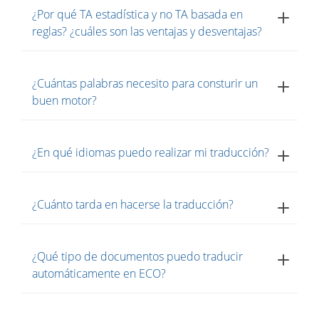
¿Por qué TA estadística y no TA basada en
reglas? ¿cuáles son las ventajas y desventajas?
¿Cuántas palabras necesito para consturir un
buen motor?
¿En qué idiomas puedo realizar mi traducción?
¿Cuánto tarda en hacerse la traducción?
¿Qué tipo de documentos puedo traducir
automáticamente en ECO?