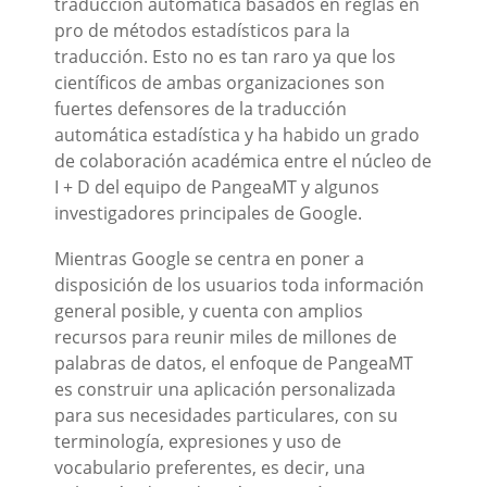
traducción automática basados en reglas en
pro de métodos estadísticos para la
traducción. Esto no es tan raro ya que los
científicos de ambas organizaciones son
fuertes defensores de la traducción
automática estadística y ha habido un grado
de colaboración académica entre el núcleo de
I + D del equipo de PangeaMT y algunos
investigadores principales de Google.
Mientras Google se centra en poner a
disposición de los usuarios toda información
general posible, y cuenta con amplios
recursos para reunir miles de millones de
palabras de datos, el enfoque de PangeaMT
es construir una aplicación personalizada
para sus necesidades particulares, con su
terminología, expresiones y uso de
vocabulario preferentes, es decir, una