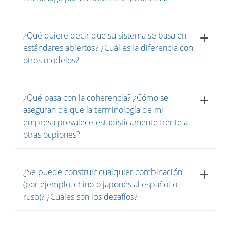
¿Qué quiere decir que su sistema se basa en
estándares abiertos? ¿Cuál es la diferencia con
otros modelos?
¿Qué pasa con la coherencia? ¿Cómo se
aseguran de que la terminología de mi
empresa prevalece estadísticamente frente a
otras ocpiones?
¿Se puede construir cualquier combinación
(por ejemplo, chino o japonés al español o
ruso)? ¿Cuáles son los desafíos?