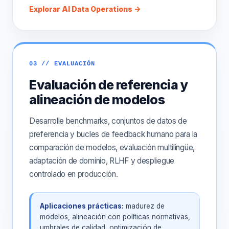
Explorar AI Data Operations →
03 // EVALUACIÓN
Evaluación de referencia y
alineación de modelos
Desarrolle benchmarks, conjuntos de datos de
preferencia y bucles de feedback humano para la
comparación de modelos, evaluación multilingüe,
adaptación de dominio, RLHF y despliegue
controlado en producción.
Aplicaciones prácticas:
madurez de
modelos, alineación con políticas normativas,
umbrales de calidad, optimización de