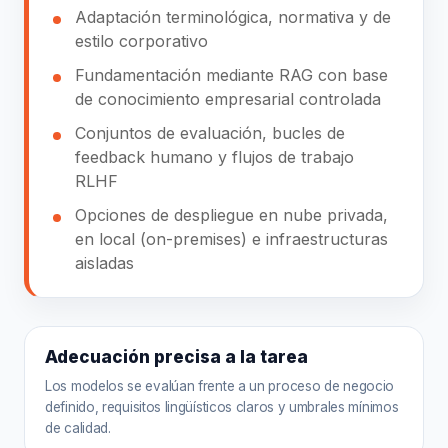
Adaptación terminológica, normativa y de
estilo corporativo
Fundamentación mediante RAG con base
de conocimiento empresarial controlada
Conjuntos de evaluación, bucles de
feedback humano y flujos de trabajo
RLHF
Opciones de despliegue en nube privada,
en local (on-premises) e infraestructuras
aisladas
Adecuación precisa a la tarea
Los modelos se evalúan frente a un proceso de negocio
definido, requisitos lingüísticos claros y umbrales mínimos
de calidad.