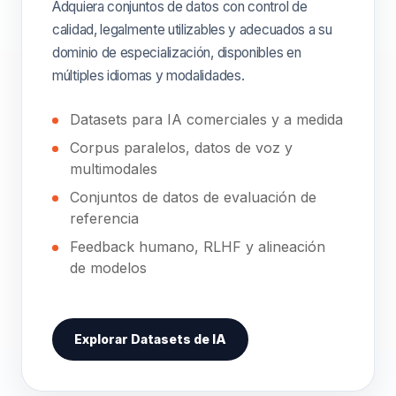
Adquiera conjuntos de datos con control de
calidad, legalmente utilizables y adecuados a su
dominio de especialización, disponibles en
múltiples idiomas y modalidades.
Datasets para IA comerciales y a medida
Corpus paralelos, datos de voz y
multimodales
Conjuntos de datos de evaluación de
referencia
Feedback humano, RLHF y alineación
de modelos
Explorar Datasets de IA