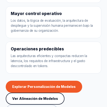
Mayor control operativo
Los datos, la lógica de evaluación, la arquitectura de
despliegue y la supervisión humana permanecen bajo la
gobernanza de su organización.
Operaciones predecibles
Las arquitecturas eficientes y compactas reducen la
latencia, los requisitos de infraestructura y el gasto
descontrolado en tokens.
Explorar Personalización de Modelos
Ver Alineación de Modelos