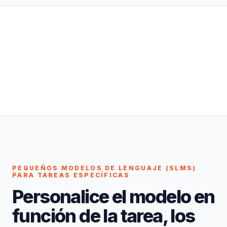
PEQUEÑOS MODELOS DE LENGUAJE (SLMS)
PARA TAREAS ESPECÍFICAS
Personalice el modelo en
función de la tarea, los