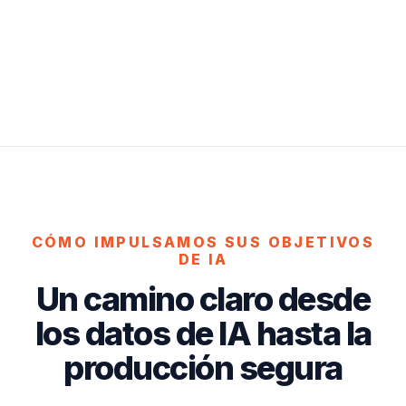
CÓMO IMPULSAMOS SUS OBJETIVOS
DE IA
Un camino claro desde
los datos de IA hasta la
producción segura