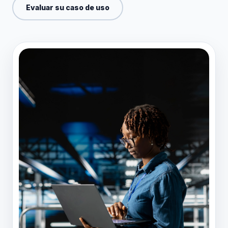
Evaluar su caso de uso