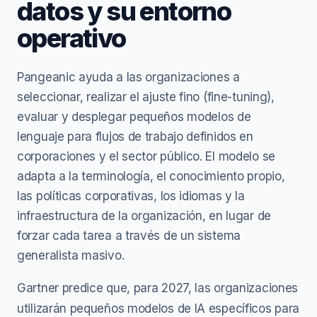
datos y su entorno
operativo
Pangeanic ayuda a las organizaciones a
seleccionar, realizar el ajuste fino (fine-tuning),
evaluar y desplegar pequeños modelos de
lenguaje para flujos de trabajo definidos en
corporaciones y el sector público. El modelo se
adapta a la terminología, el conocimiento propio,
las políticas corporativas, los idiomas y la
infraestructura de la organización, en lugar de
forzar cada tarea a través de un sistema
generalista masivo.
Gartner predice que, para 2027, las organizaciones
utilizarán pequeños modelos de IA específicos para