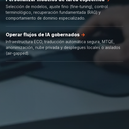
Selección de modelos, ajuste fino (fine-tuning), control
terminológico, recuperación fundamentada (RAG) y
comportamiento de dominio especializado.
Operar flujos de IA gobernados
Infraestructura ECO, traducción automática segura, MTQE,
anonimización, nube privada y despliegues locales o aislados
(air-gapped).