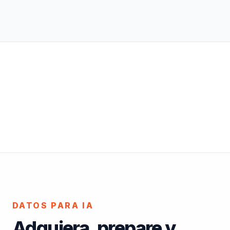
DATOS PARA IA
Adquiera, prepare y