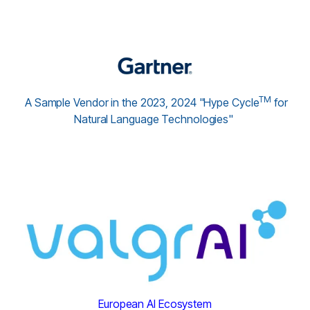
TM
A Sample Vendor in the 2023, 2024 "Hype Cycle
for
Natural Language Technologies"
European AI Ecosystem