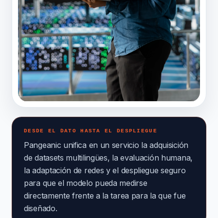
DESDE EL DATO HASTA EL DESPLIEGUE
Pangeanic unifica en un servicio la adquisición
de datasets multilingües, la evaluación humana,
la adaptación de redes y el despliegue seguro
para que el modelo pueda medirse
directamente frente a la tarea para la que fue
diseñado.