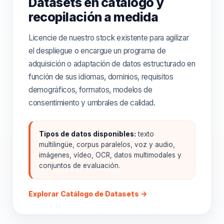
Datasets en catálogo y
recopilación a medida
Licencie de nuestro stock existente para agilizar
el despliegue o encargue un programa de
adquisición o adaptación de datos estructurado en
función de sus idiomas, dominios, requisitos
demográficos, formatos, modelos de
consentimiento y umbrales de calidad.
Tipos de datos disponibles:
texto
multilingüe, corpus paralelos, voz y audio,
imágenes, vídeo, OCR, datos multimodales y
conjuntos de evaluación.
Explorar Catálogo de Datasets →