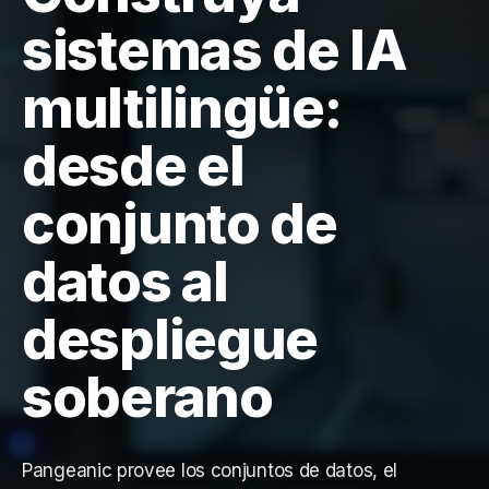
sistemas de IA
multilingüe:
desde el
conjunto de
datos al
despliegue
soberano
Pangeanic provee los conjuntos de datos, el