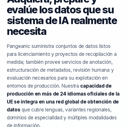
evalúe los datos que su
sistema de IA realmente
necesita
Pangeanic suministra conjuntos de datos listos
para licenciamiento y proyectos de recopilación a
medida; también provee servicios de anotación,
estructuración de metadatos, revisión humana y
evaluación necesarios para su explotación en
entornos de producción. Nuestra
capacidad de
producción en más de 24 idiomas oficiales de la
UE se integra en una red global de obtención de
datos
que cubre lenguas, variantes regionales,
dominios de especialidad y múltiples modalidades
de información.