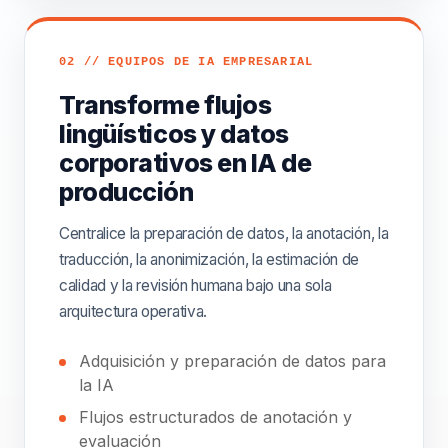
02 // EQUIPOS DE IA EMPRESARIAL
Transforme flujos
lingüísticos y datos
corporativos en IA de
producción
Centralice la preparación de datos, la anotación, la
traducción, la anonimización, la estimación de
calidad y la revisión humana bajo una sola
arquitectura operativa.
Adquisición y preparación de datos para
la IA
Flujos estructurados de anotación y
evaluación