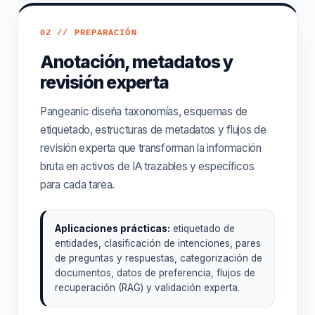
02 // PREPARACIÓN
Anotación, metadatos y
revisión experta
Pangeanic diseña taxonomías, esquemas de
etiquetado, estructuras de metadatos y flujos de
revisión experta que transforman la información
bruta en activos de IA trazables y específicos
para cada tarea.
Aplicaciones prácticas:
etiquetado de
entidades, clasificación de intenciones, pares
de preguntas y respuestas, categorización de
documentos, datos de preferencia, flujos de
recuperación (RAG) y validación experta.