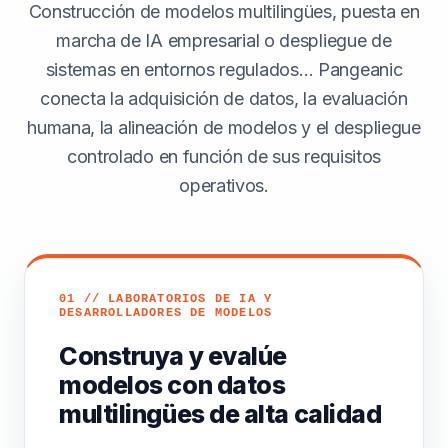
Construcción de modelos multilingües, puesta en
marcha de IA empresarial o despliegue de
sistemas en entornos regulados… Pangeanic
conecta la adquisición de datos, la evaluación
humana, la alineación de modelos y el despliegue
controlado en función de sus requisitos
operativos.
01 // LABORATORIOS DE IA Y
DESARROLLADORES DE MODELOS
Construya y evalúe
modelos con datos
multilingües de alta calidad