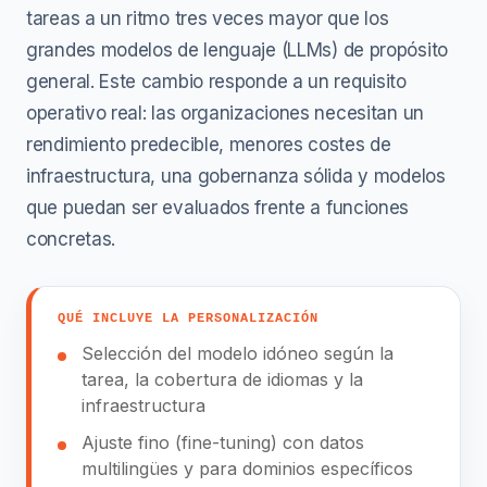
tareas a un ritmo tres veces mayor que los
grandes modelos de lenguaje (LLMs) de propósito
general. Este cambio responde a un requisito
operativo real: las organizaciones necesitan un
rendimiento predecible, menores costes de
infraestructura, una gobernanza sólida y modelos
que puedan ser evaluados frente a funciones
concretas.
QUÉ INCLUYE LA PERSONALIZACIÓN
Selección del modelo idóneo según la
tarea, la cobertura de idiomas y la
infraestructura
Ajuste fino (fine-tuning) con datos
multilingües y para dominios específicos