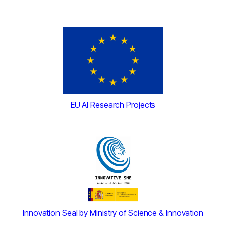
EU AI Research Projects
Innovation Seal by Ministry of Science & Innovation