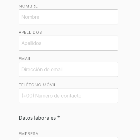
NOMBRE
APELLIDOS
EMAIL
TELÉFONO MÓVIL
Datos laborales *
EMPRESA