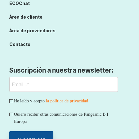
ECOChat
Área de cliente
Área de proveedores
Contacto
Suscripción a nuestra newsletter:
He leído y acepto
la política de privacidad
Quiero recibir otras comunicaciones de Pangeanic B.I
Europa