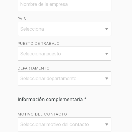
PAÍS
PUESTO DE TRABAJO
DEPARTAMENTO
Información complementaría *
MOTIVO DEL CONTACTO