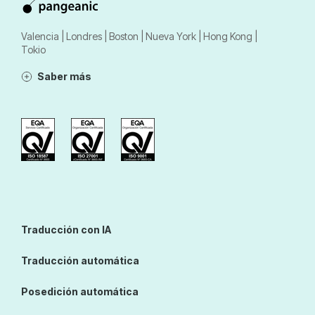
Valencia | Londres | Boston | Nueva York | Hong Kong |
Tokio
Saber más
Traducción con IA
Traducción automática
Posedición automática