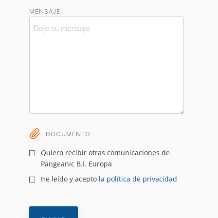
MENSAJE
DOCUMENTO
Quiero recibir otras comunicaciones de
Pangeanic B.I. Europa
He leído y acepto
la política de privacidad