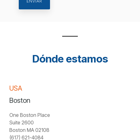
Dónde estamos
USA
Boston
One Boston Place
Suite 2600
Boston MA 02108
(617) 621-4084