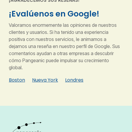
¡AGRADECEMOS SUS RESEÑAS!
¡Evalúenos en Google!
Valoramos enormemente las opiniones de nuestros
clientes y usuarios. Si ha tenido una experiencia
positiva con nuestros servicios, le animamos a
dejarnos una reseña en nuestro perfil de Google. Sus
comentarios ayudan a otras empresas a descubrir
cómo Pangeanic puede impulsar su crecimiento
global.
Boston
Nueva York
Londres