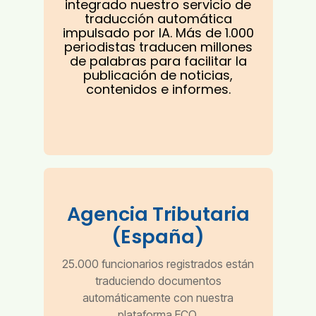
integrado nuestro servicio de
traducción automática
impulsado por IA. Más de 1.000
periodistas traducen millones
de palabras para facilitar la
publicación de noticias,
contenidos e informes.
Agencia Tributaria
(España)
25.000 funcionarios registrados están
traduciendo documentos
automáticamente con nuestra
plataforma ECO.