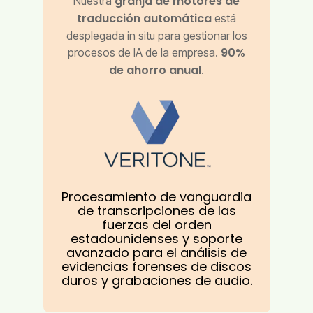
granja de motores de
Nuestra
traducción automática
está
desplegada in situ para gestionar los
90%
procesos de IA de la empresa.
de ahorro anual
.
Procesamiento de vanguardia
de transcripciones de las
fuerzas del orden
estadounidenses y soporte
avanzado para el análisis de
evidencias forenses de discos
duros y grabaciones de audio.