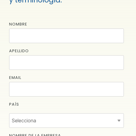
NOMBRE
APELLIDO
EMAIL
PAÍS
NOMBRE DE LA EMPRESA