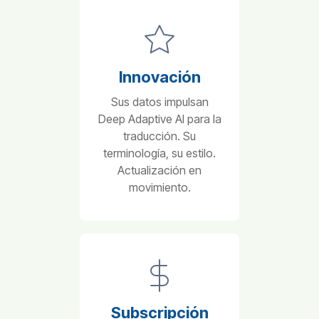
Innovación
Sus datos impulsan
Deep Adaptive AI para la
traducción. Su
terminología, su estilo.
Actualización en
movimiento.
Subscripción