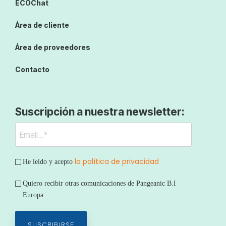
ECOChat
Área de cliente
Área de proveedores
Contacto
Suscripción a nuestra newsletter:
la política de privacidad
He leído y acepto
Quiero recibir otras comunicaciones de Pangeanic B.I
Europa