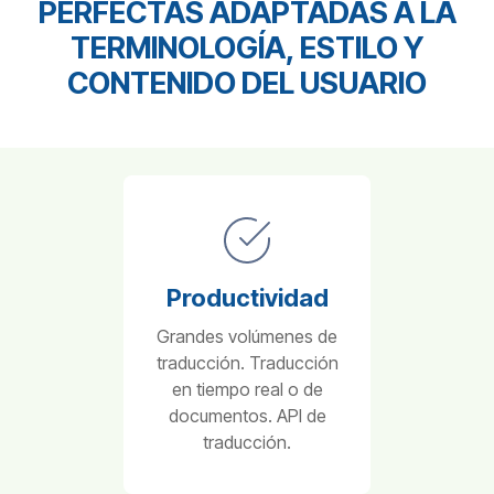
PERFECTAS ADAPTADAS A LA
TERMINOLOGÍA, ESTILO Y
CONTENIDO DEL USUARIO
Productividad
Grandes volúmenes de
traducción. Traducción
en tiempo real o de
documentos. API de
traducción.