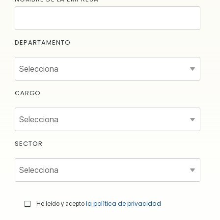
DEPARTAMENTO
CARGO
SECTOR
la política de privacidad
He leído y acepto