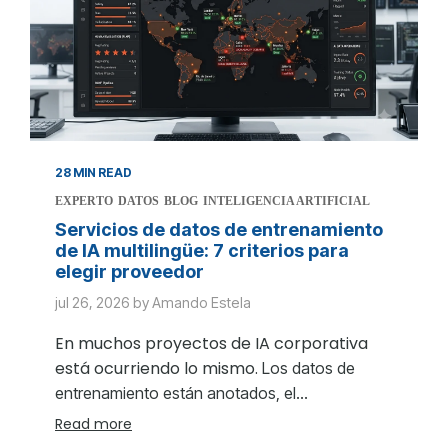
28 MIN READ
EXPERTO
DATOS
BLOG
INTELIGENCIA ARTIFICIAL
Servicios de datos de entrenamiento
de IA multilingüe: 7 criterios para
elegir proveedor
jul 26, 2026 by Amando Estela
En muchos proyectos de IA corporativa
está ocurriendo lo mismo.
Los datos de
entrenamiento están anotados, el...
Read more