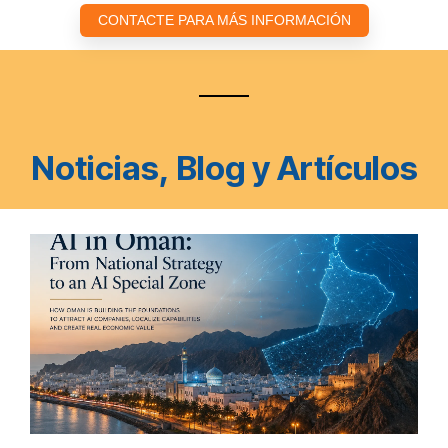
CONTACTE PARA MÁS INFORMACIÓN
Noticias, Blog y Artículos