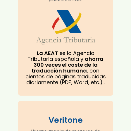
La AEAT
es la Agencia
Tributaria española y
ahorra
300 veces el coste de la
traducción humana
, con
cientos de páginas traducidas
diariamente (PDF, Word, etc.)
.
Veritone