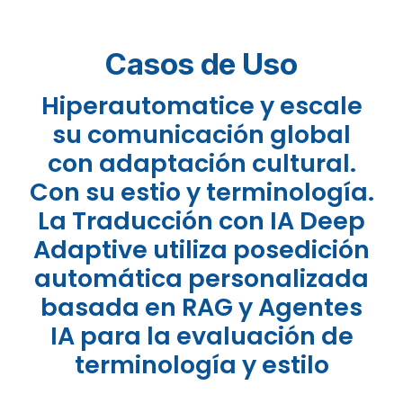
Casos de Uso
Hiperautomatice y escale
su comunicación global
con adaptación cultural.
Con su estio y terminología.
La Traducción con IA Deep
Adaptive utiliza posedición
automática personalizada
basada en RAG y Agentes
IA para la evaluación de
terminología y estilo