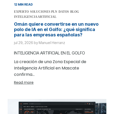
12 MIN READ
EXPERTO
SOLUCIONES PLN
DATOS
BLOG
INTELIGENCIA ARTIFICIAL
Omán quiere convertirse en un nuevo
polo de IA en el Golfo: ¿qué significa
para las empresas españolas?
jul 29, 2026 by Manuel Herranz
INTELIGENCIA ARTIFICIAL EN EL GOLFO
La creación de una Zona Especial de
Inteligencia Artificial en Mascate
confirma...
Read more