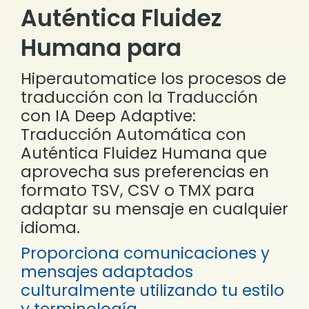
Auténtica Fluidez
Humana para
Hiperautomatice los procesos de
traducción con la Traducción
con IA Deep Adaptive:
Traducción Automática con
Auténtica Fluidez Humana que
aprovecha sus preferencias en
formato TSV, CSV o
TMX
para
adaptar su mensaje en cualquier
idioma.
Proporciona comunicaciones y
mensajes adaptados
culturalmente utilizando tu estilo
y terminología.