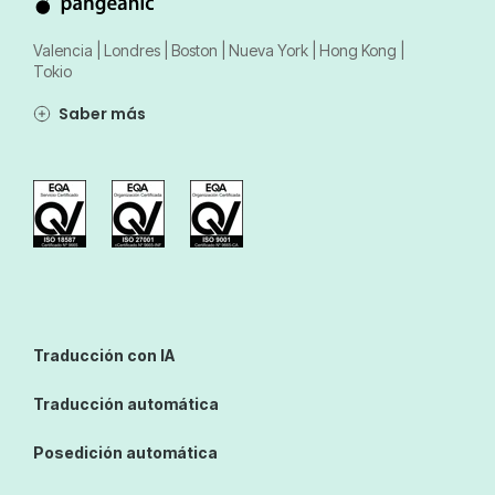
Valencia | Londres | Boston | Nueva York | Hong Kong |
Tokio
Saber más
Traducción con IA
Traducción automática
Posedición automática