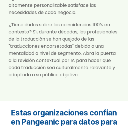
altamente personalizable satisface las
necesidades de cada negocio.
¿Tiene dudas sobre las coincidencias 100% en
contexto? Sí, durante décadas, los profesionales
de la traducción se han quejado de las
"traducciones encorsetadas" debido a una
mentalidad a nivel de segmento. Abra la puerta
a la revisión contextual por IA para hacer que
cada traducción sea culturalmente relevante y
adaptada a su público objetivo.
Estas organizaciones confían
en Pangeanic para datos para