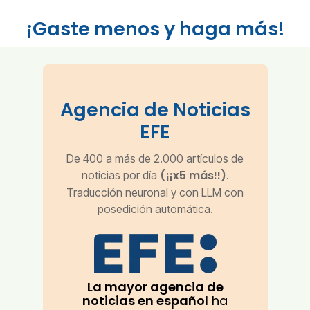
¡Gaste menos y haga más!
Agencia de Noticias
EFE
De 400 a más de 2.000 artículos de
(¡¡x5 más!!)
noticias por día
.
Traducción neuronal y con LLM con
posedición automática.
La mayor agencia de
noticias en español
ha