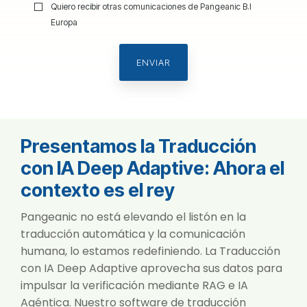
Quiero recibir otras comunicaciones de Pangeanic B.I
Europa
Presentamos la Traducción
con IA Deep Adaptive: Ahora el
contexto es el rey
Pangeanic no está elevando el listón en la
traducción automática y la comunicación
humana, lo estamos redefiniendo. La Traducción
con IA Deep Adaptive aprovecha sus datos para
impulsar la verificación mediante RAG e IA
Agéntica. Nuestro software de traducción