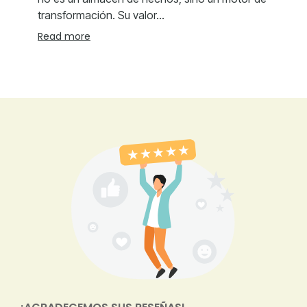
transformación. Su valor...
Read more