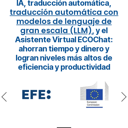
IA, traducción automática,
traducción automática con
modelos de lenguaje de
gran escala (LLM)
, y el
Asistente Virtual ECOChat:
ahorran tiempo y dinero y
logran niveles más altos de
eficiencia y productividad