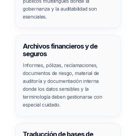
públicos multilingües donde la
gobernanza y la auditabilidad son
esenciales.
Archivos financieros y de
seguros
Informes, pólizas, reclamaciones,
documentos de riesgo, material de
auditoría y documentación interna
donde los datos sensibles y la
terminología deben gestionarse con
especial cuidado.
Traducción de bases de