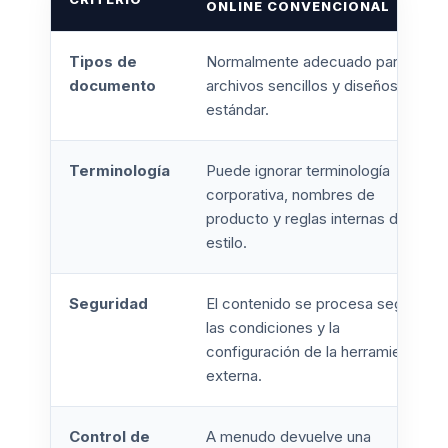
ONLINE CONVENCIONAL
Tipos de
Normalmente adecuado para
documento
archivos sencillos y diseños
estándar.
Terminología
Puede ignorar terminología
corporativa, nombres de
producto y reglas internas de
estilo.
Seguridad
El contenido se procesa según
las condiciones y la
configuración de la herramienta
externa.
Control de
A menudo devuelve una