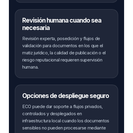
Revisión humana cuando sea
necesaria
Revisión experta, posedición y flujos de
validación para documentos en los que el
matiz jurídico, la calidad de publicación o el
riesgo reputacional requieren supervisión
humana.
Opciones de despliegue seguro
ECO puede dar soporte a flujos privados,
controlados y desplegados en
infraestructura local cuando los documentos
sensibles no pueden procesarse mediante