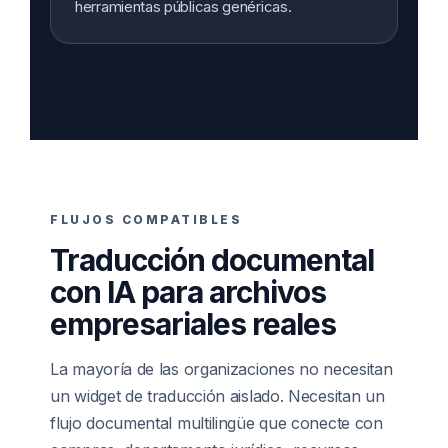
herramientas públicas genéricas.
FLUJOS COMPATIBLES
Traducción documental
con IA para archivos
empresariales reales
La mayoría de las organizaciones no necesitan
un widget de traducción aislado. Necesitan un
flujo documental multilingüe que conecte con