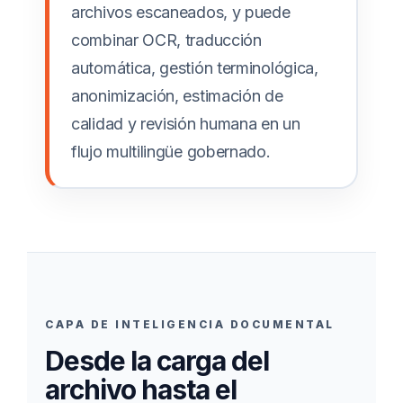
archivos escaneados, y puede
combinar OCR, traducción
automática, gestión terminológica,
anonimización, estimación de
calidad y revisión humana en un
flujo multilingüe gobernado.
CAPA DE INTELIGENCIA DOCUMENTAL
Desde la carga del
archivo hasta el