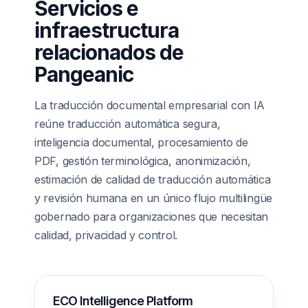
Servicios e
infraestructura
relacionados de
Pangeanic
La traducción documental empresarial con IA
reúne traducción automática segura,
inteligencia documental, procesamiento de
PDF, gestión terminológica, anonimización,
estimación de calidad de traducción automática
y revisión humana en un único flujo multilingüe
gobernado para organizaciones que necesitan
calidad, privacidad y control.
ECO Intelligence Platform