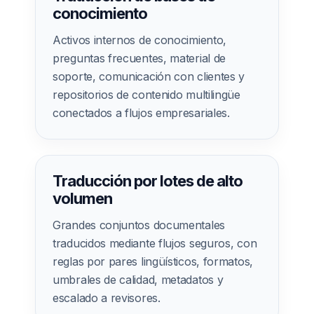
conocimiento
Activos internos de conocimiento,
preguntas frecuentes, material de
soporte, comunicación con clientes y
repositorios de contenido multilingüe
conectados a flujos empresariales.
Traducción por lotes de alto
volumen
Grandes conjuntos documentales
traducidos mediante flujos seguros, con
reglas por pares lingüísticos, formatos,
umbrales de calidad, metadatos y
escalado a revisores.