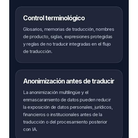
Control terminológico
Glosarios, memorias de traducción, nombres
de producto, siglas, expresiones protegidas
y reglas de no traducir integradas en el flujo
de traducción.
Anonimización antes de traducir
La anonimización multilingüe y el
enmascaramiento de datos pueden reducir
la exposición de datos personales, jurídicos,
financieros o institucionales antes de la
traducción o del procesamiento posterior
con IA.