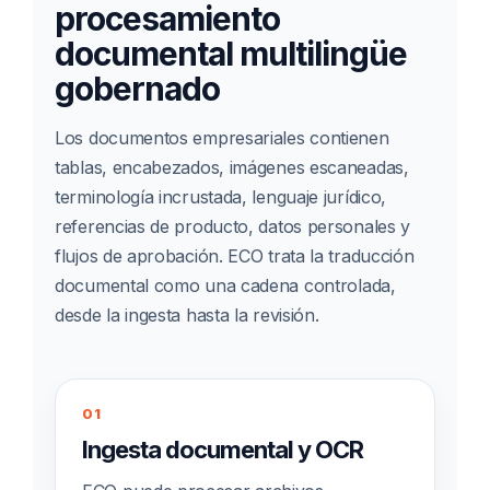
procesamiento
documental multilingüe
gobernado
Los documentos empresariales contienen
tablas, encabezados, imágenes escaneadas,
terminología incrustada, lenguaje jurídico,
referencias de producto, datos personales y
flujos de aprobación. ECO trata la traducción
documental como una cadena controlada,
desde la ingesta hasta la revisión.
01
Ingesta documental y OCR