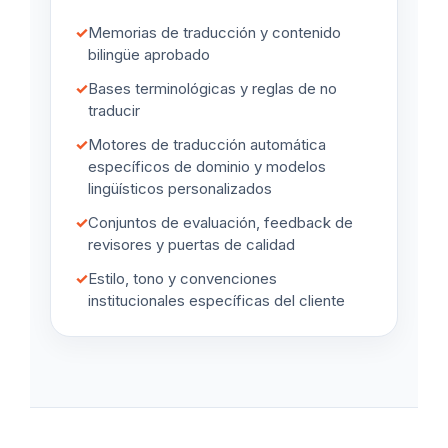
✓
Memorias de traducción y contenido
bilingüe aprobado
✓
Bases terminológicas y reglas de no
traducir
✓
Motores de traducción automática
específicos de dominio y modelos
lingüísticos personalizados
✓
Conjuntos de evaluación, feedback de
revisores y puertas de calidad
✓
Estilo, tono y convenciones
institucionales específicas del cliente