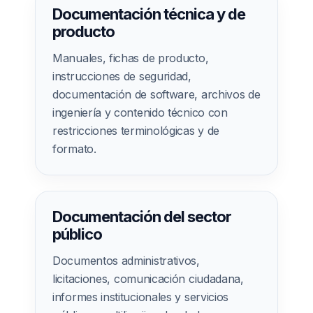
Documentación técnica y de
producto
Manuales, fichas de producto,
instrucciones de seguridad,
documentación de software, archivos de
ingeniería y contenido técnico con
restricciones terminológicas y de
formato.
Documentación del sector
público
Documentos administrativos,
licitaciones, comunicación ciudadana,
informes institucionales y servicios