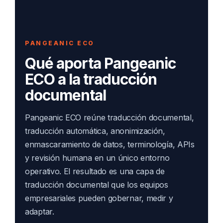
PANGEANIC ECO
Qué aporta Pangeanic
ECO a la traducción
documental
Pangeanic ECO reúne traducción documental,
traducción automática, anonimización,
enmascaramiento de datos, terminología, APIs
y revisión humana en un único entorno
operativo. El resultado es una capa de
traducción documental que los equipos
empresariales pueden gobernar, medir y
adaptar.