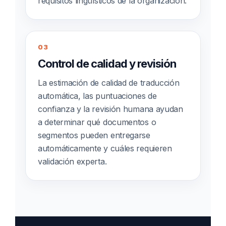
requisitos lingüísticos de la organización.
03
Control de calidad y revisión
La estimación de calidad de traducción
automática, las puntuaciones de
confianza y la revisión humana ayudan
a determinar qué documentos o
segmentos pueden entregarse
automáticamente y cuáles requieren
validación experta.