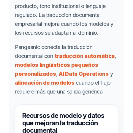
producto, tono institucional o lenguaje
regulado. La traducción documental
empresarial mejora cuando los modelos y
los recursos se adaptan al dominio.
Pangeanic conecta la traducción
documental con
traducción automática
,
modelos lingüísticos pequeños
personalizados
,
AI Data Operations
y
alineación de modelos
cuando el flujo
requiere más que una salida genérica.
Recursos de modelo y datos
que mejoran la traducción
documental