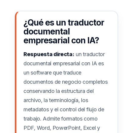
¿Qué es un traductor
documental
empresarial con IA?
Respuesta directa:
un traductor
documental empresarial con IA es
un software que traduce
documentos de negocio completos
conservando la estructura del
archivo, la terminología, los
metadatos y el control del flujo de
trabajo. Admite formatos como
PDF, Word, PowerPoint, Excel y