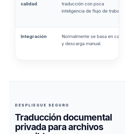
calidad
traducción con poca
inteligencia de flujo de trabajo.
Integración
Normalmente se basa en carga
y descarga manual.
DESPLIEGUE SEGURO
Traducción documental
privada para archivos