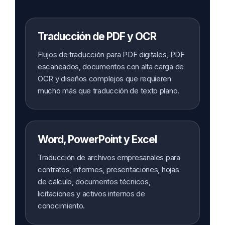
Traducción de PDF y OCR
Flujos de traducción para PDF digitales, PDF
escaneados, documentos con alta carga de
OCR y diseños complejos que requieren
mucho más que traducción de texto plano.
Word, PowerPoint y Excel
Traducción de archivos empresariales para
contratos, informes, presentaciones, hojas
de cálculo, documentos técnicos,
licitaciones y activos internos de
conocimiento.