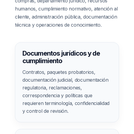
compras, departamento jurídico, recursos
humanos, cumplimiento normativo, atención al
cliente, administración pública, documentación
técnica y operaciones de conocimiento.
Documentos jurídicos y de
cumplimiento
Contratos, paquetes probatorios,
documentación judicial, documentación
regulatoria, reclamaciones,
correspondencia y políticas que
requieren terminología, confidencialidad
y control de revisión.