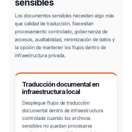
sensibles
Los documentos sensibles necesitan algo más
que calidad de traducción. Necesitan
procesamiento controlado, gobernanza de
accesos, auditabilidad, minimización de datos y
la opción de mantener los flujos dentro de
infraestructura privada.
Traducción documental en
infraestructura local
Despliegue flujos de traducción
documental dentro de infraestructura
controlada cuando los archivos
sensibles no puedan procesarse