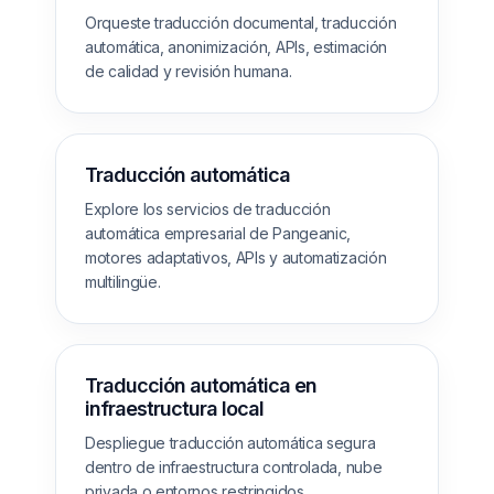
Orqueste traducción documental, traducción
automática, anonimización, APIs, estimación
de calidad y revisión humana.
Traducción automática
Explore los servicios de traducción
automática empresarial de Pangeanic,
motores adaptativos, APIs y automatización
multilingüe.
Traducción automática en
infraestructura local
Despliegue traducción automática segura
dentro de infraestructura controlada, nube
privada o entornos restringidos.