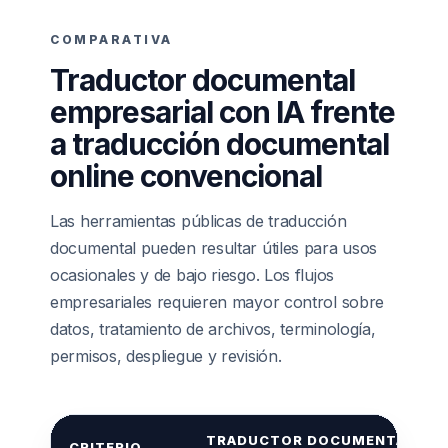
COMPARATIVA
Traductor documental
empresarial con IA frente
a traducción documental
online convencional
Las herramientas públicas de traducción
documental pueden resultar útiles para usos
ocasionales y de bajo riesgo. Los flujos
empresariales requieren mayor control sobre
datos, tratamiento de archivos, terminología,
permisos, despliegue y revisión.
TRADUCTOR DOCUMENTAL
CRITERIO