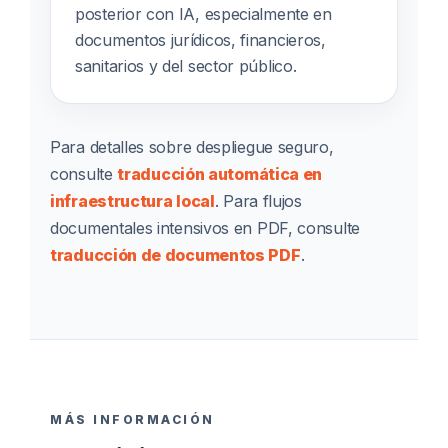
posterior con IA, especialmente en
documentos jurídicos, financieros,
sanitarios y del sector público.
Para detalles sobre despliegue seguro,
consulte
traducción automática en
infraestructura local
. Para flujos
documentales intensivos en PDF, consulte
traducción de documentos PDF
.
MÁS INFORMACIÓN