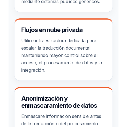
mediante sistemas públicos genéricos.
Flujos en nube privada
Utilice infraestructura dedicada para
escalar la traducción documental
manteniendo mayor control sobre el
acceso, el procesamiento de datos y la
integración.
Anonimización y
enmascaramiento de datos
Enmascare información sensible antes
de la traducción o del procesamiento