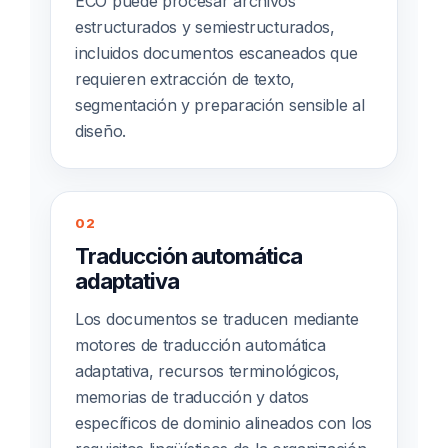
ECO puede procesar archivos
estructurados y semiestructurados,
incluidos documentos escaneados que
requieren extracción de texto,
segmentación y preparación sensible al
diseño.
02
Traducción automática
adaptativa
Los documentos se traducen mediante
motores de traducción automática
adaptativa, recursos terminológicos,
memorias de traducción y datos
específicos de dominio alineados con los