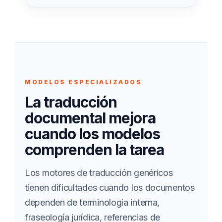
MODELOS ESPECIALIZADOS
La traducción
documental mejora
cuando los modelos
comprenden la tarea
Los motores de traducción genéricos
tienen dificultades cuando los documentos
dependen de terminología interna,
fraseología jurídica, referencias de