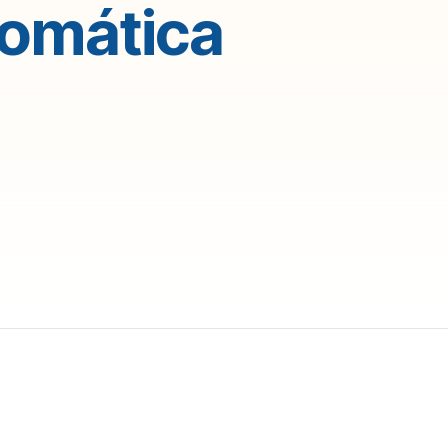
tomática