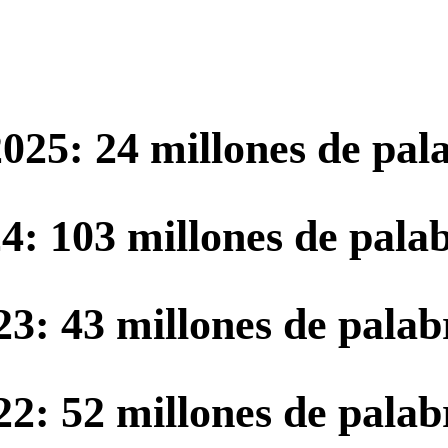
025: 24 millones de pal
4: 103 millones de pala
23: 43 millones de palab
22: 52 millones de palab