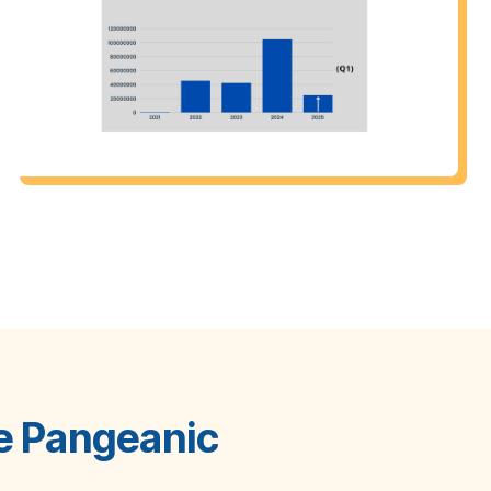
e Pangeanic