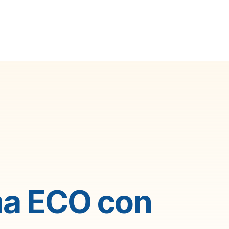
ma ECO con