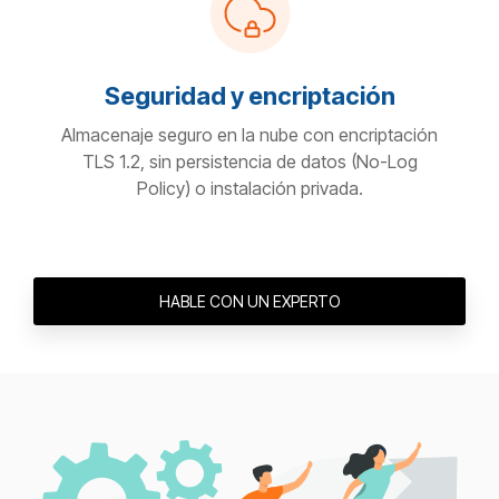
Seguridad y encriptación
Almacenaje seguro en la nube con encriptación
TLS 1.2, sin persistencia de datos (No-Log
Policy) o instalación privada.
HABLE CON UN EXPERTO