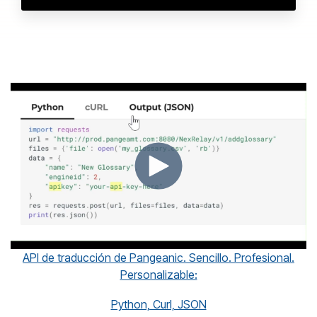
API de traducción de Pangeanic. Sencillo. Profesional.
Personalizable:
Python, Curl, JSON