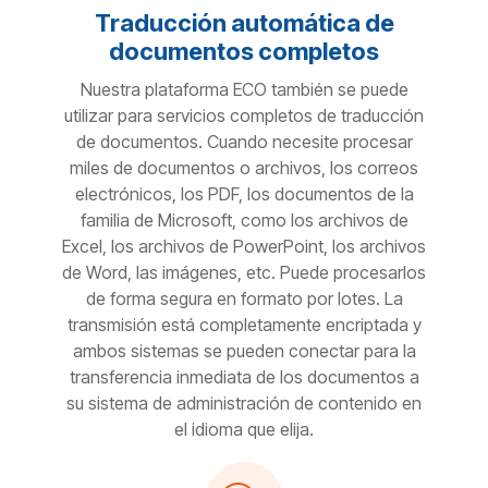
Traducción automática de
documentos completos
Nuestra plataforma ECO también se puede
utilizar para servicios completos de traducción
de documentos. Cuando necesite procesar
miles de documentos o archivos, los correos
electrónicos, los PDF, los documentos de la
familia de Microsoft, como los archivos de
Excel, los archivos de PowerPoint, los archivos
de Word, las imágenes, etc. Puede procesarlos
de forma segura en formato por lotes. La
transmisión está completamente encriptada y
ambos sistemas se pueden conectar para la
transferencia inmediata de los documentos a
su sistema de administración de contenido en
el idioma que elija.