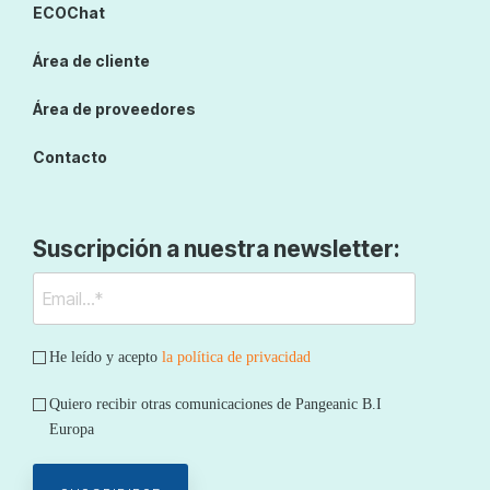
ECOChat
Área de cliente
Área de proveedores
Contacto
Suscripción a nuestra newsletter:
He leído y acepto
la política de privacidad
Quiero recibir otras comunicaciones de Pangeanic B.I
Europa