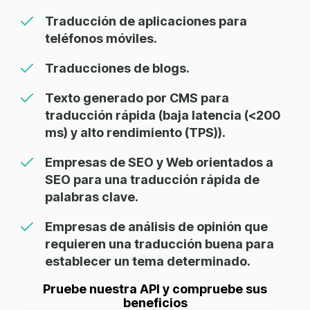
Traducción de aplicaciones para
teléfonos móviles.
Traducciones de blogs.
Texto generado por CMS para
traducción rápida (baja latencia (<200
ms) y alto rendimiento (TPS)).
Empresas de SEO y Web orientados a
SEO para una traducción rápida de
palabras clave.
Empresas de análisis de opinión que
requieren una traducción buena para
establecer un tema determinado.
Pruebe nuestra API y compruebe sus
beneficios