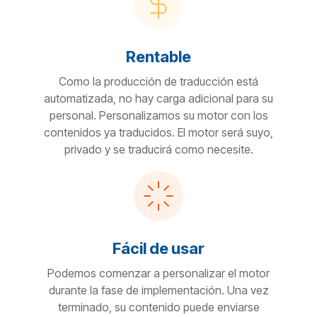
Rentable
Como la producción de traducción está
automatizada, no hay carga adicional para su
personal. Personalizamos su motor con los
contenidos ya traducidos. El motor será suyo,
privado y se traducirá como necesite.
Fácil de usar
Podemos comenzar a personalizar el motor
durante la fase de implementación. Una vez
terminado, su contenido puede enviarse