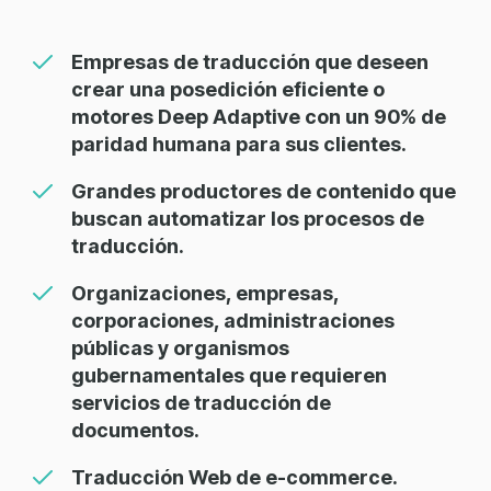
Empresas de traducción que deseen
crear una posedición eficiente o
motores Deep Adaptive con un 90% de
paridad humana para sus clientes.
Grandes productores de contenido que
buscan automatizar los procesos de
traducción.
Organizaciones, empresas,
corporaciones, administraciones
públicas y organismos
gubernamentales que requieren
servicios de traducción de
documentos.
Traducción Web de e-commerce.