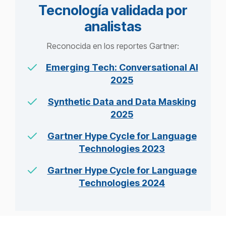
Tecnología validada por
analistas
Reconocida en los reportes Gartner:
Emerging Tech: Conversational AI
2025
Synthetic Data and Data Masking
2025
Gartner Hype Cycle for Language
Technologies 2023
Gartner Hype Cycle for Language
Technologies 2024