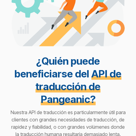
¿Quién puede
beneficiarse del
API de
traducción de
Pangeanic?
Nuestra API de traducción es particularmente útil para
clientes con grandes necesidades de traducción, de
rapidez y fiabilidad, o con grandes volúmenes donde
la traducción humana resultaría demasiado lenta.