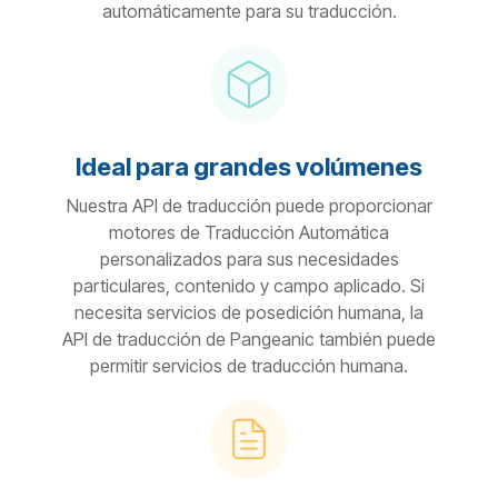
automáticamente para su traducción.
Ideal para grandes volúmenes
Nuestra API de traducción puede proporcionar
motores de Traducción Automática
personalizados para sus necesidades
particulares, contenido y campo aplicado. Si
necesita servicios de posedición humana, la
API de traducción de Pangeanic también puede
permitir servicios de traducción humana.