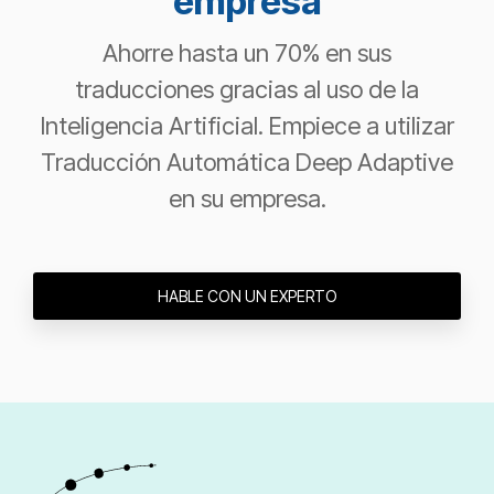
empresa
Ahorre hasta un 70% en sus
traducciones gracias al uso de la
Inteligencia Artificial. Empiece a utilizar
Traducción Automática Deep Adaptive
en su empresa.
HABLE CON UN EXPERTO