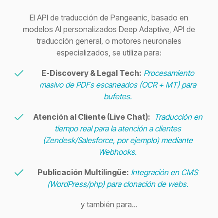
El API de traducción de Pangeanic, basado en
modelos AI personalizados Deep Adaptive, API de
traducción general, o motores neuronales
especializados, se utiliza para:
E-Discovery & Legal Tech:
Procesamiento
masivo de PDFs escaneados (OCR + MT) para
bufetes.
Atención al Cliente (Live Chat):
Traducción en
tiempo real para la atención a clientes
(Zendesk/Salesforce, por ejemplo) mediante
Webhooks.
Publicación Multilingüe:
Integración en CMS
(WordPress/php) para clonación de webs.
y también para...