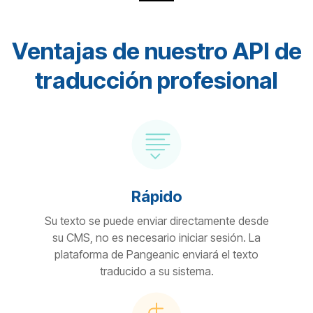
Ventajas de nuestro API de
traducción profesional
Rápido
Su texto se puede enviar directamente desde
su CMS, no es necesario iniciar sesión. La
plataforma de Pangeanic enviará el texto
traducido a su sistema.