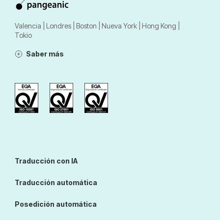
Valencia | Londres | Boston | Nueva York | Hong Kong |
Tokio
Saber más
Traducción con IA
Traducción automática
Posedición automática