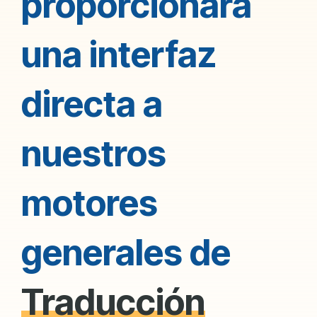
proporcionará
una interfaz
directa a
nuestros
motores
generales de
Traducción