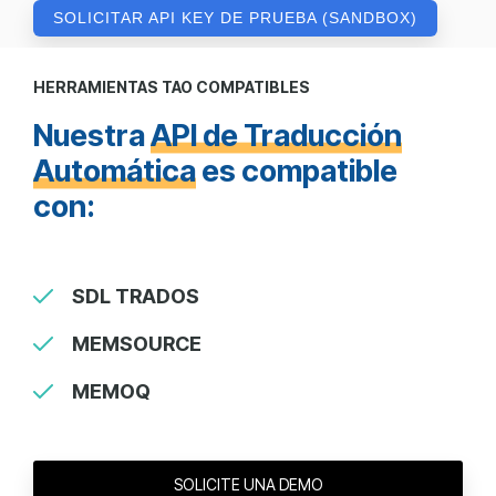
SOLICITAR API KEY DE PRUEBA (SANDBOX)
HERRAMIENTAS TAO COMPATIBLES
Nuestra
API de Traducción
Automática
es compatible
con:
SDL TRADOS
MEMSOURCE
MEMOQ
SOLICITE UNA DEMO