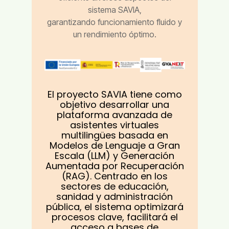
sistema SAVIA,
garantizando funcionamiento fluido y
un rendimiento óptimo.
El proyecto SAVIA tiene como
objetivo desarrollar una
plataforma avanzada de
asistentes virtuales
multilingües basada en
Modelos de Lenguaje a Gran
Escala (LLM) y Generación
Aumentada por Recuperación
(RAG). Centrado en los
sectores de educación,
sanidad y administración
pública, el sistema optimizará
procesos clave, facilitará el
acceso a bases de