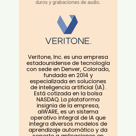
duros y grabaciones de audio.
Veritone, Inc. es una empresa
estadounidense de tecnología
con sede en Denver, Colorado,
fundada en 2014 y
especializada en soluciones
de inteligencia artificial (IA).
Está cotizada en la bolsa
NASDAQ. La plataforma
insignia de la empresa,
aiWARE, es un sistema
operativo integral de IA que
integra diversos modelos de
aprendizaje automático y da
soporte a aplicaciones en