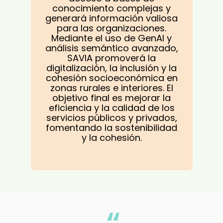
conocimiento complejas y
generará información valiosa
para las organizaciones.
Mediante el uso de GenAI y
análisis semántico avanzado,
SAVIA promoverá la
digitalización, la inclusión y la
cohesión socioeconómica en
zonas rurales e interiores. El
objetivo final es mejorar la
eficiencia y la calidad de los
servicios públicos y privados,
fomentando la sostenibilidad
y la cohesión.