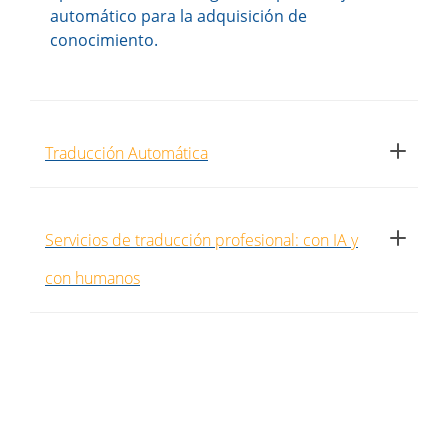
automático para la adquisición de
conocimiento.
Traducción Automática
Servicios de traducción profesional: con IA y
con humanos