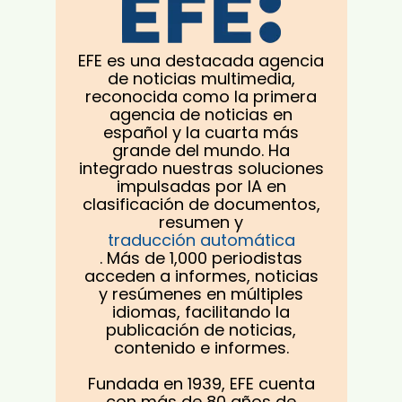
EFE es una destacada agencia
de noticias multimedia,
reconocida como la primera
agencia de noticias en
español y la cuarta más
grande del mundo. Ha
integrado nuestras soluciones
impulsadas por IA en
clasificación de documentos,
resumen y
traducción automática
. Más de 1,000 periodistas
acceden a informes, noticias
y resúmenes en múltiples
idiomas, facilitando la
publicación de noticias,
contenido e informes.
Fundada en 1939, EFE cuenta
con más de 80 años de