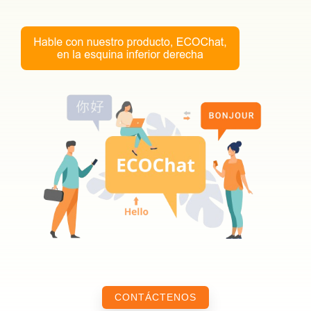
CONTÁCTENOS