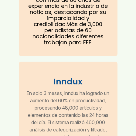
experiencia en la industria de
noticias, destacando por su
imparcialidad y
credibilidad.
Más de 3,000
periodistas de 60
nacionalidades diferentes
trabajan para EFE.
Inndux
En solo 3 meses, Inndux ha logrado un
aumento del 60% en productividad,
procesando 48,000 artículos y
elementos de contenido las 24 horas
del día. El sistema realizó 460,000
análisis de categorización y filtrado,