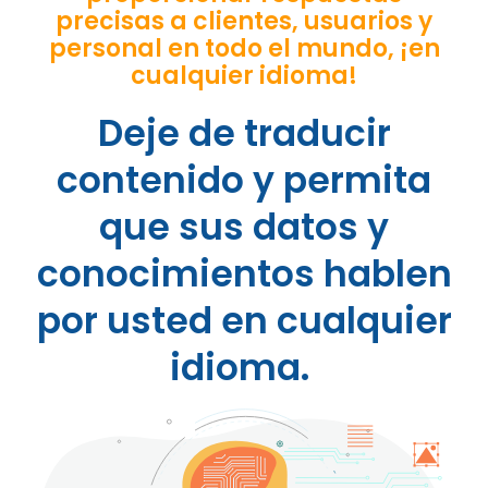
precisas a clientes, usuarios y
personal en todo el mundo, ¡en
cualquier idioma!
Deje de traducir
contenido y permita
que sus datos y
conocimientos hablen
por usted en cualquier
idioma.