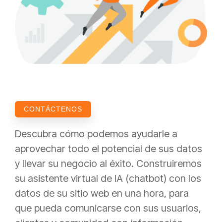
CONTÁCTENOS
Descubra cómo podemos ayudarle a
aprovechar todo el potencial de sus datos
y llevar su negocio al éxito. Construiremos
su asistente virtual de IA (chatbot) con los
datos de su sitio web en una hora, para
que pueda comunicarse con sus usuarios,