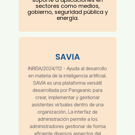
sectores como medios,
gobierno, seguridad pública y
energía.
SAVIA
INREIA/2024/112 - Ayuda al desarrollo
en materia de la inteligencia artificial.
SAVIA es una plataforma versátil
desarrollada por Pangeanic para
crear, implementar y gestionar
asistentes virtuales dentro de una
organización. La interfaz de
administración permite a los
administradores gestionar de forma
eficiente diversos aspectos del