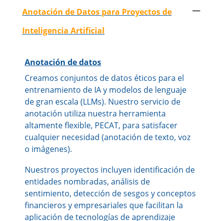
Anotación de Datos para Proyectos de
Inteligencia Artificial
Anotación de datos
Creamos conjuntos de datos éticos para el
entrenamiento de IA y modelos de lenguaje
de gran escala (LLMs). Nuestro servicio de
anotación utiliza nuestra herramienta
altamente flexible, PECAT, para satisfacer
cualquier necesidad (anotación de texto, voz
o imágenes).
Nuestros proyectos incluyen identificación de
entidades nombradas, análisis de
sentimiento, detección de sesgos y conceptos
financieros y empresariales que facilitan la
aplicación de tecnologías de aprendizaje