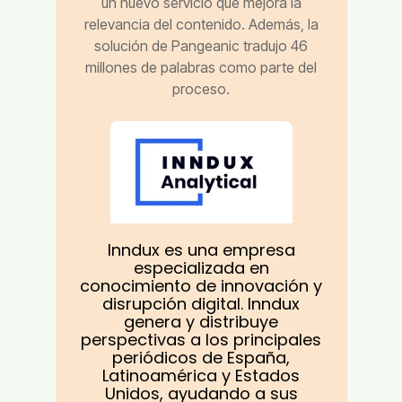
un nuevo servicio que mejora la
relevancia del contenido. Además, la
solución de Pangeanic tradujo 46
millones de palabras como parte del
proceso.
Inndux es una empresa
especializada en
conocimiento de innovación y
disrupción digital. Inndux
genera y distribuye
perspectivas a los principales
periódicos de España,
Latinoamérica y Estados
Unidos, ayudando a sus