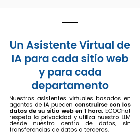
Un Asistente Virtual de
IA para cada sitio web
y para cada
departamento
Nuestros asistentes virtuales basados en
agentes de IA pueden
construirse con los
datos de su sitio web en 1 hora.
ECOChat
respeta la privacidad y utiliza nuestro LLM
desde nuestro centro de datos, sin
transferencias de datos a terceros.