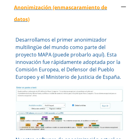
Anonimización (enmascaramiento de
datos)
Desarrollamos el primer anonimizador
multilingüe del mundo como parte del
proyecto MAPA (puede probarlo aquí). Esta
innovación fue rápidamente adoptada por la
Comisión Europea, el Defensor del Pueblo
Europeo y el Ministerio de Justicia de España.