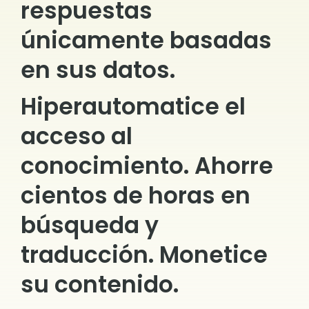
respuestas
únicamente basadas
en sus datos.
Hiperautomatice el
acceso al
conocimiento. Ahorre
cientos de horas en
búsqueda y
traducción. Monetice
su contenido.