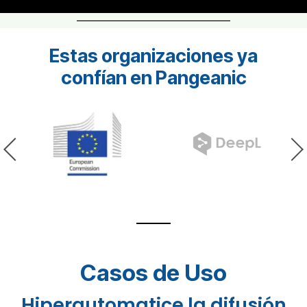
Estas organizaciones ya
confían en Pangeanic
Casos de Uso
Hiperautomatice la difusión