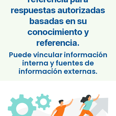
respuestas autorizadas
basadas en su
conocimiento y
referencia.
Puede vincular información
interna y fuentes de
información externas.