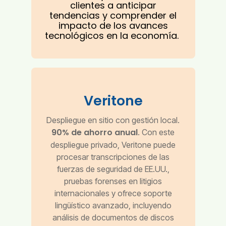
clientes a anticipar
tendencias y comprender el
impacto de los avances
tecnológicos en la economía.
Veritone
Despliegue en sitio con gestión local.
90% de ahorro anual
. Con este
despliegue privado, Veritone puede
procesar transcripciones de las
fuerzas de seguridad de EE.UU.,
pruebas forenses en litigios
internacionales y ofrece soporte
lingüístico avanzado, incluyendo
análisis de documentos de discos