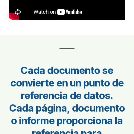
Cada documento se
convierte en un punto de
referencia de datos.
Cada página, documento
o informe proporciona la
referencia para