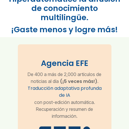
de conocimiento
multilingüe.
¡Gaste menos y logre más!
Agencia EFE
De 400 a más de 2,000 artículos de
(¡5 veces más!)
noticias al día
.
Traducción adaptativa profunda
de IA
con post-edición automática.
Recuperación y resumen de
información.