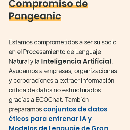
Compromiso de
Pangeanic
Estamos comprometidos a ser su socio
en el Procesamiento de Lenguaje
Inteligencia Artificial
Natural y la
.
Ayudamos a empresas, organizaciones
y corporaciones a extraer información
crítica de datos no estructurados
gracias a ECOChat. También
conjuntos de datos
preparamos
éticos para entrenar IA y
Modelos de Lenguaje de Gran