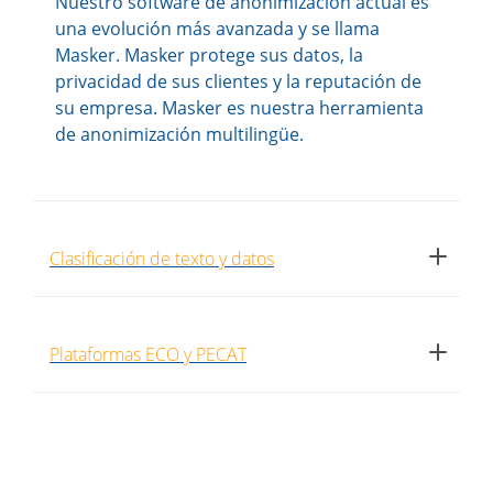
Nuestro software de anonimización actual es
una evolución más avanzada y se llama
Masker. Masker protege sus datos, la
privacidad de sus clientes y la reputación de
su empresa. Masker es nuestra herramienta
de anonimización multilingüe.
Clasificación de texto y datos
Plataformas ECO y PECAT