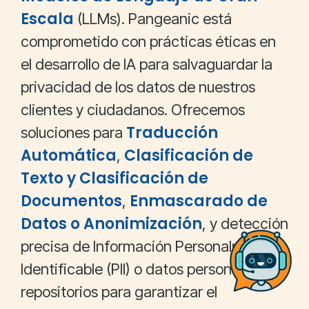
Escala
(LLMs). Pangeanic está
comprometido con prácticas éticas en
el desarrollo de IA para salvaguardar la
privacidad de los datos de nuestros
clientes y ciudadanos. Ofrecemos
Traducción
soluciones para
Automática
Clasificación de
,
Texto y Clasificación de
Documentos
Enmascarado de
,
Datos o Anonimización
, y detección
precisa de Información Personalmente
Identificable (PII) o datos personales en
repositorios para garantizar el