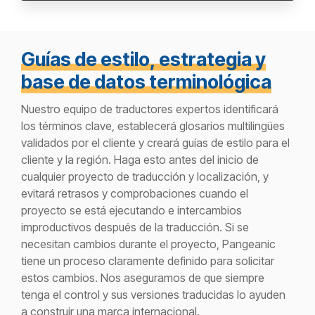
Guías de estilo, estrategia y
base de datos terminológica
Nuestro equipo de traductores expertos identificará
los términos clave, establecerá glosarios multilingües
validados por el cliente y creará guías de estilo para el
cliente y la región. Haga esto antes del inicio de
cualquier proyecto de traducción y localización, y
evitará retrasos y comprobaciones cuando el
proyecto se está ejecutando e intercambios
improductivos después de la traducción. Si se
necesitan cambios durante el proyecto, Pangeanic
tiene un proceso claramente definido para solicitar
estos cambios. Nos aseguramos de que siempre
tenga el control y sus versiones traducidas lo ayuden
a construir una marca internacional.