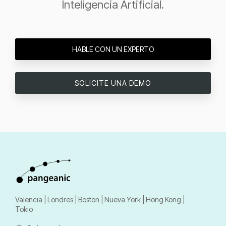
Inteligencia Artificial.
HABLE CON UN EXPERTO
SOLICITE UNA DEMO
Valencia | Londres | Boston | Nueva York | Hong Kong |
Tokio