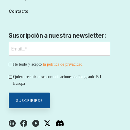
Contacto
Suscripción a nuestra newsletter:
He leído y acepto
la política de privacidad
Quiero recibir otras comunicaciones de Pangeanic B.I
Europa