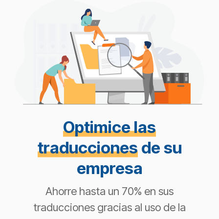
Optimice las
traducciones
de su
empresa
Ahorre hasta un 70% en sus
traducciones gracias al uso de la