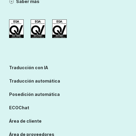
Saber más
Traducción con IA
Traducción automática
Posedición automática
ECOChat
Área de cliente
Área de proveedores