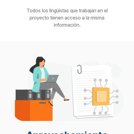
Todos los lingüistas que trabajan en el
proyecto tienen acceso a la misma
información.