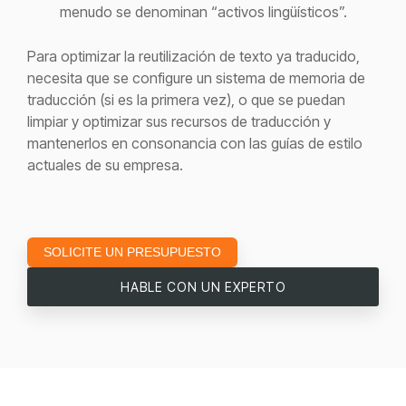
menudo se denominan “activos lingüísticos”.
Para optimizar la reutilización de texto ya traducido,
necesita que se configure un sistema de memoria de
traducción (si es la primera vez), o que se puedan
limpiar y optimizar sus recursos de traducción y
mantenerlos en consonancia con las guías de estilo
actuales de su empresa.
SOLICITE UN PRESUPUESTO
HABLE CON UN EXPERTO