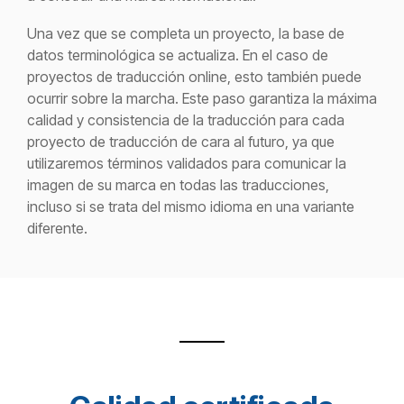
Una vez que se completa un proyecto, la base de
datos terminológica se actualiza. En el caso de
proyectos de traducción online, esto también puede
ocurrir sobre la marcha. Este paso garantiza la máxima
calidad y consistencia de la traducción para cada
proyecto de traducción de cara al futuro, ya que
utilizaremos términos validados para comunicar la
imagen de su marca en todas las traducciones,
incluso si se trata del mismo idioma en una variante
diferente.