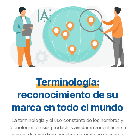
Terminología:
reconocimiento de su
marca en todo el mundo
La terminología y el uso constante de los nombres y
tecnologías de sus productos ayudarán a identificar su
marca y le permitirán construir una imagen de marca