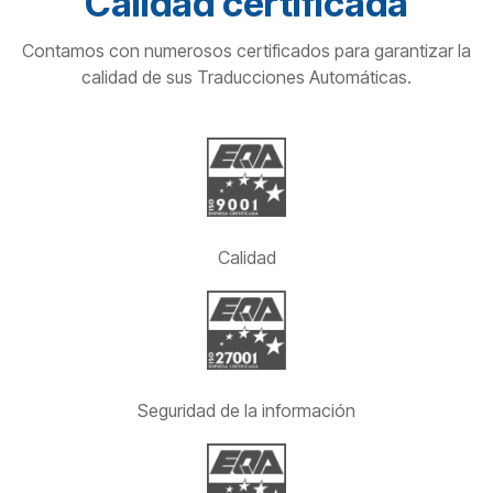
Calidad certificada
Contamos con numerosos certificados para garantizar la
calidad de sus Traducciones Automáticas.
Calidad
Seguridad de la información