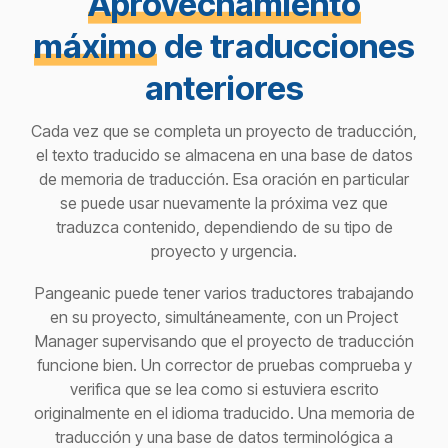
Aprovechamiento
máximo
de traducciones
anteriores
Cada vez que se completa un proyecto de traducción,
el texto traducido se almacena en una base de datos
de memoria de traducción. Esa oración en particular
se puede usar nuevamente la próxima vez que
traduzca contenido, dependiendo de su tipo de
proyecto y urgencia.
Pangeanic puede tener varios traductores trabajando
en su proyecto, simultáneamente, con un Project
Manager supervisando que el proyecto de traducción
funcione bien. Un corrector de pruebas comprueba y
verifica que se lea como si estuviera escrito
originalmente en el idioma traducido. Una memoria de
traducción y una base de datos terminológica a