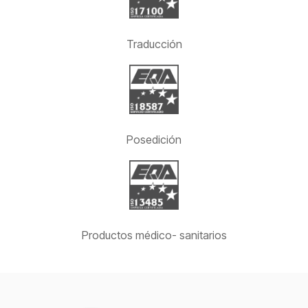
Traducción
Posedición
Productos médico- sanitarios