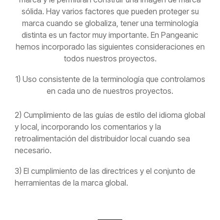
sólida. Hay varios factores que pueden proteger su
marca cuando se globaliza, tener una terminología
distinta es un factor muy importante. En Pangeanic
hemos incorporado las siguientes consideraciones en
todos nuestros proyectos.
1) Uso consistente de la terminología que controlamos
en cada uno de nuestros proyectos.
2) Cumplimiento de las guías de estilo del idioma global
y local, incorporando los comentarios y la
retroalimentación del distribuidor local cuando sea
necesario.
3) El cumplimiento de las directrices y el conjunto de
herramientas de la marca global.