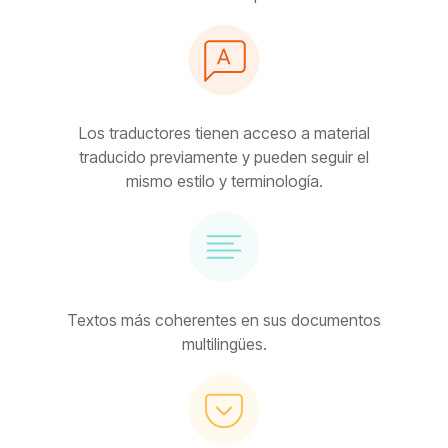
Los traductores tienen acceso a material
traducido previamente y pueden seguir el
mismo estilo y terminología.
Textos más coherentes en sus documentos
multilingües.