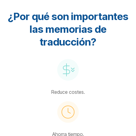
¿Por qué son importantes
las memorias de
traducción?
Reduce costes.
Ahorra tiempo.