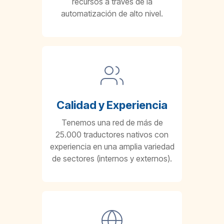
recursos a través de la
automatización de alto nivel.
Calidad y Experiencia
Tenemos una red de más de
25.000 traductores nativos con
experiencia en una amplia variedad
de sectores (internos y externos).