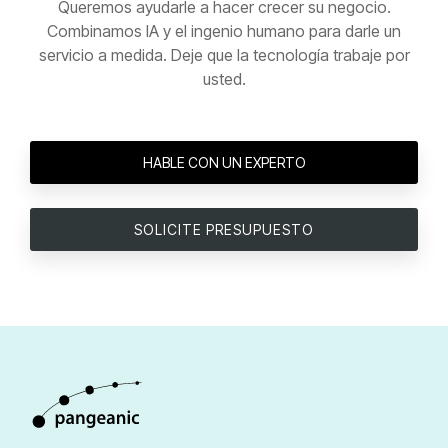
Queremos ayudarle a hacer crecer su negocio.
Combinamos IA y el ingenio humano para darle un
servicio a medida. Deje que la tecnología trabaje por
usted.
HABLE CON UN EXPERTO
SOLICITE PRESUPUESTO