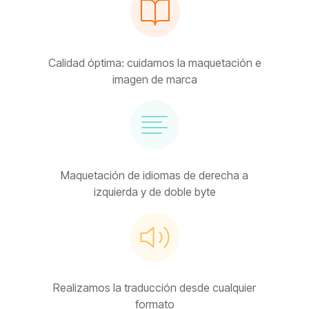
Calidad óptima: cuidamos la maquetación e
imagen de marca
Maquetación de idiomas de derecha a
izquierda y de doble byte
Realizamos la traducción desde cualquier
formato