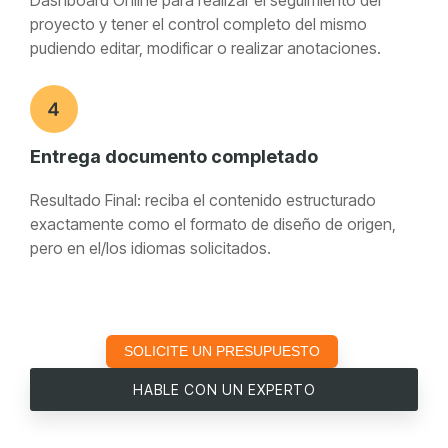
proyecto y tener el control completo del mismo
pudiendo editar, modificar o realizar anotaciones.
Entrega documento completado
Resultado Final: reciba el contenido estructurado
exactamente como el formato de diseño de origen,
pero en el/los idiomas solicitados.
SOLICITE UN PRESUPUESTO
HABLE CON UN EXPERTO