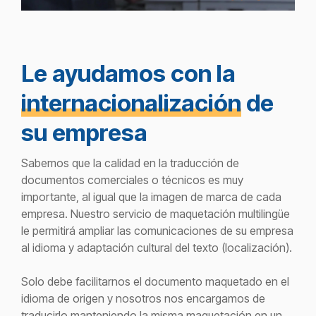
Le ayudamos con la
internacionalización
de
su empresa
Sabemos que la calidad en la traducción de
documentos comerciales o técnicos es muy
importante, al igual que la imagen de marca de cada
empresa. Nuestro servicio de maquetación multilingüe
le permitirá ampliar las comunicaciones de su empresa
al idioma y adaptación cultural del texto (localización).
Solo debe facilitarnos el documento maquetado en el
idioma de origen y nosotros nos encargamos de
traducirlo manteniendo la misma maquetación en un