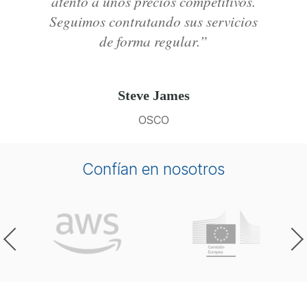
atento a unos precios competitivos.
Seguimos contratando sus servicios
de forma regular.”
Steve James
OSCO
Confían en nosotros