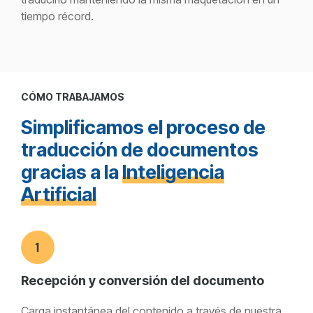
tiempo récord.
CÓMO TRABAJAMOS
Simplificamos el proceso de
traducción de documentos
gracias a la
Inteligencia
Artificial
Recepción y conversión del documento
Carga instantánea del contenido a través de nuestra