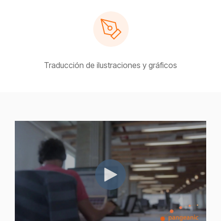
Traducción de ilustraciones y gráficos