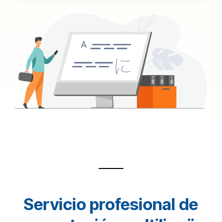
Servicio profesional de