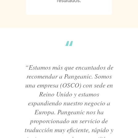
resultados.
“Estamos más que encantados de
recomendar a Pangeanic. Somos
una empresa (OSCO) con sede en
Reino Unido y estamos
expandiendo nuestro negocio a
Europa. Pangeanic nos ha
proporcionado un servicio de
traducción muy eficiente, rápido y