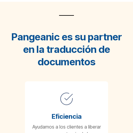
Pangeanic es su partner
en la traducción de
documentos
Eficiencia
Ayudamos a los clientes a liberar