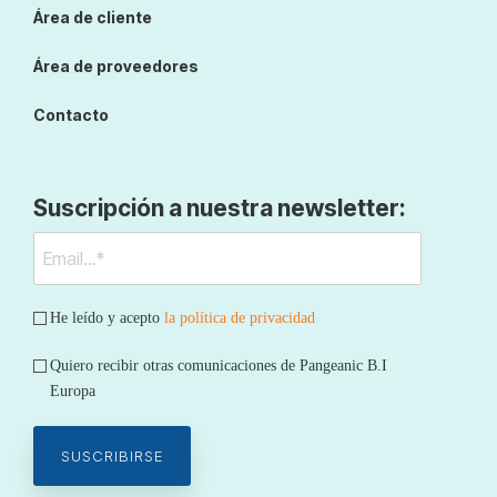
Área de cliente
Área de proveedores
Contacto
Suscripción a nuestra newsletter:
He leído y acepto
la política de privacidad
Quiero recibir otras comunicaciones de Pangeanic B.I
Europa