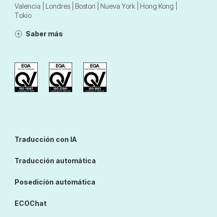
Valencia | Londres | Boston | Nueva York | Hong Kong |
Tokio
Saber más
Traducción con IA
Traducción automática
Posedición automática
ECOChat