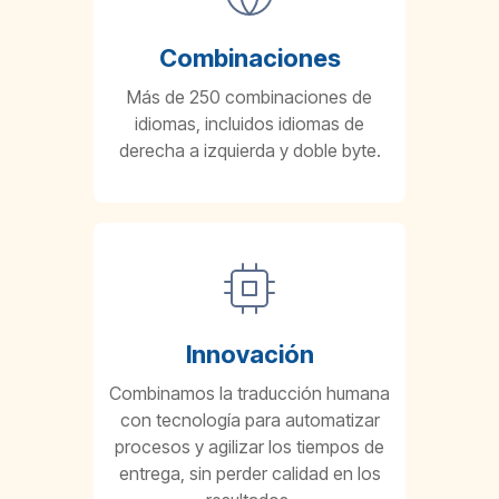
Combinaciones
Más de 250 combinaciones de
idiomas, incluidos idiomas de
derecha a izquierda y doble byte.
Innovación
Combinamos la traducción humana
con tecnología para automatizar
procesos y agilizar los tiempos de
entrega, sin perder calidad en los