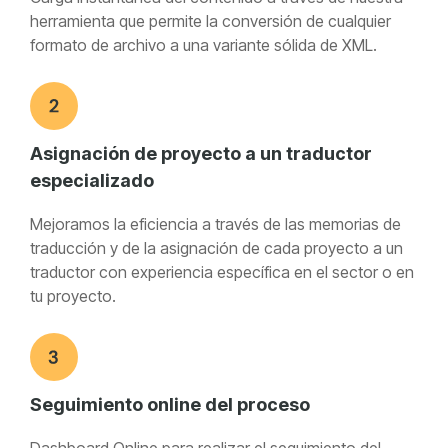
herramienta que permite la conversión de cualquier
formato de archivo a una variante sólida de XML.
Asignación de proyecto a un traductor
especializado
Mejoramos la eficiencia a través de las memorias de
traducción y de la asignación de cada proyecto a un
traductor con experiencia específica en el sector o en
tu proyecto.
Seguimiento online del proceso
Dashboard Online para realizar el seguimiento del