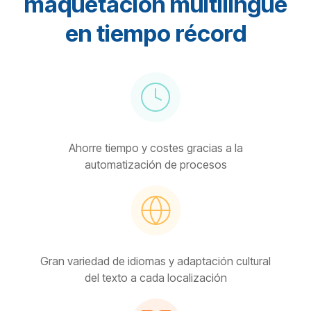
maquetación multilingüe
en tiempo récord
Ahorre tiempo y costes gracias a la
automatización de procesos
Gran variedad de idiomas y adaptación cultural
del texto a cada localización