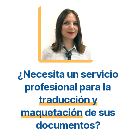
¿Necesita un servicio
profesional para la
traducción y
maquetación
de sus
documentos?