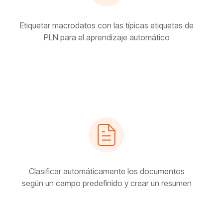
Etiquetar macrodatos con las típicas etiquetas de
PLN para el aprendizaje automático
Clasificar automáticamente los documentos
según un campo predefinido y crear un resumen