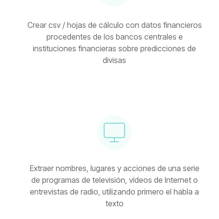
Crear csv / hojas de cálculo con datos financieros
procedentes de los bancos centrales e
instituciones financieras sobre predicciones de
divisas
Extraer nombres, lugares y acciones de una serie
de programas de televisión, vídeos de Internet o
entrevistas de radio, utilizando primero el habla a
texto