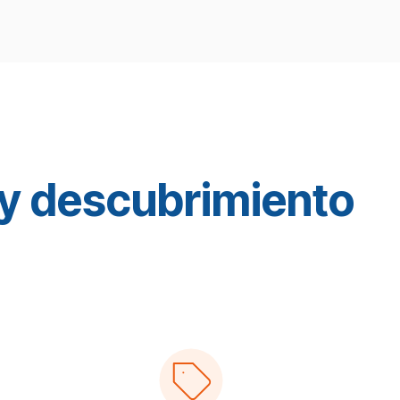
a y descubrimiento