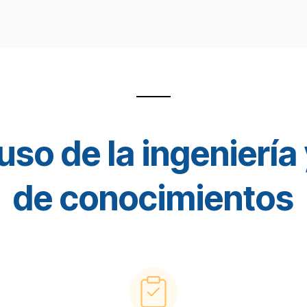
uso de la ingenierí
de conocimientos