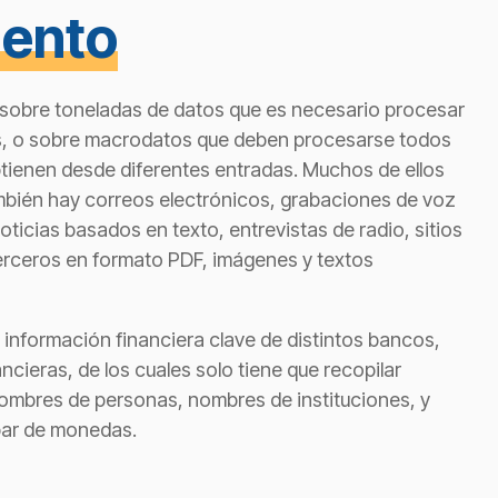
iento
sobre toneladas de datos que es necesario procesar
, o sobre macrodatos que deben procesarse todos
btienen desde diferentes entradas. Muchos de ellos
bién hay correos electrónicos, grabaciones de voz
oticias basados en texto, entrevistas de radio, sitios
rceros en formato PDF, imágenes y textos
información financiera clave de distintos bancos,
ncieras, de los cuales solo tiene que recopilar
ombres de personas, nombres de instituciones, y
par de monedas.