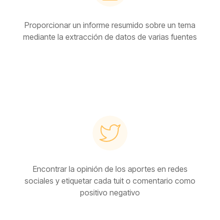
Proporcionar un informe resumido sobre un tema
mediante la extracción de datos de varias fuentes
Encontrar la opinión de los aportes en redes
sociales y etiquetar cada tuit o comentario como
positivo negativo