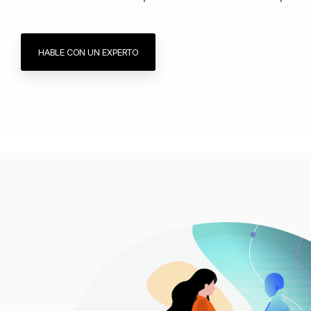
HABLE CON UN EXPERTO