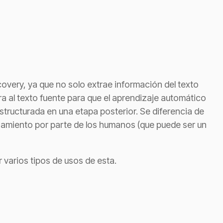
very, ya que no solo extrae información del texto
ra al texto fuente para que el aprendizaje automático
structurada en una etapa posterior. Se diferencia de
samiento por parte de los humanos (que puede ser un
 varios tipos de usos de esta.