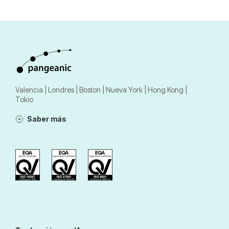
Valencia | Londres | Boston | Nueva York | Hong Kong |
Tokio
Saber más