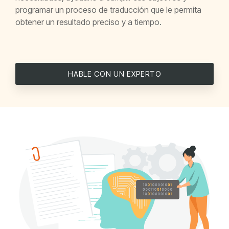
programar un proceso de traducción que le permita
obtener un resultado preciso y a tiempo.
HABLE CON UN EXPERTO