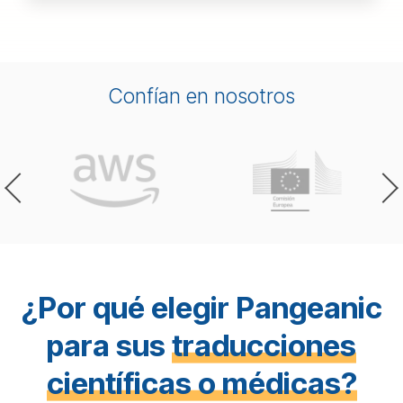
Confían en nosotros
¿Por qué elegir Pangeanic
para sus
traducciones
científicas o médicas?