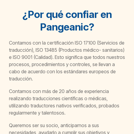
¿Por qué confiar en
Pangeanic?
Contamos con la certificación ISO 17100 (Servicios de
traducción), ISO 13485 (Productos médico- sanitarios)
e ISO 9001 (Calidad). Esto significa que todos nuestros
procesos, procedimientos y controles, se llevan a
cabo de acuerdo con los estándares europeos de
traducción.
Contamos con más de 20 años de experiencia
realizando traducciones científicas o médicas,
utilizando traductores nativos verificados, probados
regularmente y talentosos.
Queremos ser su socio, anticiparnos a sus
necesidades, ayudarlo a cumplir sus objetivos y