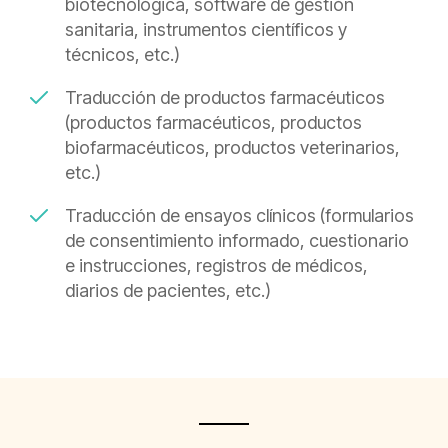
biotecnológica, software de gestión
sanitaria, instrumentos científicos y
técnicos, etc.)
Traducción de productos farmacéuticos
(productos farmacéuticos, productos
biofarmacéuticos, productos veterinarios,
etc.)
Traducción de ensayos clínicos (formularios
de consentimiento informado, cuestionario
e instrucciones, registros de médicos,
diarios de pacientes, etc.)