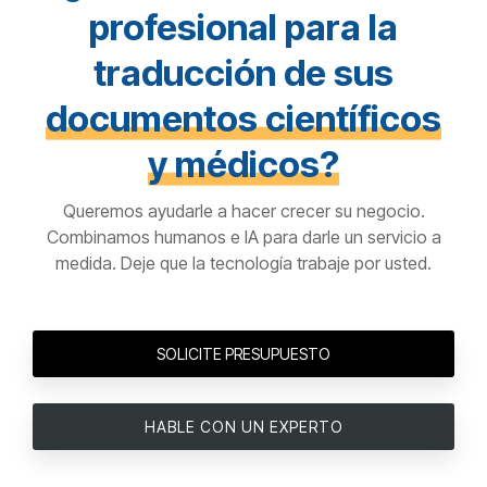
profesional para la
traducción de sus
documentos científicos
y médicos?
Queremos ayudarle a hacer crecer su negocio.
Combinamos humanos e IA para darle un servicio a
medida. Deje que la tecnología trabaje por usted.
SOLICITE PRESUPUESTO
HABLE CON UN EXPERTO