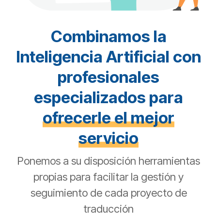
Combinamos la
Inteligencia Artificial con
profesionales
especializados para
ofrecerle el mejor
servicio
Ponemos a su disposición herramientas
propias para facilitar la gestión y
seguimiento de cada proyecto de
traducción