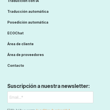
Traducción con IA
Traducción automática
Posedición automática
ECOChat
Área de cliente
Área de proveedores
Contacto
Suscripción a nuestra newsletter: