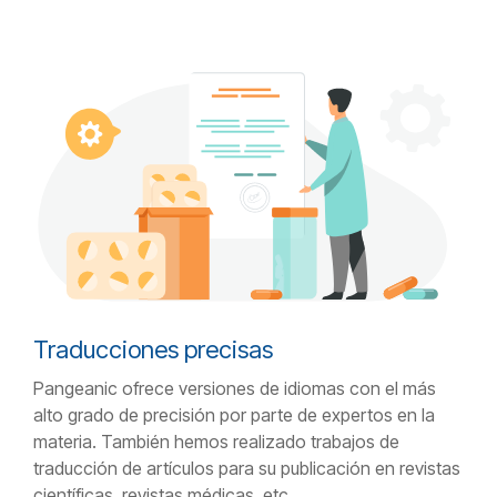
Traducciones precisas
Pangeanic ofrece versiones de idiomas con el más
alto grado de precisión por parte de expertos en la
materia. También hemos realizado trabajos de
traducción de artículos para su publicación en revistas
científicas, revistas médicas, etc.