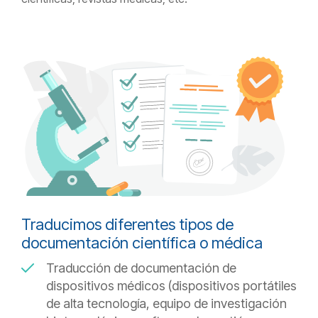
Traducimos diferentes tipos de
documentación científica o médica
Traducción de documentación de
dispositivos médicos (dispositivos portátiles
de alta tecnología, equipo de investigación