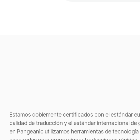
Estamos doblemente certificados con el estándar e
calidad de traducción y el estándar internacional d
en Pangeanic utilizamos herramientas de tecnología
avanzadas para proporcionar traducciones rápidas, 