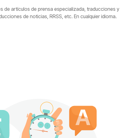
s de artículos de prensa especializada, traducciones y
ucciones de noticias, RRSS, etc. En cualquier idioma.