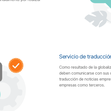
Servicio de traducció
Como resultado de la global
deben comunicarse con sus cl
traducción de noticias empres
empresas como terceros.