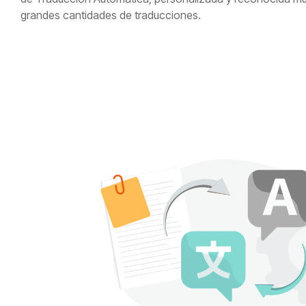
grandes cantidades de traducciones.