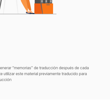
generar “memorias” de traducción después de cada
e utilizar este material previamente traducido para
ducción