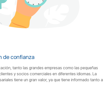
n de confianza
ización, tanto las grandes empresas como las pequeñas
ientes y socios comerciales en diferentes idiomas. La
ariales tiene un gran valor, ya que tiene informado tanto a