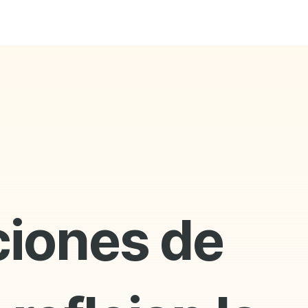
ciones de