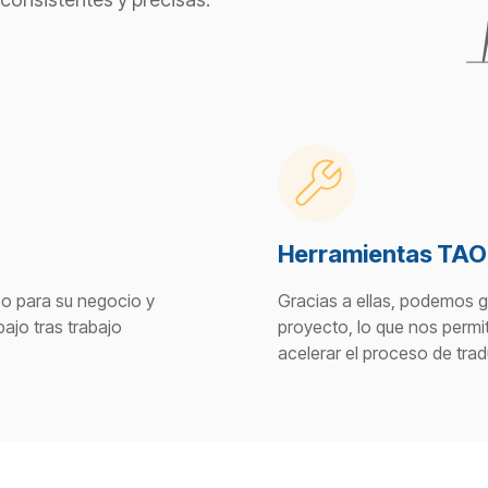
Herramientas TAO
co para su negocio y
Gracias a ellas, podemos 
bajo tras trabajo
proyecto, lo que nos permit
acelerar el proceso de tra