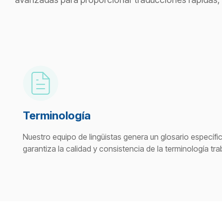
Terminología
Nuestro equipo de lingüistas genera un glosario específi
garantiza la calidad y consistencia de la terminología tra