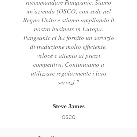
raccomandare Pangeanic. Siamo
un'azienda (OSCO) con sede nel
Regno Unito e stiamo ampliando il
nostro business in Europa.
Pangeanic ci ha fornito un servizio
di traduzione molto efficiente,
veloce e attento ai prezzi
competitivi. Continuiamo a
utilizzare regolarmente i loro
servizi.”
Steve James
OSCO