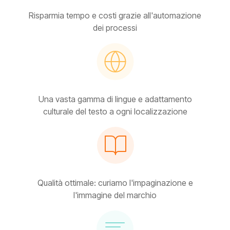
Risparmia tempo e costi grazie all'automazione
dei processi
Una vasta gamma di lingue e adattamento
culturale del testo a ogni localizzazione
Qualità ottimale: curiamo l'impaginazione e
l'immagine del marchio