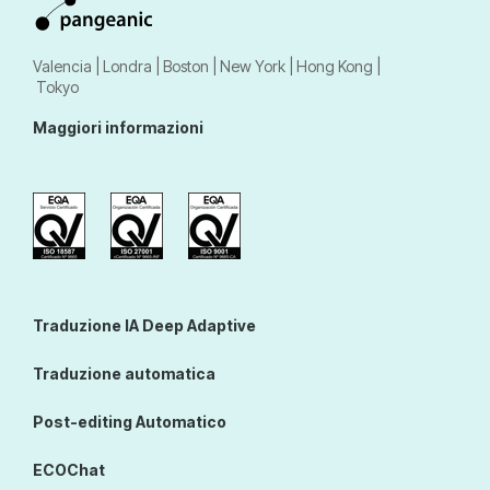
Valencia | Londra | Boston | New York | Hong Kong |
Tokyo
Maggiori informazioni
Traduzione IA Deep Adaptive
Traduzione automatica
Post-editing Automatico
ECOChat