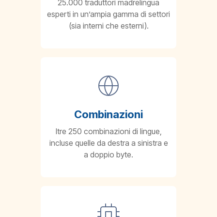
25.000 traduttori madrelingua
esperti in un’ampia gamma di settori
(sia interni che esterni).
Combinazioni
ltre 250 combinazioni di lingue,
incluse quelle da destra a sinistra e
a doppio byte.