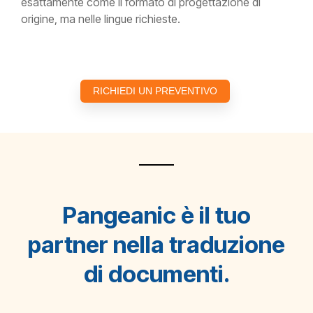
esattamente come il formato di progettazione di
origine, ma nelle lingue richieste.
RICHIEDI UN PREVENTIVO
Pangeanic è il tuo
partner nella traduzione
di documenti.