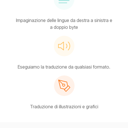
Impaginazione delle lingue da destra a sinistra e
a doppio byte
Eseguiamo la traduzione da qualsiasi formato.
Traduzione di illustrazioni e grafici