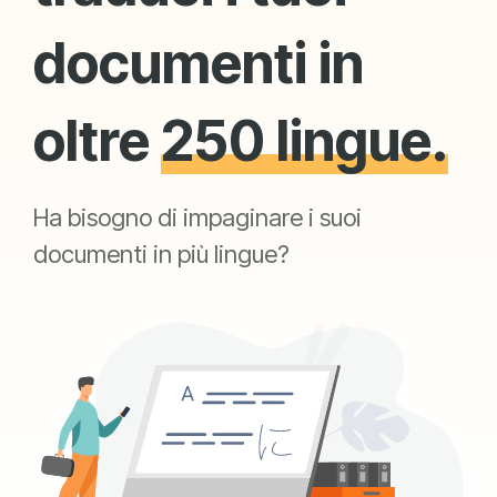
documenti in
oltre
250 lingue.
Ha bisogno di impaginare i suoi
documenti in più lingue?