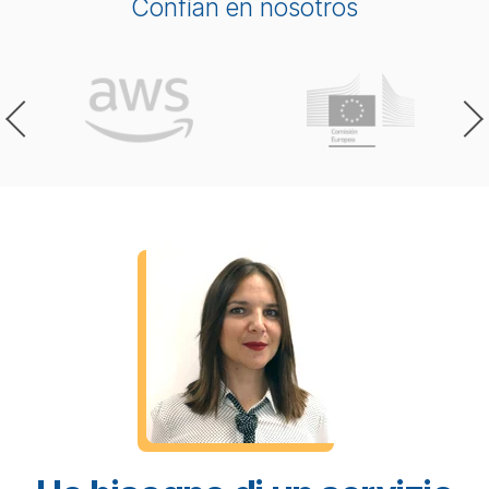
Confían en nosotros