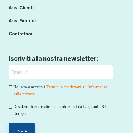
Area Clienti
Area Fornitori
Contattaci
Iscriviti alla nostra newsletter:
Ho letto e accetto i
Termini e condizioni
e
l'Informativa
sulla privacy
Desidero ricevere altre comunicazioni da Pangeanic B.I.
Europa