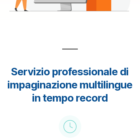
Servizio professionale di
impaginazione multilingue
in tempo record