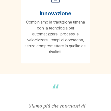
Innovazione
Combiniamo la traduzione umana
con la tecnologia per
automatizzare i processi e
velocizzare i tempi di consegna,
senza compromettere la qualità dei
risultati.
“Siamo più che entusiasti di