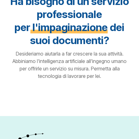
Ha bisogno di un servizio
professionale
per
l'impaginazione
dei
suoi documenti?
Desideriamo aiutarla a far crescere la sua attività.
Abbiniamo l'intelligenza artificiale all'ingegno umano
per offrirle un servizio su misura. Permetta alla
tecnologia di lavorare per lei.