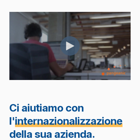
Ci aiutiamo con
l'
internazionalizzazione
della sua azienda.