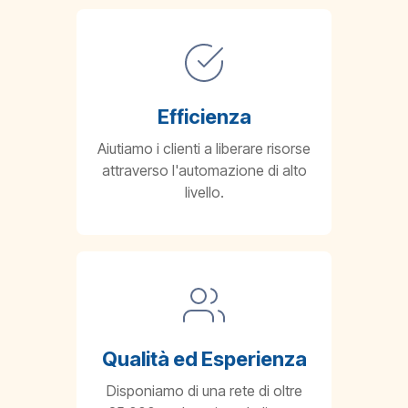
Efficienza
Aiutiamo i clienti a liberare risorse
attraverso l'automazione di alto
livello.
Qualità ed Esperienza
Disponiamo di una rete di oltre