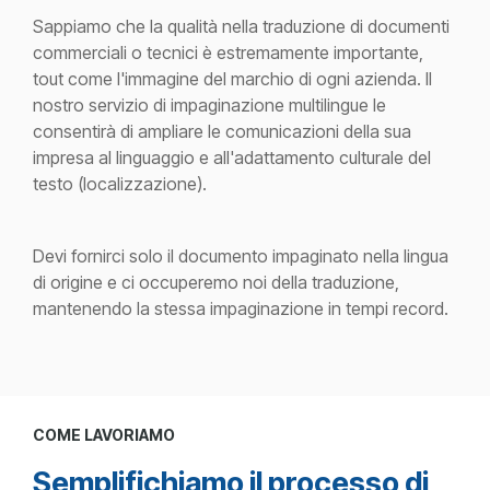
Sappiamo che la qualità nella traduzione di documenti
commerciali o tecnici è estremamente importante,
tout come l'immagine del marchio di ogni azienda. Il
nostro servizio di impaginazione multilingue le
consentirà di ampliare le comunicazioni della sua
impresa al linguaggio e all'adattamento culturale del
testo (localizzazione).
Devi fornirci solo il documento impaginato nella lingua
di origine e ci occuperemo noi della traduzione,
mantenendo la stessa impaginazione in tempi record.
COME LAVORIAMO
Semplifichiamo il processo di