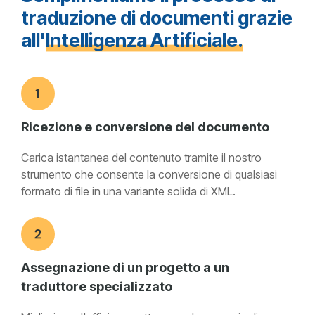
traduzione di documenti grazie
all'
Intelligenza Artificiale.
Ricezione e conversione del documento
Carica istantanea del contenuto tramite il nostro
strumento che consente la conversione di qualsiasi
formato di file in una variante solida di XML.
Assegnazione di un progetto a un
traduttore specializzato