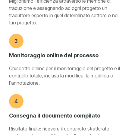
Miglioriamo l'efficienza attraverso le memorie di
traduzione e assegnando ad ogni progetto un
traduttore esperto in quel determinato settore o nel
tuo progetto.
Monitoraggio online del processo
Cruscotto online per il monitoraggio del progetto e il
controllo totale, inclusa la modifica, la modifica o
l'annotazione.
Consegna il documento compilato
Risultato finale: ricevere il contenuto strutturato