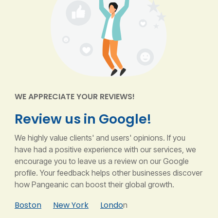
WE APPRECIATE YOUR REVIEWS!
Review us in Google!
We highly value clients' and users' opinions. If you
have had a positive experience with our services, we
encourage you to leave us a review on our Google
profile. Your feedback helps other businesses discover
how Pangeanic can boost their global growth.
Boston
New York
Londo
n