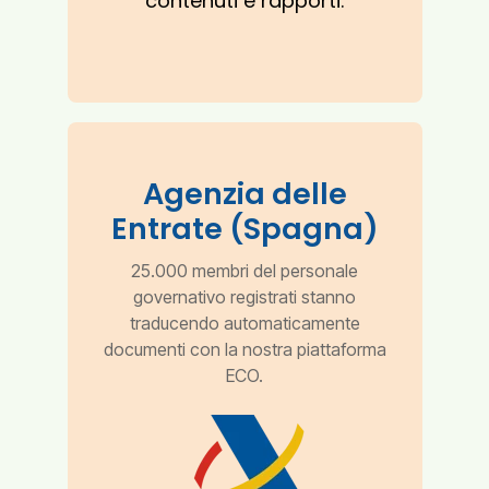
contenuti e rapporti.
Agenzia delle
Entrate (Spagna)
25.000 membri del personale
governativo registrati stanno
traducendo automaticamente
documenti con la nostra piattaforma
ECO.