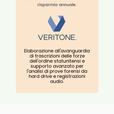
risparmio annuale
.
Elaborazione all'avanguardia
di trascrizioni delle forze
dell'ordine statunitensi e
supporto avanzato per
l'analisi di prove forensi da
hard drive e registrazioni
audio.