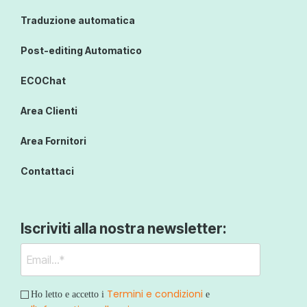
Traduzione automatica
Post-editing Automatico
ECOChat
Area Clienti
Area Fornitori
Contattaci
Iscriviti alla nostra newsletter:
Termini e condizioni
Ho letto e accetto i
e