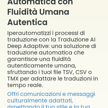
Automatica con
Fluidità Umana
Autentica
Iperautomatizzi i processi di
traduzione con la Traduzione AI
Deep Adaptive: una soluzione di
traduzione automatica che
garantisce una fluidità
autenticamente umana,
sfruttando i tuoi file TSV, CSV o
TMX per adattare le traduzioni in
tempo reale.
Offri comunicazioni e messaggi
culturalmente adattati,
rispettando il tuo stile e la tua