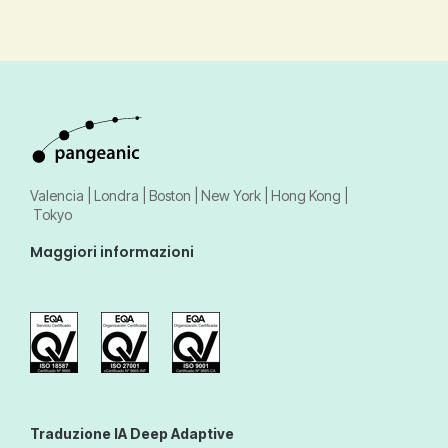
Valencia | Londra | Boston | New York | Hong Kong |
Tokyo
Maggiori informazioni
Traduzione IA Deep Adaptive