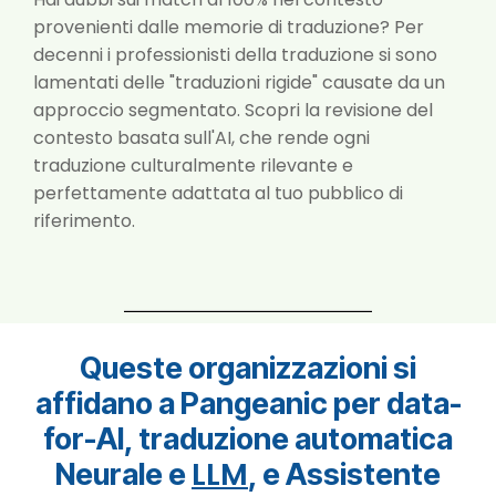
provenienti dalle memorie di traduzione? Per
decenni i professionisti della traduzione si sono
lamentati delle "traduzioni rigide" causate da un
approccio segmentato. Scopri la revisione del
contesto basata sull'AI, che rende ogni
traduzione culturalmente rilevante e
perfettamente adattata al tuo pubblico di
riferimento.
Queste organizzazioni si
affidano a Pangeanic per data-
for-AI, traduzione automatica
LLM
Neurale e
, e Assistente