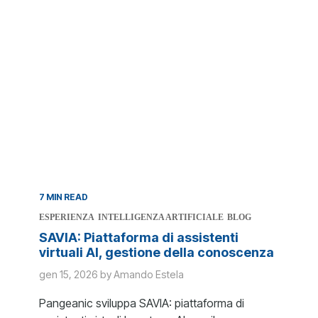
7 MIN READ
ESPERIENZA
INTELLIGENZA ARTIFICIALE
BLOG
SAVIA: Piattaforma di assistenti
virtuali AI, gestione della conoscenza
gen 15, 2026 by Amando Estela
Pangeanic sviluppa SAVIA: piattaforma di