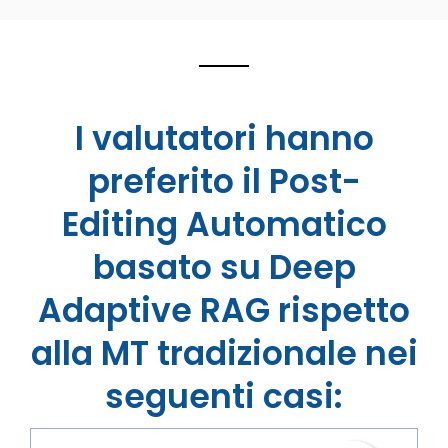
I valutatori hanno
preferito il Post-
Editing Automatico
basato su Deep
Adaptive RAG rispetto
alla MT tradizionale nei
seguenti casi: