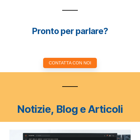
Pronto per parlare?
CONTATTA CON NOI
Notizie, Blog e Articoli