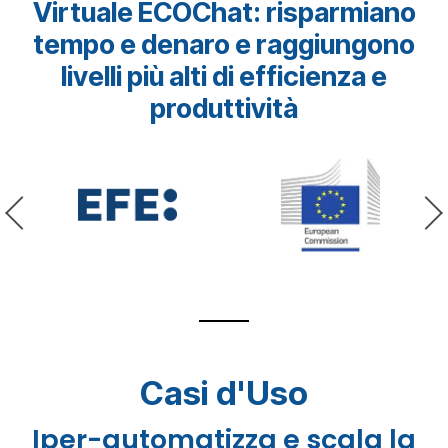
Virtuale ECOChat: risparmiano
tempo e denaro e raggiungono
livelli più alti di efficienza e
produttività
Casi d'Uso
Iper-automatizza e scala la