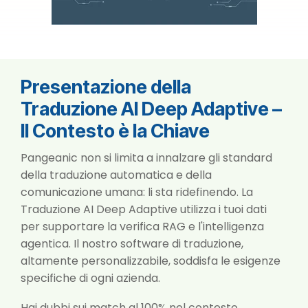
Presentazione della
Traduzione AI Deep Adaptive –
Il Contesto è la Chiave
Pangeanic non si limita a innalzare gli standard
della traduzione automatica e della
comunicazione umana: li sta ridefinendo. La
Traduzione AI Deep Adaptive utilizza i tuoi dati
per supportare la verifica RAG e l'intelligenza
agentica. Il nostro software di traduzione,
altamente personalizzabile, soddisfa le esigenze
specifiche di ogni azienda.
Hai dubbi sui match al 100% nel contesto