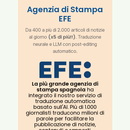
Agenzia di Stampa
EFE
Da 400 a più di 2.000 articoli di notizie
(x5 di più!!)
al giorno
. Traduzione
neurale e LLM con post-editing
automatico.
La più grande agenzia di
stampa spagnola
ha
integrato il nostro servizio di
traduzione automatica
basato sull'AI. Più di 1.000
giornalisti traducono milioni di
parole per facilitare la
pubblicazione di notizie,