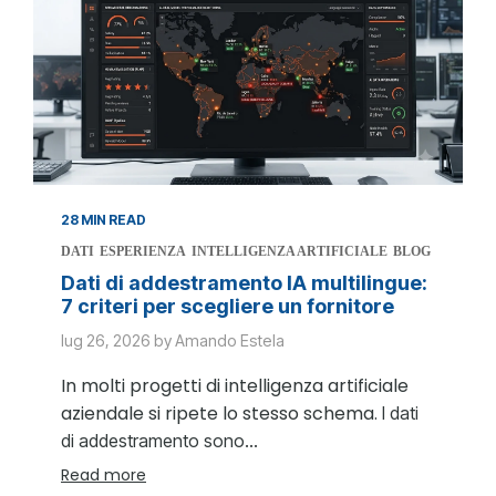
28 MIN READ
DATI
ESPERIENZA
INTELLIGENZA ARTIFICIALE
BLOG
Dati di addestramento IA multilingue:
7 criteri per scegliere un fornitore
lug 26, 2026 by Amando Estela
In molti progetti di intelligenza artificiale
aziendale si ripete lo stesso schema.
I dati
di addestramento sono...
Read more