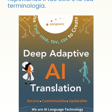
terminologia.