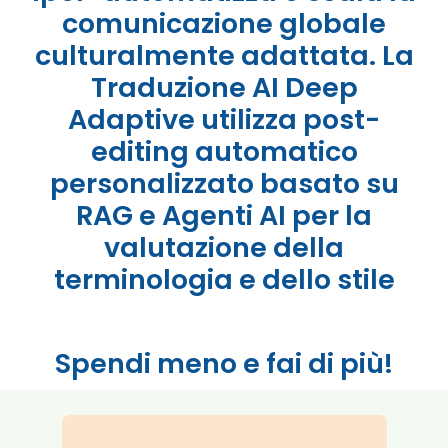
comunicazione globale
culturalmente adattata. La
Traduzione AI Deep
Adaptive utilizza post-
editing automatico
personalizzato basato su
RAG e Agenti AI per la
valutazione della
terminologia e dello stile
Spendi meno e fai di più!