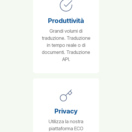
Produttività
Grandi volumi di
traduzione. Traduzione
in tempo reale o di
documenti. Traduzione
API.
Privacy
Utilizza la nostra
piattaforma ECO