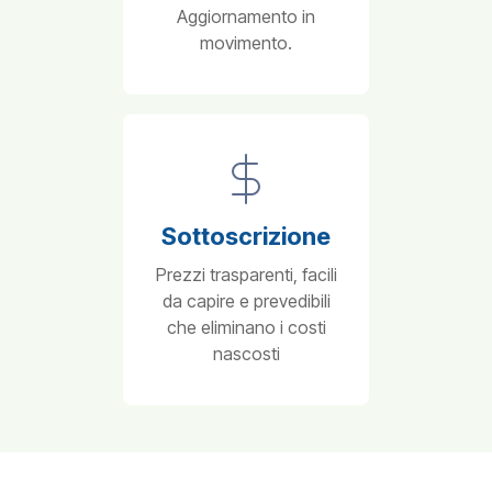
Aggiornamento in
movimento.
Sottoscrizione
Prezzi trasparenti, facili
da capire e prevedibili
che eliminano i costi
nascosti