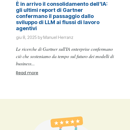
È in arrivo il consolidamento dell'IA:
gli ultimi report di Gartner
confermano il passaggio dallo
sviluppo di LLM ai flussi di lavoro
agentivi
giu 8, 2025 by Manuel Herranz
Le ricerche di Gartner sull'IA enterprise confermano
ciò che sosteniamo da tempo sul futuro dei modelli di
business...
Read more