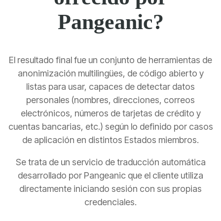
Pangeanic?
El resultado final fue un conjunto de herramientas de
anonimización multilingües, de código abierto y
listas para usar, capaces de detectar datos
personales (nombres, direcciones, correos
electrónicos, números de tarjetas de crédito y
cuentas bancarias, etc.) según lo definido por casos
de aplicación en distintos Estados miembros.
Se trata de un servicio de traducción automática
desarrollado por Pangeanic que el cliente utiliza
directamente iniciando sesión con sus propias
credenciales.