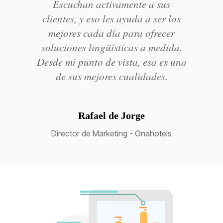
Escuchan activamente a sus
clientes, y eso les ayuda a ser los
mejores cada día para ofrecer
soluciones lingüísticas a medida.
Desde mi punto de vista, esa es una
de sus mejores cualidades.
Rafael de Jorge
Director de Marketing - Onahotels