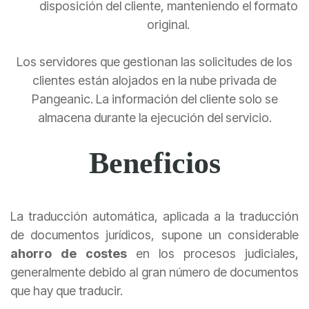
disposición del cliente, manteniendo el formato
original.
Los servidores que gestionan las solicitudes de los
clientes están alojados en la nube privada de
Pangeanic. La información del cliente solo se
almacena durante la ejecución del servicio.
Beneficios
La traducción automática, aplicada a la traducción
de documentos jurídicos, supone un considerable
ahorro de costes
en los procesos judiciales,
generalmente debido al gran número de documentos
que hay que traducir.