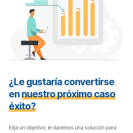
¿Le gustaría convertirse
en
nuestro próximo caso
éxito?
Elija un objetivo; le daremos una solución para