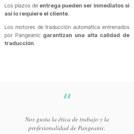
Los plazos de
entrega pueden ser inmediatos si
así lo requiere el cliente
.
Los motores de traducción automática entrenados
por Pangeanic
garantizan una alta calidad de
traducción
.
Nos gusta la ética de trabajo y la
profesionalidad de Pangeanic.