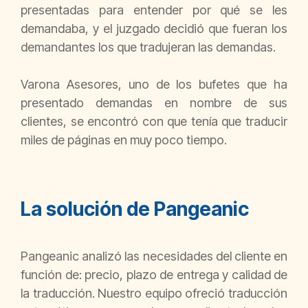
presentadas para entender por qué se les
demandaba, y el juzgado decidió que fueran los
demandantes los que tradujeran las demandas.
Varona Asesores, uno de los bufetes que ha
presentado demandas en nombre de sus
clientes, se encontró con que tenía que traducir
miles de páginas en muy poco tiempo.
La solución de Pangeanic
Pangeanic analizó las necesidades del cliente en
función de: precio, plazo de entrega y calidad de
la traducción. Nuestro equipo ofreció traducción