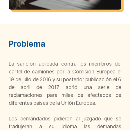
Problema
La sanción aplicada contra los miembros del
cártel de camiones por la Comisión Europea el
19 de julio de 2016 y su posterior publicación el 6
de abril de 2017 abrió una serie de
reclamaciones para miles de afectados de
diferentes países de la Unión Europea.
Los demandados pidieron al juzgado que se
tradujeran a su idioma las demandas