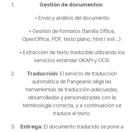
Gestión de documentos:
◦ Envío y análisis del documento
◦ Gestión de formatos (familia Office,
OpenOffice, PDF, texto plano, html / xml ...)
◦ Extracción de texto traducible utilizando los
servicios estándar OKAPI y OCR.
Traducción:
El servicio de traducción
automática de Pangeanic elige las
herramientas de traducción adecuadas,
desarrolladas y personalizadas con la
terminología correcta, y a continuación se
traduce el texto.
Entrega:
El documento traducido se pone a