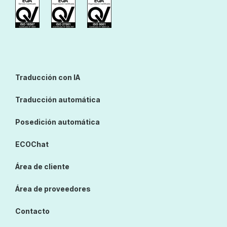
Traducción con IA
Traducción automática
Posedición automática
ECOChat
Área de cliente
Área de proveedores
Contacto