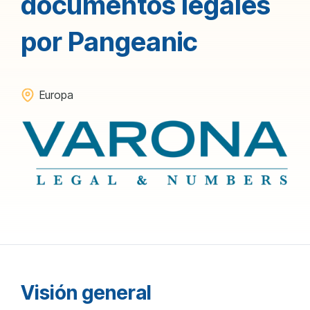
documentos legales
por Pangeanic
Europa
Visión general