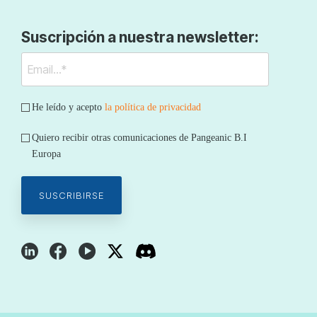
Suscripción a nuestra newsletter:
He leído y acepto
la política de privacidad
Quiero recibir otras comunicaciones de Pangeanic B.I
Europa