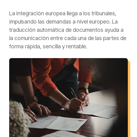
La integración europea llega a los tribunales,
impulsando las demandas a nivel europeo. La
traducción automática de documentos ayuda a
la comunicación entre cada una de las partes de
forma rápida, sencilla y rentable.