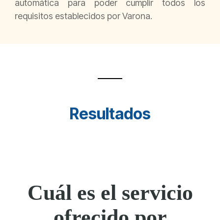
automática para poder cumplir todos los
requisitos establecidos por Varona.
Resultados
Cuál es el servicio
ofrecido por