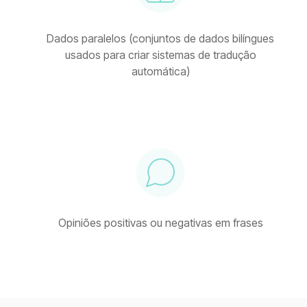
Dados paralelos (conjuntos de dados bilíngues
usados para criar sistemas de tradução
automática)
Opiniões positivas ou negativas em frases