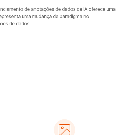
enciamento de anotações de dados de IA oferece uma
representa uma mudança de paradigma no
ões de dados.