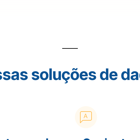
sas soluções de d