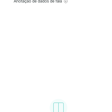
Anotação de dados de fala