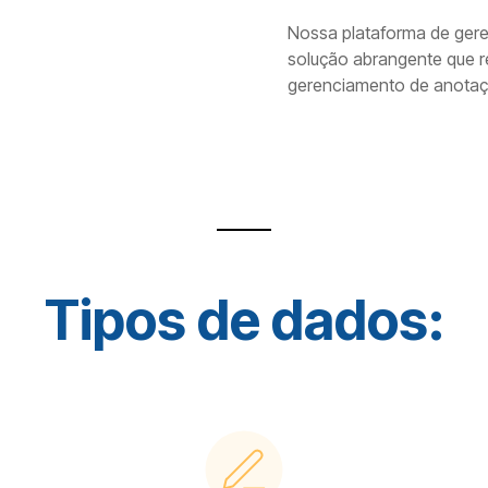
Nossa plataforma de ger
solução abrangente que 
gerenciamento de anotaç
Tipos de dados: