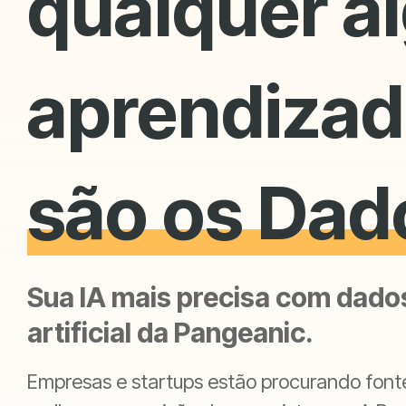
qualquer a
aprendizad
são os Dad
Sua IA mais precisa com dados
artificial da Pangeanic.
Empresas e startups estão procurando font