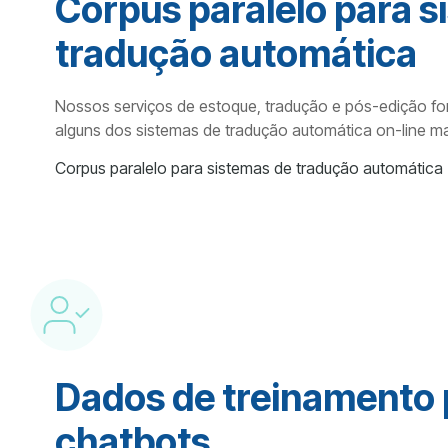
Corpus paralelo para s
tradução automática
Nossos serviços de estoque, tradução e pós-edição fo
alguns dos sistemas de tradução automática on-line m
Corpus paralelo para sistemas de tradução automática
Dados de treinamento 
chatbots