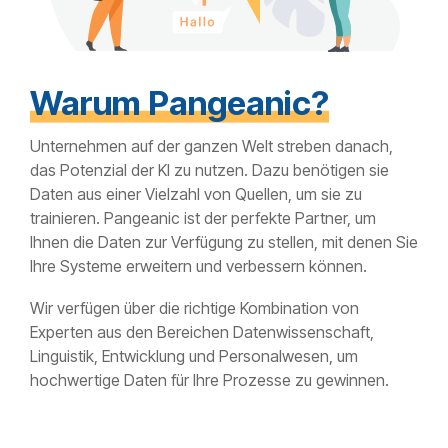
Warum Pangeanic?
Unternehmen auf der ganzen Welt streben danach,
das Potenzial der KI zu nutzen. Dazu benötigen sie
Daten aus einer Vielzahl von Quellen, um sie zu
trainieren. Pangeanic ist der perfekte Partner, um
Ihnen die Daten zur Verfügung zu stellen, mit denen Sie
Ihre Systeme erweitern und verbessern können.
Wir verfügen über die richtige Kombination von
Experten aus den Bereichen Datenwissenschaft,
Linguistik, Entwicklung und Personalwesen, um
hochwertige Daten für Ihre Prozesse zu gewinnen.