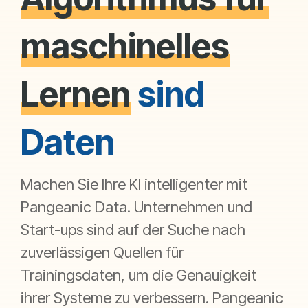
maschinelles
Lernen
sind
Daten
Machen Sie Ihre KI intelligenter mit
Pangeanic Data. Unternehmen und
Start-ups sind auf der Suche nach
zuverlässigen Quellen für
Trainingsdaten, um die Genauigkeit
ihrer Systeme zu verbessern. Pangeanic