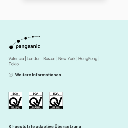
Valencia | London | Boston | New York | HongKong |
Tokio
Weitere Informationen
KI-gestützte adaptive Übersetzung