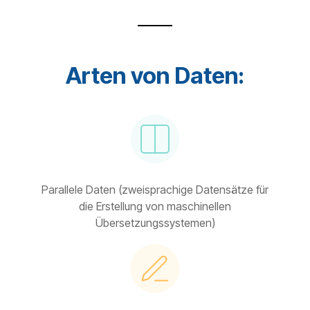
Arten von Daten:
Parallele Daten (zweisprachige Datensätze für
die Erstellung von maschinellen
Übersetzungssystemen)