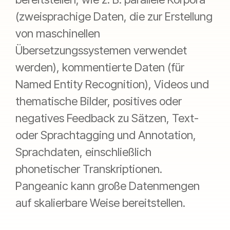
(zweisprachige Daten, die zur Erstellung
von maschinellen
Übersetzungssystemen verwendet
werden), kommentierte Daten (für
Named Entity Recognition), Videos und
thematische Bilder, positives oder
negatives Feedback zu Sätzen, Text-
oder Sprachtagging und Annotation,
Sprachdaten, einschließlich
phonetischer Transkriptionen.
Pangeanic kann große Datenmengen
auf skalierbare Weise bereitstellen.