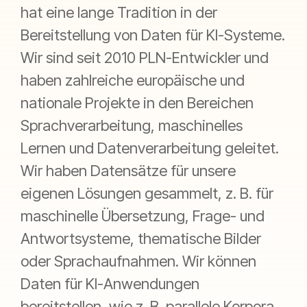
hat eine lange Tradition in der
Bereitstellung von Daten für KI-Systeme.
Wir sind seit 2010 PLN-Entwickler und
haben zahlreiche europäische und
nationale Projekte in den Bereichen
Sprachverarbeitung, maschinelles
Lernen und Datenverarbeitung geleitet.
Wir haben Datensätze für unsere
eigenen Lösungen gesammelt, z. B. für
maschinelle Übersetzung, Frage- und
Antwortsysteme, thematische Bilder
oder Sprachaufnahmen. Wir können
Daten für KI-Anwendungen
bereitstellen, wie z. B. parallele Korpora