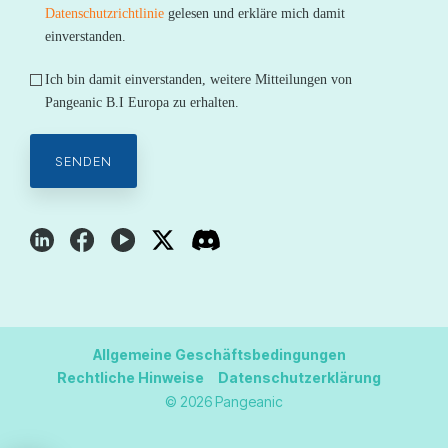
Datenschutzrichtlinie
gelesen und erkläre mich damit
einverstanden.
Ich bin damit einverstanden, weitere Mitteilungen von
Pangeanic B.I Europa zu erhalten.
Allgemeine Geschäftsbedingungen
Rechtliche Hinweise
Datenschutzerklärung
© 2026 Pangeanic