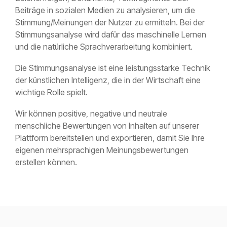
Beiträge in sozialen Medien zu analysieren, um die
Stimmung/Meinungen der Nutzer zu ermitteln. Bei der
Stimmungsanalyse wird dafür das maschinelle Lernen
und die natürliche Sprachverarbeitung kombiniert.
Die Stimmungsanalyse ist eine leistungsstarke Technik
der künstlichen Intelligenz, die in der Wirtschaft eine
wichtige Rolle spielt.
Wir können positive, negative und neutrale
menschliche Bewertungen von Inhalten auf unserer
Plattform bereitstellen und exportieren, damit Sie Ihre
eigenen mehrsprachigen Meinungsbewertungen
erstellen können.