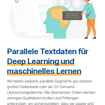
Parallele Textdaten für
Deep Learning und
maschinelles Lernen
Wir bieten saubere, parallele Segmente aus unserer
großen Datenbank oder als On-Demand-
Übersetzungsdienste. Alle übersetzten Daten werden
strengen Qualitätskontrollen und Prüfungen
unterzogen, um sicherzustellen, dass sie sauber und