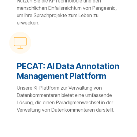
Nutzen Sie die KI-Technologie und den
menschlichen Einfallsreichtum von Pangeanic,
um Ihre Sprachprojekte zum Leben zu
erwecken.
PECAT: AI Data Annotation
Management Plattform
Unsere KI-Plattform zur Verwaltung von
Datenkommentaren bietet eine umfassende
Lösung, die einen Paradigmenwechsel in der
Verwaltung von Datenkommentaren darstellt.