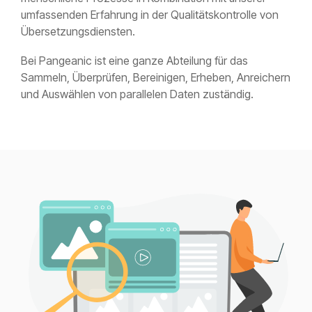
umfassenden Erfahrung in der Qualitätskontrolle von
Übersetzungsdiensten.
Bei Pangeanic ist eine ganze Abteilung für das
Sammeln, Überprüfen, Bereinigen, Erheben, Anreichern
und Auswählen von parallelen Daten zuständig.