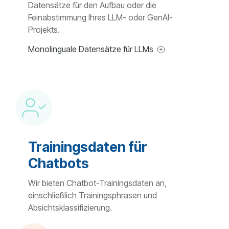
Datensätze für den Aufbau oder die
Feinabstimmung Ihres LLM- oder GenAI-
Projekts.
Monolinguale Datensätze für LLMs
Trainingsdaten für
Chatbots
Wir bieten Chatbot-Trainingsdaten an,
einschließlich Trainingsphrasen und
Absichtsklassifizierung.