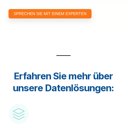
SPRECHEN SIE MIT EINEM EXPERTEN
Erfahren Sie mehr über
unsere Datenlösungen: