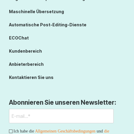
Maschinelle Übersetzung
Automatische Post-Editing-Dienste
ECOChat
Kundenbereich
Anbieterbereich
Kontaktieren Sie uns
Abonnieren Sie unseren Newsletter:
Ich habe die
Allgemeinen Geschäftsbedingungen
und
die