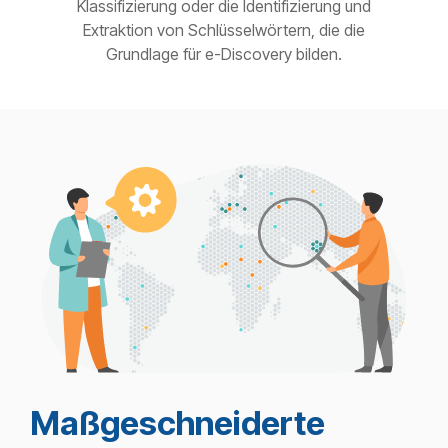
Klassifizierung oder die Identifizierung und
Extraktion von Schlüsselwörtern, die die
Grundlage für e-Discovery bilden.
Maßgeschneiderte