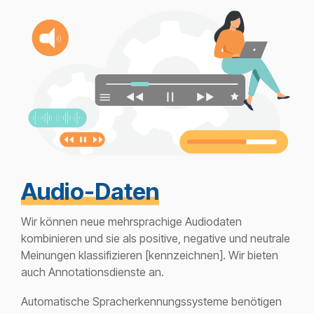
Audio-Daten
Wir können neue mehrsprachige Audiodaten
kombinieren und sie als positive, negative und neutrale
Meinungen klassifizieren [kennzeichnen]. Wir bieten
auch Annotationsdienste an.
Automatische Spracherkennungssysteme benötigen