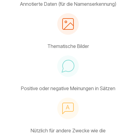
Annotierte Daten (für die Namenserkennung)
Thematische Bilder
Positive oder negative Meinungen in Sätzen
Nützlich für andere Zwecke wie die