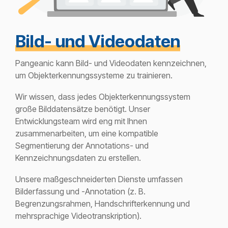
Bild- und Videodaten
Pangeanic kann Bild- und Videodaten kennzeichnen,
um Objekterkennungssysteme zu trainieren.
Wir wissen, dass jedes Objekterkennungssystem
große Bilddatensätze benötigt. Unser
Entwicklungsteam wird eng mit Ihnen
zusammenarbeiten, um eine kompatible
Segmentierung der Annotations- und
Kennzeichnungsdaten zu erstellen.
Unsere maßgeschneiderten Dienste umfassen
Bilderfassung und -Annotation (z. B.
Begrenzungsrahmen, Handschrifterkennung und
mehrsprachige Videotranskription).