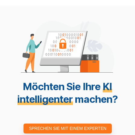
Möchten Sie Ihre
KI
intelligenter
machen?
SPRECHEN SIE MIT EINEM EXPERTEN