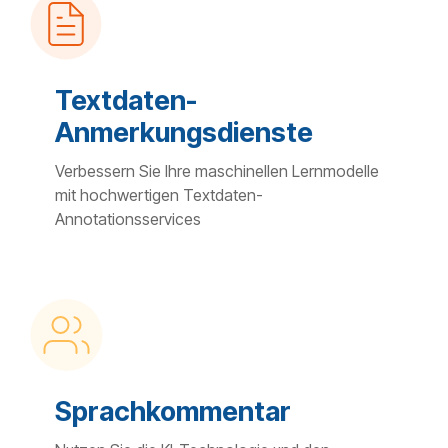
Textdaten-
Anmerkungsdienste
Verbessern Sie Ihre maschinellen Lernmodelle
mit hochwertigen Textdaten-
Annotationsservices
Sprachkommentar