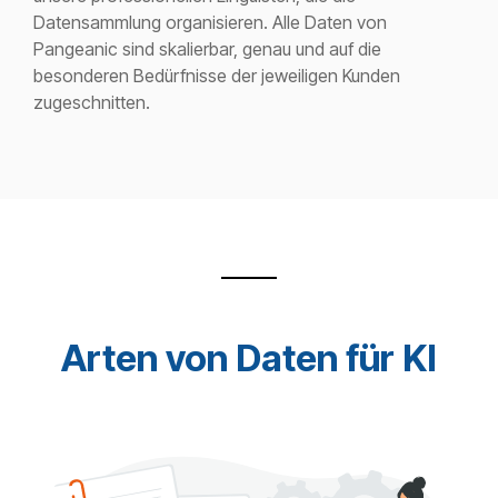
Datensammlung organisieren. Alle Daten von
Pangeanic sind skalierbar, genau und auf die
besonderen Bedürfnisse der jeweiligen Kunden
zugeschnitten.
Arten von Daten für KI