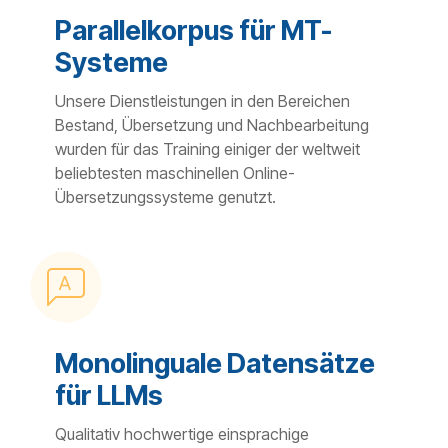
Parallelkorpus für MT-
Systeme
Unsere Dienstleistungen in den Bereichen
Bestand, Übersetzung und Nachbearbeitung
wurden für das Training einiger der weltweit
beliebtesten maschinellen Online-
Übersetzungssysteme genutzt.
Monolinguale Datensätze
für LLMs
Qualitativ hochwertige einsprachige