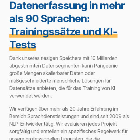
Datenerfassung in mehr
als 90 Sprachen:
Trainingssätze und KI-
Tests
Dank unseres riesigen Speichers mit 10 Milliarden
abgestimmten Datensegmenten kann Pangeanic
große Mengen skalierbarer Daten oder
maßgeschneiderte menschliche Lösungen für
Datensätze anbieten, die für das Training von KI
verwendet werden.
Wir verfügen über mehr als 20 Jahre Erfahrung im
Bereich Sprachdienstleistungen und sind seit 2009 als
NLP-Entwickler tätig. Wir evaluieren jedes Projekt
sorgfältig und erstellen ein spezifisches Regelwerk für
unsere professionellen Linguisten, die die