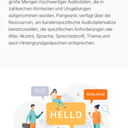
große Mengen hochwertiger Audiodaten, die in
zahlreichen Kontexten und Umgebungen
aufgenommen wurden. Pangeanic verfügt über die
Ressourcen, um kundenspezifische Audiodatensätze
bereitzustellen, die spezifischen Anforderungen wie
Alter, Akzent, Sprache, Sprecherprofil, Thema und
auch Hintergrundgeräuschen entsprechen.