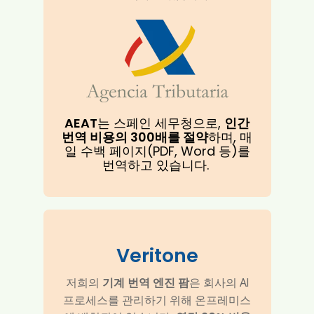
AEAT
는 스페인 세무청으로,
인간
번역 비용의 300배를 절약
하며, 매
일 수백 페이지(PDF, Word 등)를
번역하고 있습니다.
Veritone
기계 번역 엔진 팜
저희의
은 회사의 AI
프로세스를 관리하기 위해 온프레미스