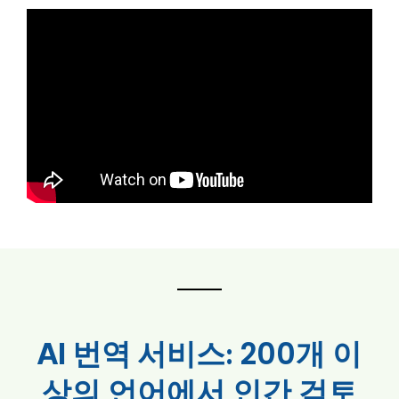
200개 이
AI 번역 서비스:
상의 언어에서 인간 검토