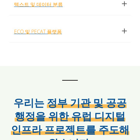
텍스트 및 데이터 분류
ECO 및 PECAT 플랫폼
우리는
정부 기관 및 공공
행정을 위한 유럽 디지털
인프라 프로젝트를 주도해