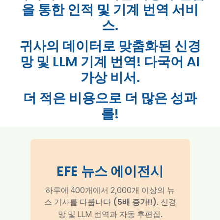
을 통한 인적 및 기계 번역 서비
스.
귀사의 데이터로 맞춤화된 신경
망 및 LLM 기계 번역! 다국어 AI
가상 비서.
더 적은 비용으로 더 많은 성과
를!
EFE 뉴스 에이전시
하루에 400개에서 2,000개 이상의 뉴
(5배 증가!!)
스 기사를 다룹니다
. 신경
망 및 LLM 번역과 자동 후편집.