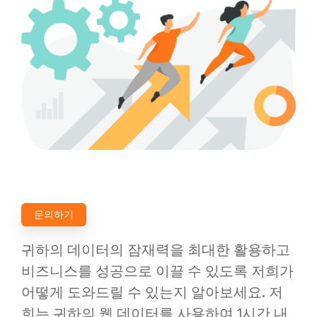
문의하기
귀하의 데이터의 잠재력을 최대한 활용하고
비즈니스를 성공으로 이끌 수 있도록 저희가
어떻게 도와드릴 수 있는지 알아보세요. 저
희는 귀하의 웹 데이터를 사용하여 1시간 내