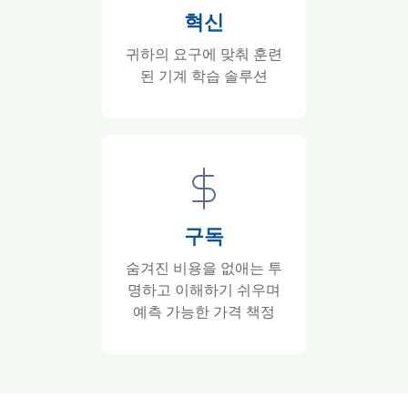
혁신
귀하의 요구에 맞춰 훈련
된 기계 학습 솔루션
구독
숨겨진 비용을 없애는 투
명하고 이해하기 쉬우며
예측 가능한 가격 책정