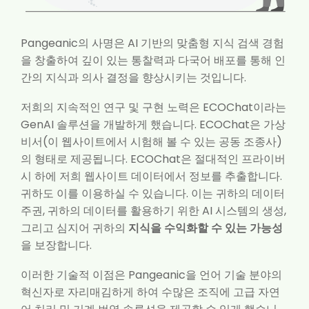
Pangeanic의 사명은 AI 기반의 맞춤형 지식 검색 경험
을 창출하여 깊이 있는 통찰력과 다국어 배포를 통해 인
간의 지식과 의사 결정을 향상시키는 것입니다.
저희의 지속적인 연구 및 구현 노력은 ECOChat이라는
GenAI 솔루션을 개발하게 했습니다. ECOChat은 가상
비서(이 웹사이트에서 시험해 볼 수 있는 공동 조종사)
의 형태로 제공됩니다. ECOChat은 절대적인 프라이버
시 하에 저희 웹사이트 데이터에서 정보를 추출합니다.
귀하도 이를 이용하실 수 있습니다. 이는 귀하의 데이터
주권, 귀하의 데이터를 활용하기 위한 AI 시스템의 생성,
그리고 심지어 귀하의
지식을 수익화할 수 있는 가능성
을 보장합니다.
이러한 기술적 이점은 Pangeanic을 언어 기술 분야의
혁신자로 자리매김하게 하여 수많은 조직에 고급 자연