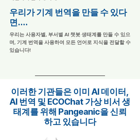
우리가 기계 번역을 만들 수 있다
면....
우리는 사용자별, 부서별 AI 챗봇 생태계를 만들 수 있으
며, 기계 번역을 사용하여 모든 언어로 지식을 전달할 수
있습니다!
이러한 기관들은 이미 AI 데이터,
AI 번역 및 ECOChat 가상 비서 생
태계를 위해 Pangeanic을 신뢰
하고 있습니다