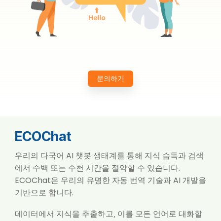
문의하기
ECOChat
우리의 다국어 AI 챗봇 생태계를 통해 지식 습득과 검색
에서 수백 또는 수천 시간을 절약할 수 있습니다.
ECOChat은 우리의 유명한 자동 번역 기술과 AI 개발을
기반으로 합니다.
데이터에서 지식을 추출하고, 이를 모든 언어로 대화할