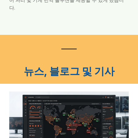
어 처리 및 기계 번역 솔루션을 제공할 수 있게 했습니
다.
뉴스, 블로그 및 기사