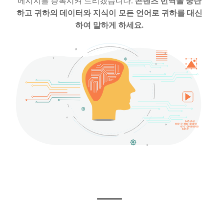
콘텐츠 번역을 중단
메시지를 증폭시켜 드리겠습니다.
하고 귀하의 데이터와 지식이 모든 언어로 귀하를 대신
하여 말하게 하세요.