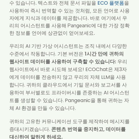
ECO 플랫폼
수 있습니다. 텍스트와 전체 문서 파일을
을
사용하여 즉시 번역할 수 있는 것처럼, 모든 언어로 사용
자에게 지식과 데이터를 제공합니다. 바로 여기에서 우
리의 어시스턴트를 사용해 Pangeanic에 대한 가장 정확
한 정보를 언어에 상관없이 얻어보세요.
우리의 AI 기반 가상 어시스턴트는 조직 내에서 다양한
수준에서 작동합니다. 기본 버전은
1시간 만에 귀하의
웹사이트 데이터를 사용하여 구축할 수 있습니다:
우리
웹사이트에서 바로 시도해 보세요! ECOChat은 제3자
에게 데이터를 전송하지 않고 우리의 자체 LLM을 사용
합니다. 귀하의 클라우드에서 기밀 문서와 보고서를 사
용하여 부서별로도 프라이버시를 존중하는 AI 어시스턴
트를 생성할 수 있습니다. Pangeanic을 통해 귀하는 자
체 AI 환경을 만들 수 있습니다.
귀하의 고유한 커뮤니케이션 도구를 제작하여 메시지를
증대시키겠습니다.
콘텐츠 번역을 중지하고, 데이터를
대신하여 말하게 하세요.