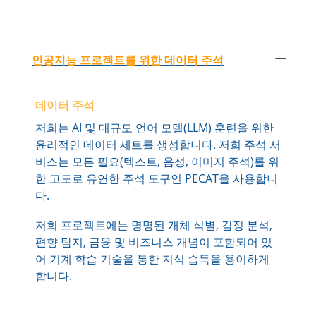
인공지능 프로젝트를 위한 데이터 주석
데이터 주석
저희는 AI 및 대규모 언어 모델(LLM) 훈련을 위한
윤리적인 데이터 세트를 생성합니다. 저희 주석 서
비스는 모든 필요(텍스트, 음성, 이미지 주석)를 위
한 고도로 유연한 주석 도구인 PECAT을 사용합니
다.
저희 프로젝트에는 명명된 개체 식별, 감정 분석,
편향 탐지, 금융 및 비즈니스 개념이 포함되어 있
어 기계 학습 기술을 통한 지식 습득을 용이하게
합니다.