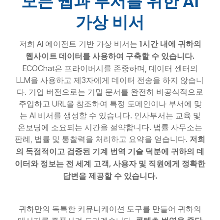
모든 웹과 부서를 위한 AI
가상 비서
1시간 내에 귀하의
저희 AI 에이전트 기반 가상 비서는
웹사이트 데이터를 사용하여 구축할 수 있습니다.
ECOChat은 프라이버시를 존중하며, 데이터 센터의
LLM을 사용하고 제3자에게 데이터 전송을 하지 않습니
다. 기업 버전으로는 기밀 문서를 완전히 비공식적으로
주입하고 URL을 참조하여 특정 도메인이나 부서에 맞
는 AI 비서를 생성할 수 있습니다. 인사부서는 교육 및
온보딩에 소요되는 시간을 절약합니다. 법률 사무소는
저희
판례, 법률 및 통찰력을 처리하고 요약을 얻습니다.
의 독점적이고 검증된 기계 번역 기술 덕분에 귀하의 데
이터와 정보는 전 세계 고객, 사용자 및 직원에게 정확한
답변을 제공할 수 있습니다.
귀하만의 독특한 커뮤니케이션 도구를 만들어 귀하의