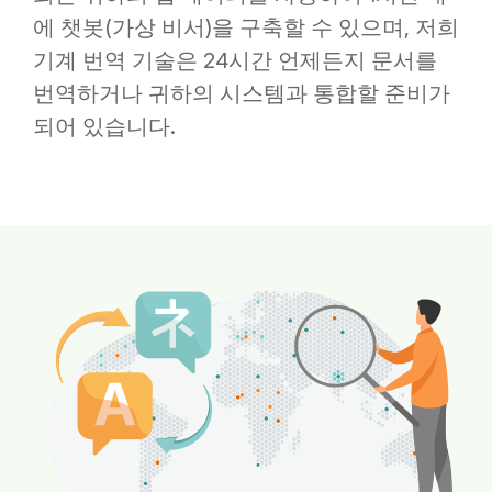
에 챗봇(가상 비서)을 구축할 수 있으며, 저희
기계 번역 기술은 24시간 언제든지 문서를
번역하거나 귀하의 시스템과 통합할 준비가
되어 있습니다.