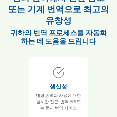
또는 기계 번역으로 최고의
유창성
귀하의 번역 프로세스를 자동화
하는 데 도움을 드립니다
생산성
대량 번역과 사용에 대한
실시간 접근: 번역 API 또
는 문서 번역 서비스