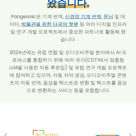
왔습니다.
Pangeanic
은 기계 번역,
신경망 기계 번역
,
문서
및 데
이터,
박물관을 위한 다국어 챗봇
등 여러 디지털 인프라
및 연구 개발 프로젝트에서 중요한 파트너로 활동해 왔
습니다.
2024년에는 유럽 연합 및 오디오비주얼 분야에서 AI 프
로세스를 통합하기 위해 여러 국가(CDTI에서 맞춤형
LLM을 사용한 자동 후편집) 및 유럽 연구 개발 프로젝트
에 참여하고 있으며, 자동 자막 생성, 오디오비주얼 콘텐
츠의 자동 번역, 음성을 텍스트로 변환 및 텍스트를 음성
으로 변환하는 서비스 등을 포함합니다.