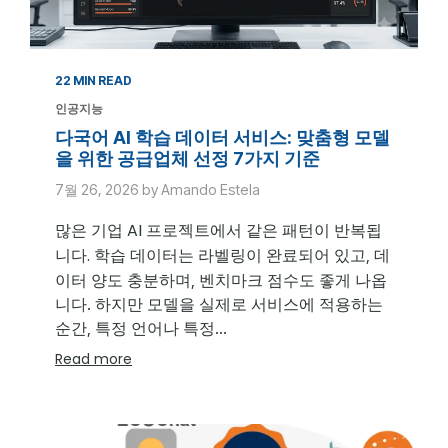
22 MIN READ
인공지능
다국어 AI 학습 데이터 서비스: 맞춤형 모델
을 위한 공급업체 선정 7가지 기준
7월 26, 2026 by Amando Estela
많은 기업 AI 프로젝트에서 같은 패턴이 반복됩
니다.
학습 데이터는 라벨링이 완료되어 있고, 데
이터 양도 충분하며, 벤치마크 점수도 좋게 나옵
니다. 하지만 모델을 실제로 서비스에 적용하는
순간, 특정 언어나 특정...
Read more