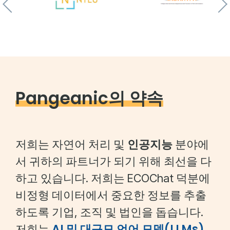
Pangeanic의 약속
인공지능
저희는 자연어 처리 및
분야에
서 귀하의 파트너가 되기 위해 최선을 다
하고 있습니다. 저희는 ECOChat 덕분에
비정형 데이터에서 중요한 정보를 추출
하도록 기업, 조직 및 법인을 돕습니다.
AI 및 대규모 언어 모델(LLMs)
저희는