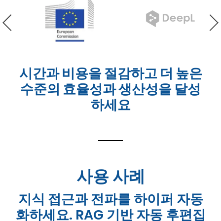
시간과 비용을 절감하고 더 높은
수준의 효율성과 생산성을 달성
하세요
사용 사례
지식 접근과 전파를 하이퍼 자동
화하세요. RAG 기반 자동 후편집