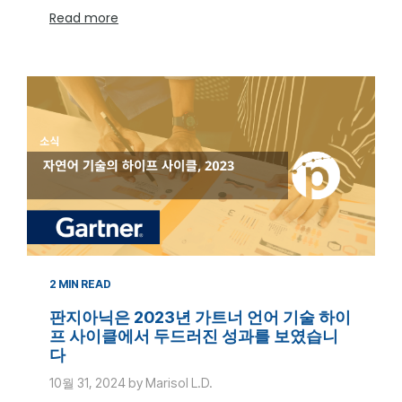
Read more
2 MIN READ
판지아닉은 2023년 가트너 언어 기술 하이
프 사이클에서 두드러진 성과를 보였습니
다
10월 31, 2024 by Marisol L.D.