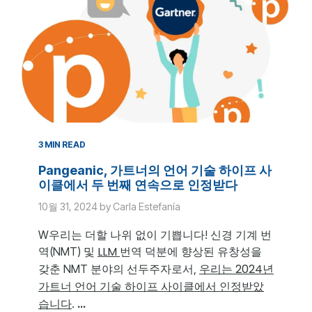
3 MIN READ
Pangeanic, 가트너의 언어 기술 하이프 사
이클에서 두 번째 연속으로 인정받다
10월 31, 2024 by Carla Estefanía
W우리는 더할 나위 없이 기쁩니다! 신경 기계 번
LLM
역(NMT) 및
번역 덕분에 향상된 유창성을
우리는 2024년
갖춘 NMT 분야의 선두주자로서,
가트너 언어 기술 하이프 사이클에서 인정받았
습니다
...
.