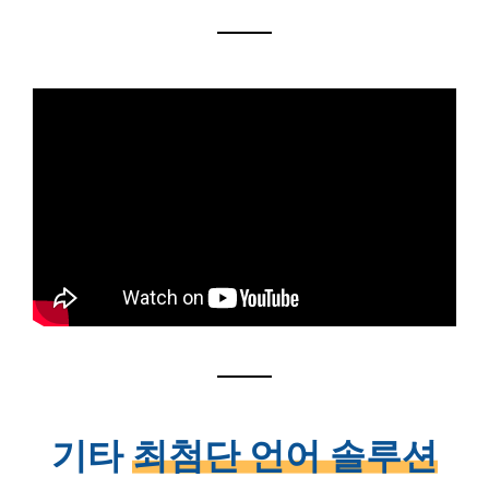
기타
최첨단 언어 솔루션