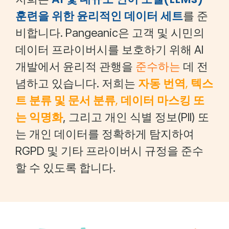
훈련을 위한 윤리적인 데이터 세트
를 준
비합니다. Pangeanic은 고객 및 시민의
데이터 프라이버시를 보호하기 위해 AI
준수하는
개발에서 윤리적 관행을
데 전
자동 번역
,
텍스
념하고 있습니다. 저희는
트 분류 및 문서 분류
,
데이터 마스킹 또
는 익명화
, 그리고 개인 식별 정보(PII) 또
는 개인 데이터를 정확하게 탐지하여
RGPD 및 기타 프라이버시 규정을 준수
할 수 있도록 합니다.