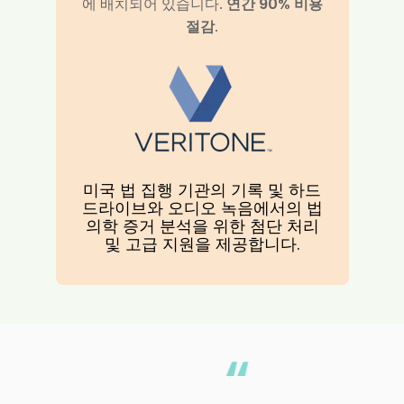
연간 90% 비용
에 배치되어 있습니다.
절감
.
미국 법 집행 기관의 기록 및 하드
드라이브와 오디오 녹음에서의 법
의학 증거 분석을 위한 첨단 처리
및 고급 지원을 제공합니다.