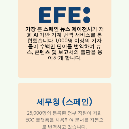
가장 큰 스페인 뉴스 에이전시
가 저
희 AI 기반 기계 번역 서비스를 통
합했습니다. 1,000명 이상의 기자
들이 수백만 단어를 번역하여 뉴
스, 콘텐츠 및 보고서의 출판을 용
이하게 합니다.
세무청 (스페인)
25,000명의 등록된 정부 직원이 저희
ECO 플랫폼을 사용하여 문서를 자동으
로 번역하고 있습니다.