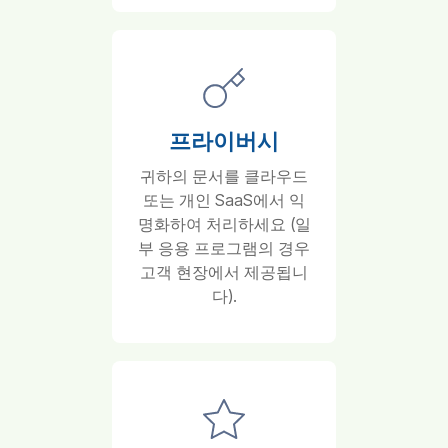
프라이버시
귀하의 문서를 클라우드
또는 개인 SaaS에서 익
명화하여 처리하세요 (일
부 응용 프로그램의 경우
고객 현장에서 제공됩니
다).