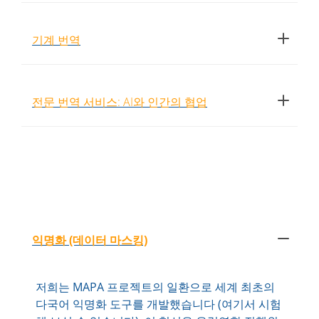
기계 번역
전문 번역 서비스: AI와 인간의 협업
익명화 (데이터 마스킹)
저희는 MAPA 프로젝트의 일환으로 세계 최초의
다국어 익명화 도구를 개발했습니다 (여기서 시험