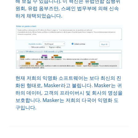
해 보실 수 있습니다). 이 혁신은 유럽연합 집행위
원회, 유럽 옴부즈만, 스페인 법무부에 의해 신속
하게 채택되었습니다.
현재 저희의 익명화 소프트웨어는 보다 최신의 진
화된 형태로, Masker라고 불립니다. Masker는 귀
하의 데이터, 고객의 프라이버시 및 회사의 명성을
보호합니다. Masker는 저희의 다국어 익명화 도
구입니다.