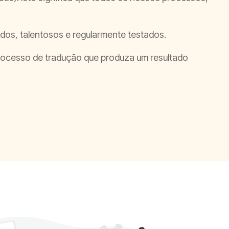
ados, talentosos e regularmente testados.
processo de tradução que produza um resultado