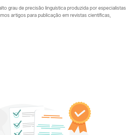
to grau de precisão linguística produzida por especialistas
os artigos para publicação em revistas científicas,