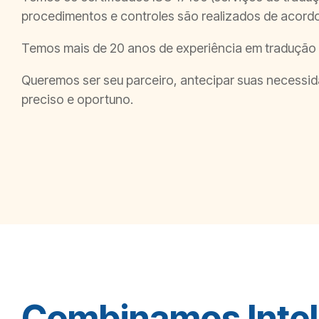
procedimentos e controles são realizados de acord
Temos mais de 20 anos de experiência em tradução ci
Queremos ser seu parceiro, antecipar suas necessid
preciso e oportuno.
Combinamos Intel