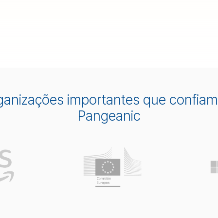
ganizações importantes que confiam
Pangeanic