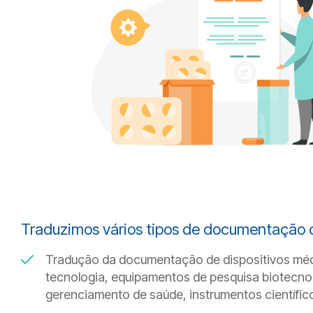
Traduzimos vários tipos de documentação c
Tradução da documentação de dispositivos médi
tecnologia, equipamentos de pesquisa biotecno
gerenciamento de saúde, instrumentos científico