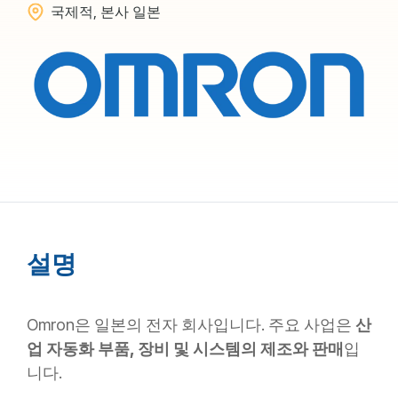
국제적, 본사 일본
설명
Omron은 일본의 전자 회사입니다. 주요 사업은
산
업 자동화 부품, 장비 및 시스템의 제조와 판매
입
니다.