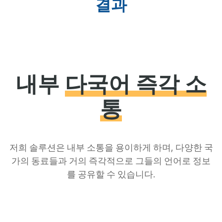
결과
내부
다국어 즉각 소
통
저희 솔루션은 내부 소통을 용이하게 하며, 다양한 국
가의 동료들과 거의 즉각적으로 그들의 언어로 정보
를 공유할 수 있습니다.