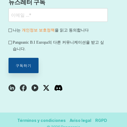
뉴스레터 구독
나는
개인정보 보호정책
을 읽고 동의합니다
Pangeanic B.I Europa의 다른 커뮤니케이션을 받고 싶
습니다.
Términos y condiciones
Aviso legal
RGPD