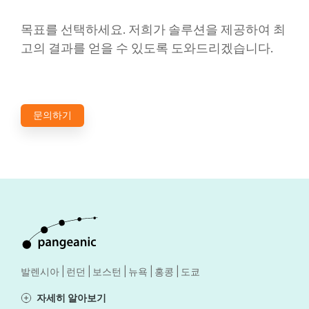
목표를 선택하세요. 저희가 솔루션을 제공하여 최
고의 결과를 얻을 수 있도록 도와드리겠습니다.
문의하기
발렌시아 | 런던 | 보스턴 | 뉴욕 | 홍콩 | 도쿄
자세히 알아보기