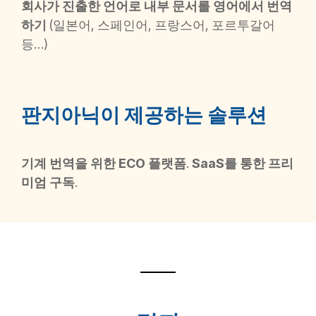
회사가 진출한 언어로 내부 문서를 영어에서 번역
하기
(일본어, 스페인어, 프랑스어, 포르투갈어
등…)
판지아닉이 제공하는 솔루션
기계 번역을 위한 ECO 플랫폼
.
SaaS를 통한 프리
미엄 구독
.