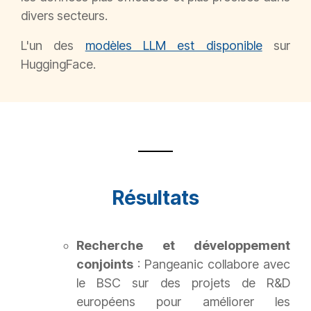
divers secteurs.
L'un des
modèles LLM est disponible
sur
HuggingFace.
Résultats
Recherche et développement
conjoints
: Pangeanic collabore avec
le BSC sur des projets de R&D
européens pour améliorer les