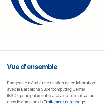
Vue d'ensemble
Pangeanic a établi une relation de collaboration
avec le Barcelona Supercomputing Center
(BSC), principalement grâce à notre implication
dans le domaine du
Traitement du langage