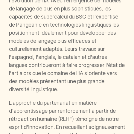
l'évolution de l'IA. Avec l'émergence de modèles
de langage de plus en plus sophistiqués, les
capacités de supercalcul du BSC et l'expertise
de Pangeanic en technologies linguistiques les
positionnent idéalement pour développer des
modèles de langage plus efficaces et
culturellement adaptés. Leurs travaux sur
l'espagnol, l'anglais, le catalan et d'autres
langues contribueront à faire progresser l'état de
l'art alors que le domaine de l'IA s'oriente vers
des modèles présentant une plus grande
diversité linguistique.
L'approche du partenariat en matière
d'apprentissage par renforcement à partir de
rétroaction humaine (RLHF) témoigne de notre
esprit d'innovation. En recueillant soigneusement