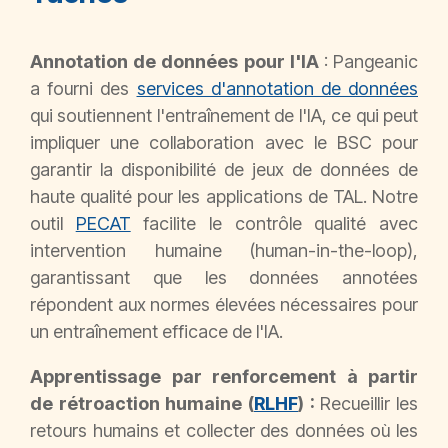
Annotation de données pour l'IA
: Pangeanic
a fourni des
services d'annotation de données
qui soutiennent l'entraînement de l'IA, ce qui peut
impliquer une collaboration avec le BSC pour
garantir la disponibilité de jeux de données de
haute qualité pour les applications de TAL. Notre
outil
PECAT
facilite le contrôle qualité avec
intervention humaine (human-in-the-loop),
garantissant que les données annotées
répondent aux normes élevées nécessaires pour
un entraînement efficace de l'IA.
Apprentissage par renforcement à partir
de rétroaction humaine (
RLHF
) :
Recueillir les
retours humains et collecter des données où les