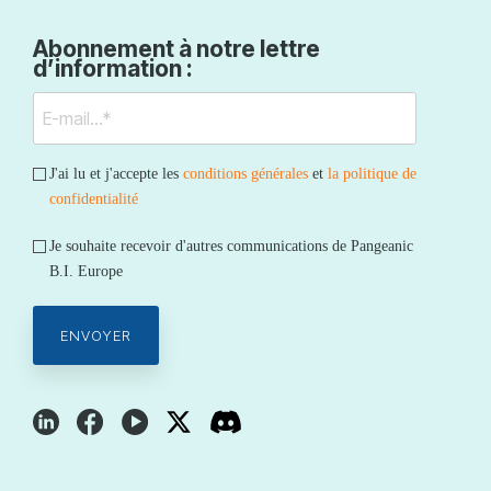
Abonnement à notre lettre
d’information :
J'ai lu et j'accepte les
conditions générales
et
la politique de
confidentialité
Je souhaite recevoir d'autres communications de Pangeanic
B.I. Europe