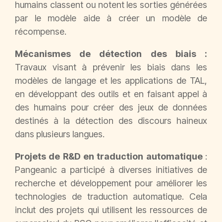
humains classent ou notent les sorties générées
par le modèle aide à créer un modèle de
récompense.
Mécanismes de détection des biais :
Travaux visant à prévenir les biais dans les
modèles de langage et les applications de TAL,
en développant des outils et en faisant appel à
des humains pour créer des jeux de données
destinés à la détection des discours haineux
dans plusieurs langues.
Projets de R&D en traduction automatique
:
Pangeanic a participé à diverses initiatives de
recherche et développement pour améliorer les
technologies de traduction automatique. Cela
inclut des projets qui utilisent les ressources de