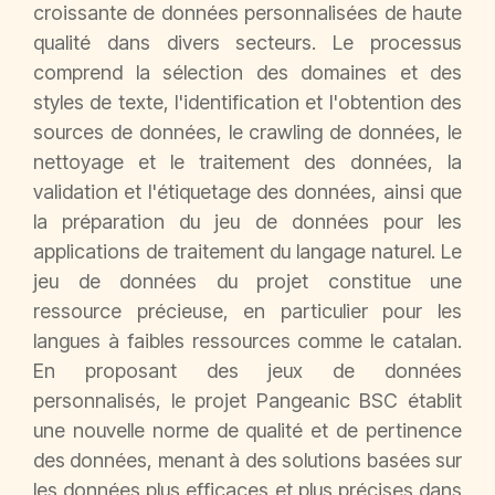
croissante de données personnalisées de haute
qualité dans divers secteurs. Le processus
comprend la sélection des domaines et des
styles de texte, l'identification et l'obtention des
sources de données, le crawling de données, le
nettoyage et le traitement des données, la
validation et l'étiquetage des données, ainsi que
la préparation du jeu de données pour les
applications de traitement du langage naturel. Le
jeu de données du projet constitue une
ressource précieuse, en particulier pour les
langues à faibles ressources comme le catalan.
En proposant des jeux de données
personnalisés, le projet Pangeanic BSC établit
une nouvelle norme de qualité et de pertinence
des données, menant à des solutions basées sur
les données plus efficaces et plus précises dans