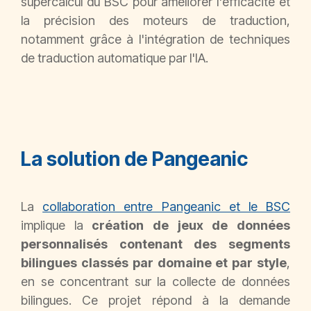
supercalcul du BSC pour améliorer l'efficacité et
la précision des moteurs de traduction,
notamment grâce à l'intégration de techniques
de traduction automatique par l'IA.
La solution de Pangeanic
La
collaboration entre Pangeanic et le BSC
implique la
création de jeux de données
personnalisés contenant des segments
bilingues classés par domaine et par style
,
en se concentrant sur la collecte de données
bilingues. Ce projet répond à la demande