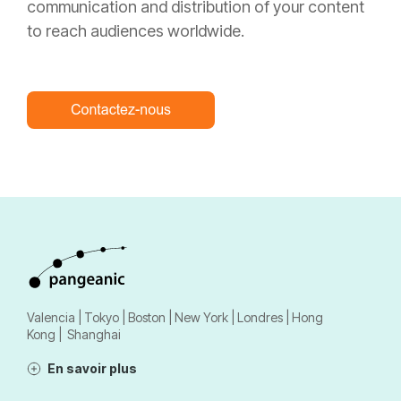
communication and distribution of your content
to reach audiences worldwide.
Valencia | Tokyo | Boston | New York | Londres | Hong
Kong | Shanghai
En savoir plus