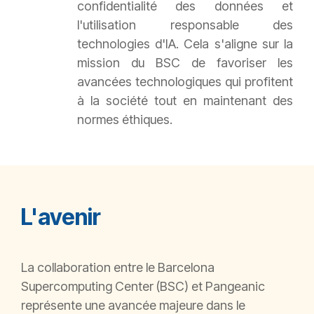
confidentialité des données et
l'utilisation responsable des
technologies d'IA. Cela s'aligne sur la
mission du BSC de favoriser les
avancées technologiques qui profitent
à la société tout en maintenant des
normes éthiques.
L'avenir
La collaboration entre le Barcelona
Supercomputing Center (BSC) et Pangeanic
représente une avancée majeure dans le