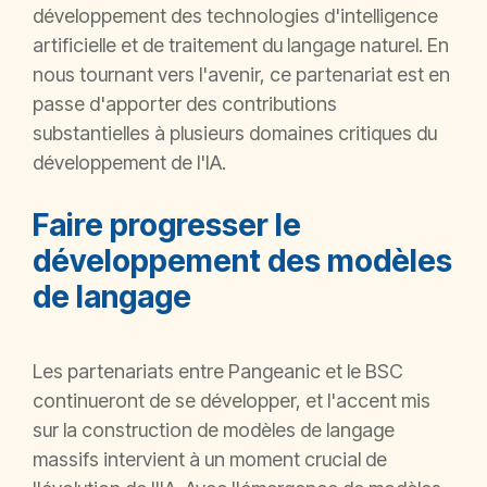
développement des technologies d'intelligence
artificielle et de traitement du langage naturel. En
nous tournant vers l'avenir, ce partenariat est en
passe d'apporter des contributions
substantielles à plusieurs domaines critiques du
développement de l'IA.
Faire progresser le
développement des modèles
de langage
Les partenariats entre Pangeanic et le BSC
continueront de se développer, et l'accent mis
sur la construction de modèles de langage
massifs intervient à un moment crucial de