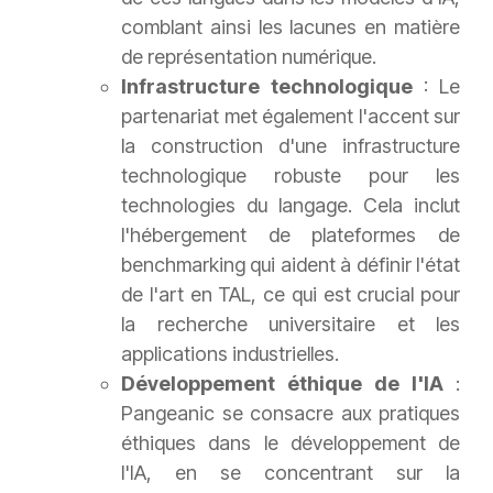
comblant ainsi les lacunes en matière
de représentation numérique.
Infrastructure technologique
: Le
partenariat met également l'accent sur
la construction d'une infrastructure
technologique robuste pour les
technologies du langage. Cela inclut
l'hébergement de plateformes de
benchmarking qui aident à définir l'état
de l'art en TAL, ce qui est crucial pour
la recherche universitaire et les
applications industrielles.
Développement éthique de l'IA
:
Pangeanic se consacre aux pratiques
éthiques dans le développement de
l'IA, en se concentrant sur la