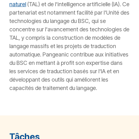
naturel
(TAL) et de l'intelligence artificielle (IA). Ce
partenariat est notamment facilité par l'Unité des
technologies du langage du BSC, qui se
concentre sur l'avancement des technologies de
TAL, y compris la construction de modèles de
langage massifs et les projets de traduction
automatique. Pangeanic contribue aux initiatives
du BSC en mettant à profit son expertise dans
les services de traduction basés sur l'IA et en
développant des outils qui améliorent les
capacités de traitement du langage.
Tâches