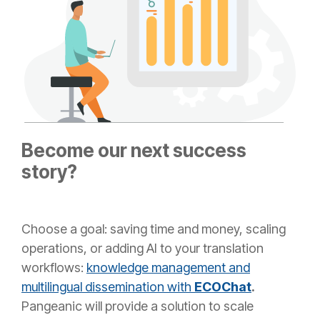
Become our next success
story?
Choose a goal: saving time and money, scaling
operations, or adding AI to your translation
workflows:
knowledge management and
multilingual dissemination with
ECOChat
.
Pangeanic will provide a solution to scale