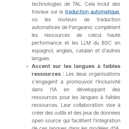
technologies de TAL. Cela inclut des
travaux sur la
traduction automatique
,
où les moteurs de traduction
automatisée de Pangeanic complètent
les ressources de calcul haute
performance et les LLM du BSC en
espagnol, anglais, catalan et d'autres
langues.
Accent sur les langues à faibles
ressources
: Les deux organisations
s'engagent à promouvoir l'inclusivité
dans l'IA en développant des
ressources pour les langues à faibles
ressources. Leur collaboration vise à
créer des outils et des jeux de données
open source qui facilitent l'intégration
de ces langues dans les modèles d'IA,