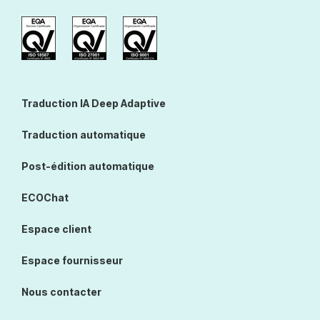
Traduction IA Deep Adaptive
Traduction automatique
Post-édition automatique
ECOChat
Espace client
Espace fournisseur
Nous contacter