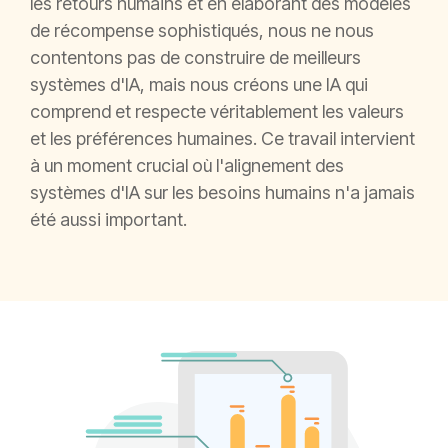
les retours humains et en élaborant des modèles
de récompense sophistiqués, nous ne nous
contentons pas de construire de meilleurs
systèmes d'IA, mais nous créons une IA qui
comprend et respecte véritablement les valeurs
et les préférences humaines. Ce travail intervient
à un moment crucial où l'alignement des
systèmes d'IA sur les besoins humains n'a jamais
été aussi important.