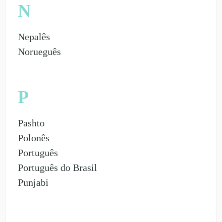
N
Nepalês
Norueguês
P
Pashto
Polonês
Português
Português do Brasil
Punjabi