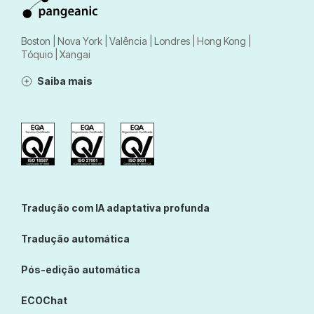
Boston | Nova York | Valência | Londres | Hong Kong |
Tóquio | Xangai
Saiba mais
Tradução com IA adaptativa profunda
Tradução automática
Pós-edição automática
ECOChat