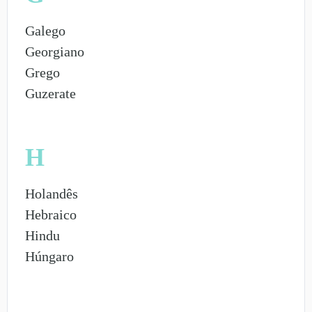
Galego
Georgiano
Grego
Guzerate
H
Holandês
Hebraico
Hindu
Húngaro