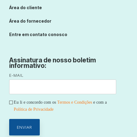
Área do cliente
Área do fornecedor
Entre em contato conosco
Assinatura de nosso boletim
informativo:
E-MAIL
Eu li e concordo com os
Termos e Condições
e com a
Política de Privacidade