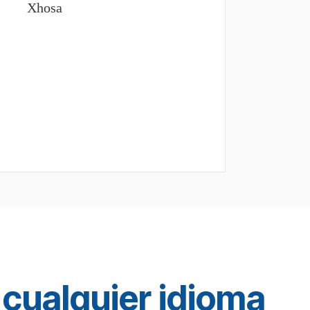
Xhosa
cualquier idioma