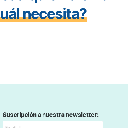
uál necesita?
Suscripción a nuestra newsletter: