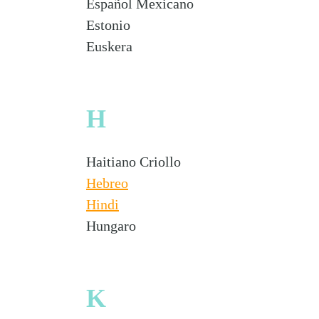
Español Mexicano
Estonio
Euskera
H
Haitiano Criollo
Hebreo
Hindi
Hungaro
K