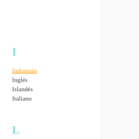
I
Indonesio
Inglés
Islandés
Italiano
L