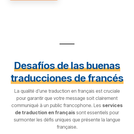
Desafíos de las buenas
traducciones de francés
La qualité d'une traduction en français est cruciale
pour garantir que votre message soit clairement
communiqué à un public francophone. Les
services
de traduction en français
sont essentiels pour
surmonter les défis uniques que présente la langue
française.