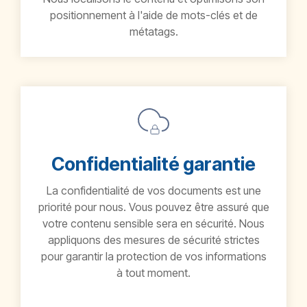
positionnement à l'aide de mots-clés et de
métatags.
Confidentialité garantie
La confidentialité de vos documents est une
priorité pour nous. Vous pouvez être assuré que
votre contenu sensible sera en sécurité. Nous
appliquons des mesures de sécurité strictes
pour garantir la protection de vos informations
à tout moment.