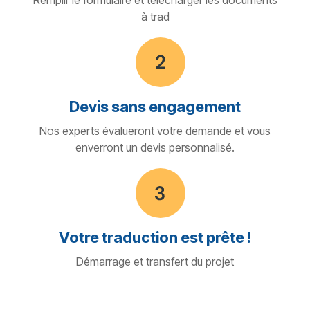
à trad
Devis sans engagement
Nos experts évalueront votre demande et vous
enverront un devis personnalisé.
Votre traduction est prête !
Démarrage et transfert du projet