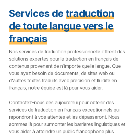
Services de
traduction
de toute langue vers le
français
Nos services de traduction professionnelle offrent des
solutions expertes pour la traduction en français de
contenus provenant de n'importe quelle langue. Que
vous ayez besoin de documents, de sites web ou
d'autres textes traduits avec précision et fluidité en
français, notre équipe est là pour vous aider.
Contactez-nous dès aujourd'hui pour obtenir des
services de traduction en français exceptionnels qui
répondront à vos attentes et les dépasseront. Nous
sommes là pour surmonter les barrières linguistiques et
vous aider à atteindre un public francophone plus