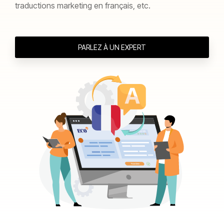
traductions marketing en français, etc.
PARLEZ À UN EXPERT