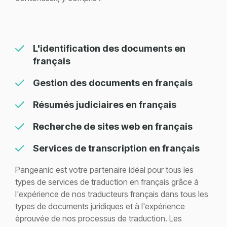
L'identification des documents en
français
Gestion des documents en français
Résumés judiciaires en français
Recherche de sites web en français
Services de transcription en français
Pangeanic est votre partenaire idéal pour tous les
types de services de traduction en français grâce à
l'expérience de nos traducteurs français dans tous les
types de documents juridiques et à l'expérience
éprouvée de nos processus de traduction. Les