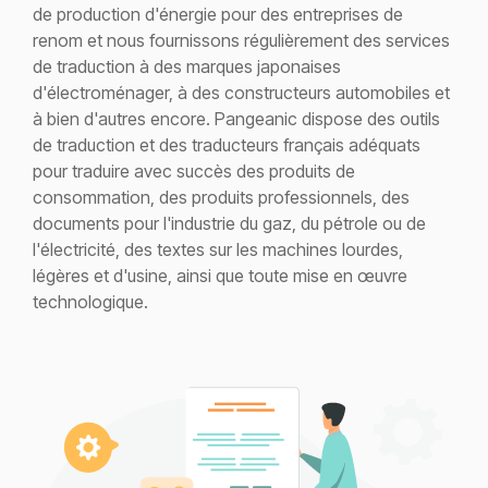
de production d'énergie pour des entreprises de
renom et nous fournissons régulièrement des services
de traduction à des marques japonaises
d'électroménager, à des constructeurs automobiles et
à bien d'autres encore. Pangeanic dispose des outils
de traduction et des traducteurs français adéquats
pour traduire avec succès des produits de
consommation, des produits professionnels, des
documents pour l'industrie du gaz, du pétrole ou de
l'électricité, des textes sur les machines lourdes,
légères et d'usine, ainsi que toute mise en œuvre
technologique.