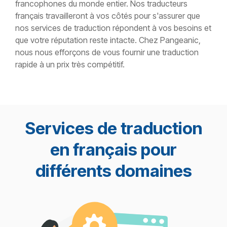
francophones du monde entier. Nos traducteurs
français travailleront à vos côtés pour s'assurer que
nos services de traduction répondent à vos besoins et
que votre réputation reste intacte. Chez Pangeanic,
nous nous efforçons de vous fournir une traduction
rapide à un prix très compétitif.
Services de traduction
en français pour
différents domaines