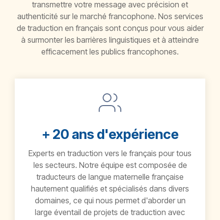
transmettre votre message avec précision et
authenticité sur le marché francophone. Nos services
de traduction en français sont conçus pour vous aider
à surmonter les barrières linguistiques et à atteindre
efficacement les publics francophones.
+ 20 ans d'expérience
Experts en traduction vers le français pour tous
les secteurs. Notre équipe est composée de
traducteurs de langue maternelle française
hautement qualifiés et spécialisés dans divers
domaines, ce qui nous permet d'aborder un
large éventail de projets de traduction avec