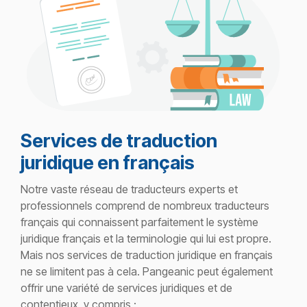
Services de traduction
juridique en français
Notre vaste réseau de traducteurs experts et
professionnels comprend de nombreux traducteurs
français qui connaissent parfaitement le système
juridique français et la terminologie qui lui est propre.
Mais nos services de traduction juridique en français
ne se limitent pas à cela. Pangeanic peut également
offrir une variété de services juridiques et de
contentieux, y compris :