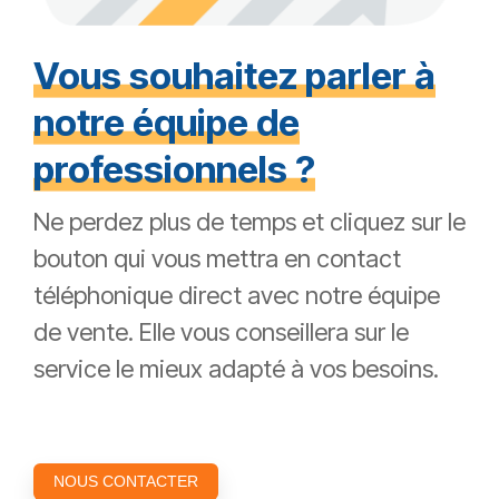
Vous souhaitez parler à
notre équipe de
professionnels ?
Ne perdez plus de temps et cliquez sur le
bouton qui vous mettra en contact
téléphonique direct avec notre équipe
de vente. Elle vous conseillera sur le
service le mieux adapté à vos besoins.
NOUS CONTACTER