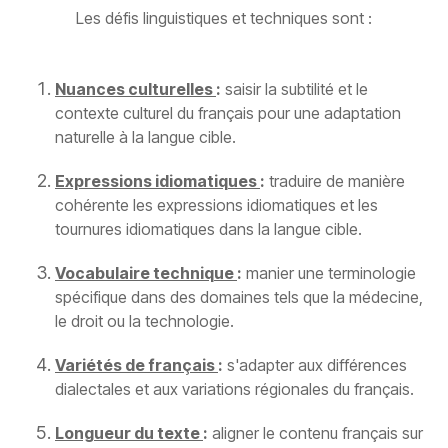
Les défis linguistiques et techniques sont :
Nuances culturelles
:
saisir la subtilité et le
contexte culturel du français pour une adaptation
naturelle à la langue cible.
Expressions idiomatiques
:
traduire de manière
cohérente les expressions idiomatiques et les
tournures idiomatiques dans la langue cible.
Vocabulaire technique
:
manier une terminologie
spécifique dans des domaines tels que la médecine,
le droit ou la technologie.
Variétés de français
:
s'adapter aux différences
dialectales et aux variations régionales du français.
Longueur du texte
:
aligner le contenu français sur