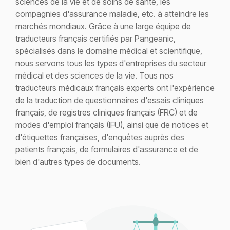
sciences de la vie et de soins de santé, les
compagnies d'assurance maladie, etc. à atteindre les
marchés mondiaux. Grâce à une large équipe de
traducteurs français certifiés par Pangeanic,
spécialisés dans le domaine médical et scientifique,
nous servons tous les types d'entreprises du secteur
médical et des sciences de la vie. Tous nos
traducteurs médicaux français experts ont l'expérience
de la traduction de questionnaires d'essais cliniques
français, de registres cliniques français (FRC) et de
modes d'emploi français (IFU), ainsi que de notices et
d'étiquettes françaises, d'enquêtes auprès des
patients français, de formulaires d'assurance et de
bien d'autres types de documents.