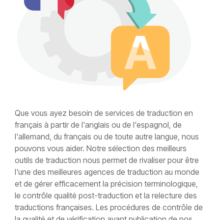
Que vous ayez besoin de services de traduction en
français à partir de l'anglais ou de l'espagnol, de
l'allemand, du français ou de toute autre langue, nous
pouvons vous aider. Notre sélection des meilleurs
outils de traduction nous permet de rivaliser pour être
l'une des meilleures agences de traduction au monde
et de gérer efficacement la précision terminologique,
le contrôle qualité post-traduction et la relecture des
traductions françaises. Les procédures de contrôle de
la qualité et de vérification avant publication de nos