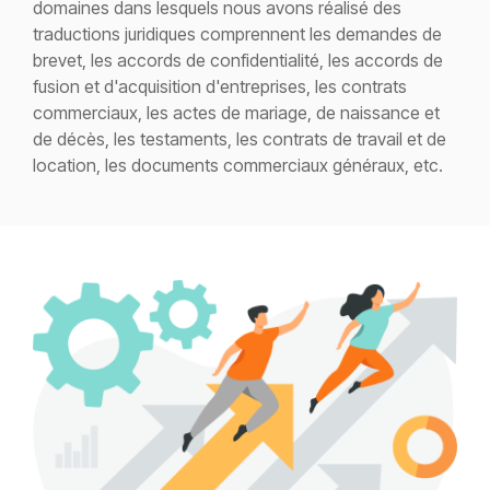
domaines dans lesquels nous avons réalisé des
traductions juridiques comprennent les demandes de
brevet, les accords de confidentialité, les accords de
fusion et d'acquisition d'entreprises, les contrats
commerciaux, les actes de mariage, de naissance et
de décès, les testaments, les contrats de travail et de
location, les documents commerciaux généraux, etc.