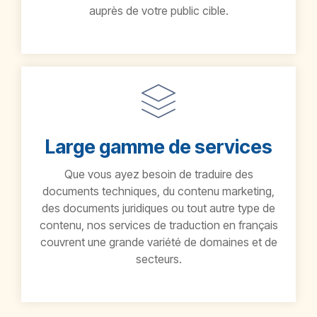
auprès de votre public cible.
Large gamme de services
Que vous ayez besoin de traduire des
documents techniques, du contenu marketing,
des documents juridiques ou tout autre type de
contenu, nos services de traduction en français
couvrent une grande variété de domaines et de
secteurs.