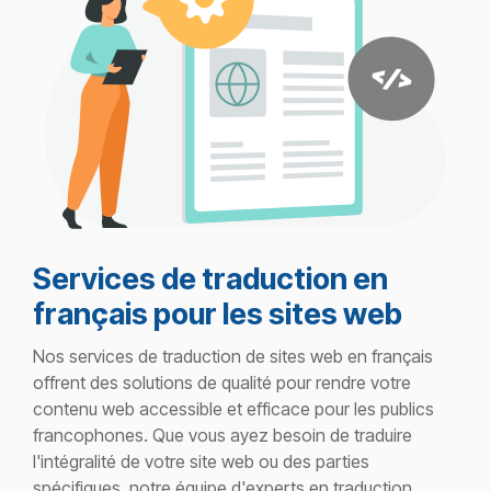
Services de traduction en
français pour les sites web
Nos services de traduction de sites web en français
offrent des solutions de qualité pour rendre votre
contenu web accessible et efficace pour les publics
francophones. Que vous ayez besoin de traduire
l'intégralité de votre site web ou des parties
spécifiques, notre équipe d'experts en traduction