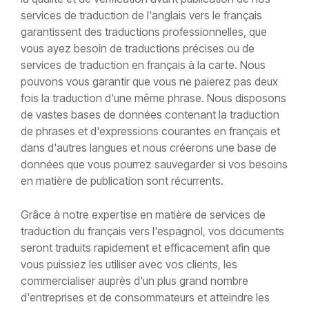
services de traduction de l'anglais vers le français
garantissent des traductions professionnelles, que
vous ayez besoin de traductions précises ou de
services de traduction en français à la carte. Nous
pouvons vous garantir que vous ne paierez pas deux
fois la traduction d'une même phrase. Nous disposons
de vastes bases de données contenant la traduction
de phrases et d'expressions courantes en français et
dans d'autres langues et nous créerons une base de
données que vous pourrez sauvegarder si vos besoins
en matière de publication sont récurrents.
Grâce à notre expertise en matière de services de
traduction du français vers l'espagnol, vos documents
seront traduits rapidement et efficacement afin que
vous puissiez les utiliser avec vos clients, les
commercialiser auprès d'un plus grand nombre
d'entreprises et de consommateurs et atteindre les