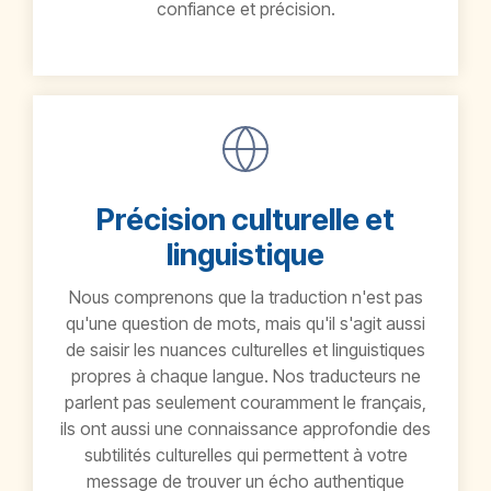
confiance et précision.
Précision culturelle et
linguistique
Nous comprenons que la traduction n'est pas
qu'une question de mots, mais qu'il s'agit aussi
de saisir les nuances culturelles et linguistiques
propres à chaque langue. Nos traducteurs ne
parlent pas seulement couramment le français,
ils ont aussi une connaissance approfondie des
subtilités culturelles qui permettent à votre
message de trouver un écho authentique