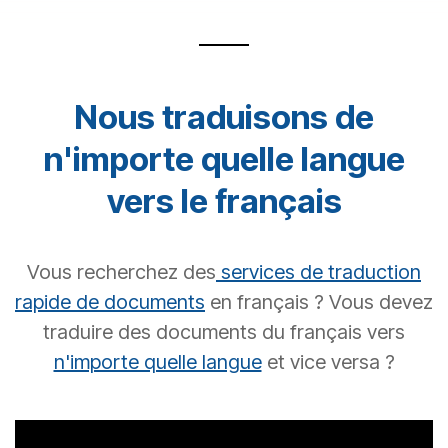
Nous traduisons de
n'importe quelle langue
vers le français
Vous recherchez des
services de traduction
rapide de documents
en français ? Vous devez
traduire des documents du français vers
n'importe quelle langue
et vice versa ?