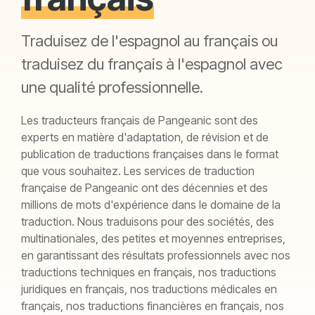
Traduisez de l'espagnol au français ou
traduisez du français à l'espagnol avec
une qualité professionnelle.
Les traducteurs français de Pangeanic sont des
experts en matière d'adaptation, de révision et de
publication de traductions françaises dans le format
que vous souhaitez. Les services de traduction
française de Pangeanic ont des décennies et des
millions de mots d'expérience dans le domaine de la
traduction. Nous traduisons pour des sociétés, des
multinationales, des petites et moyennes entreprises,
en garantissant des résultats professionnels avec nos
traductions techniques en français, nos traductions
juridiques en français, nos traductions médicales en
français, nos traductions financières en français, nos