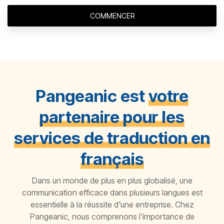
COMMENCER
Pangeanic est
votre
partenaire pour les
services de traduction en
français
Dans un monde de plus en plus globalisé, une
communication efficace dans plusieurs langues est
essentielle à la réussite d'une entreprise. Chez
Pangeanic, nous comprenons l'importance de