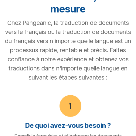
mesure
Chez Pangeanic, la traduction de documents
vers le français ou la traduction de documents
du français vers n'importe quelle langue est un
processus rapide, rentable et précis. Faites
confiance à notre expérience et obtenez vos
traductions dans n'importe quelle langue en
suivant les étapes suivantes :
De quoi avez-vous besoin ?
Remplir le formulaire et télécharger les documents