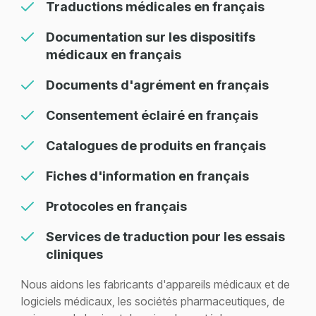
Traductions médicales en français
Documentation sur les dispositifs
médicaux en français
Documents d'agrément en français
Consentement éclairé en français
Catalogues de produits en français
Fiches d'information en français
Protocoles en français
Services de traduction pour les essais
cliniques
Nous aidons les fabricants d'appareils médicaux et de
logiciels médicaux, les sociétés pharmaceutiques, de