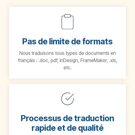
Pas de limite de formats
Nous traduisons tous types de documents en
français : .doc, pdf, InDesign, FrameMaker, .xls,
etc.
Processus de traduction
rapide et de qualité