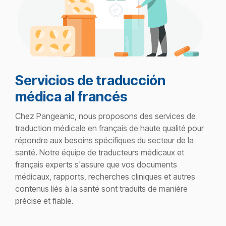
Servicios de traducción
médica al francés
Chez Pangeanic, nous proposons des services de
traduction médicale en français de haute qualité pour
répondre aux besoins spécifiques du secteur de la
santé. Notre équipe de traducteurs médicaux et
français experts s'assure que vos documents
médicaux, rapports, recherches cliniques et autres
contenus liés à la santé sont traduits de manière
précise et fiable.