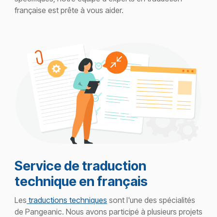
française est prête à vous aider.
Service de traduction
technique en français
Les
traductions techniques
sont l'une des spécialités
de Pangeanic. Nous avons participé à plusieurs projets