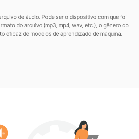
uivo de áudio. Pode ser o dispositivo com que foi
ormato do arquivo (mp3, mp4, wav, etc.), o gênero do
nto eficaz de modelos de aprendizado de máquina.