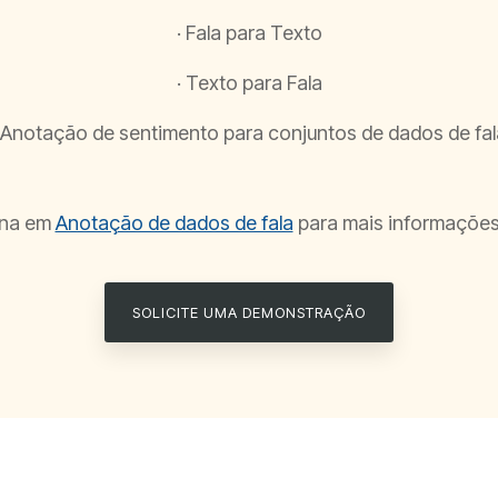
· Fala para Texto
· Texto para Fala
· Anotação de sentimento para conjuntos de dados de fal
ina em
Anotação de dados de fala
para mais informações
SOLICITE UMA DEMONSTRAÇÃO