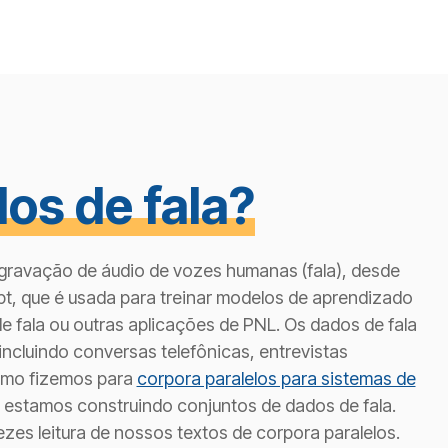
os de fala?
 gravação de áudio de vozes humanas (fala), desde
t, que é usada para treinar modelos de aprendizado
 fala ou outras aplicações de PNL. Os dados de fala
incluindo conversas telefônicas, entrevistas
como fizemos para
corpora paralelos para sistemas de
estamos construindo conjuntos de dados de fala.
es leitura de nossos textos de corpora paralelos.