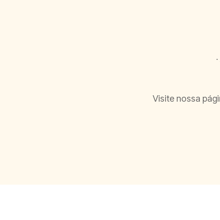
Visite nossa pág