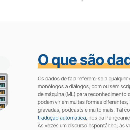
O que são dad
Os dados de fala referem-se a qualquer
monólogos a diálogos, com ou sem scrip
de máquina (ML) para reconhecimento de
podem vir em muitas formas diferentes, 
gravadas, podcasts e muito mais. Tal 
tradução automática
,
nós da Pangeanic 
Às vezes um discurso espontâneo, às vez