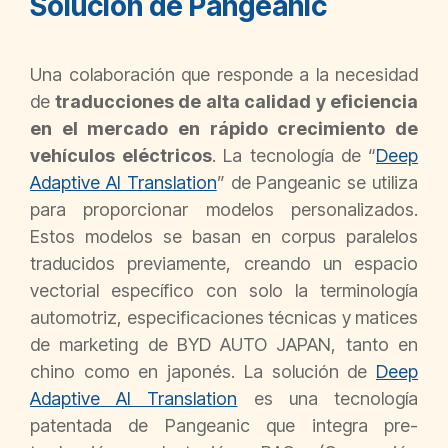
Solución de Pangeanic
Una colaboración que responde a la necesidad
de
traducciones de alta calidad y eficiencia
en el mercado en rápido crecimiento de
vehículos eléctricos
. La tecnología de “
Deep
Adaptive AI Translation
” de Pangeanic se utiliza
para proporcionar modelos personalizados.
Estos modelos se basan en corpus paralelos
traducidos previamente, creando un espacio
vectorial específico con solo la terminología
automotriz, especificaciones técnicas y matices
de marketing de BYD AUTO JAPAN, tanto en
chino como en japonés. La solución de
Deep
Adaptive AI Translation
es una tecnología
patentada de Pangeanic que integra pre-