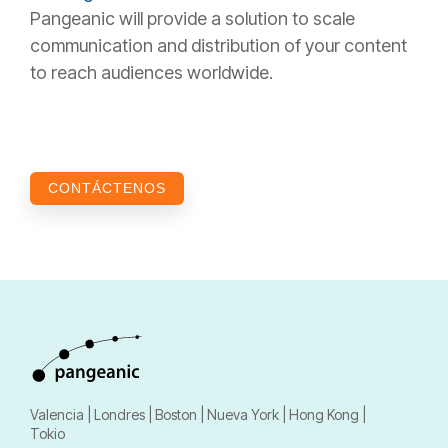
Pangeanic will provide a solution to scale
communication and distribution of your content
to reach audiences worldwide.
CONTÁCTENOS
Valencia | Londres | Boston | Nueva York | Hong Kong |
Tokio