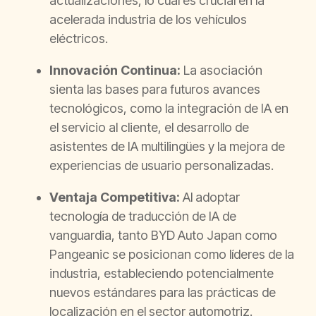
actualizaciones, lo cual es crucial en la
acelerada industria de los vehículos
eléctricos.
Innovación Continua:
La asociación
sienta las bases para futuros avances
tecnológicos, como la integración de IA en
el servicio al cliente, el desarrollo de
asistentes de IA multilingües y la mejora de
experiencias de usuario personalizadas.
Ventaja Competitiva:
Al adoptar
tecnología de traducción de IA de
vanguardia, tanto BYD Auto Japan como
Pangeanic se posicionan como líderes de la
industria, estableciendo potencialmente
nuevos estándares para las prácticas de
localización en el sector automotriz.