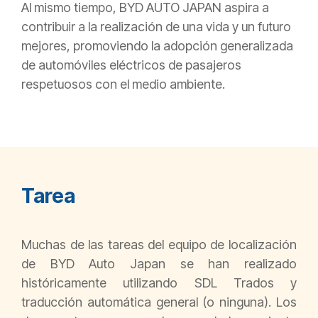
Al mismo tiempo, BYD AUTO JAPAN aspira a
contribuir a la realización de una vida y un futuro
mejores, promoviendo la adopción generalizada
de automóviles eléctricos de pasajeros
respetuosos con el medio ambiente.
Tarea
Muchas de las tareas del equipo de localización
de BYD Auto Japan se han realizado
históricamente utilizando SDL Trados y
traducción automática general (o ninguna). Los