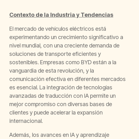
Contexto de la Industria y Tendencias
El mercado de vehículos eléctricos está
experimentando un crecimiento significativo a
nivel mundial, con una creciente demanda de
soluciones de transporte eficientes y
sostenibles. Empresas como BYD están a la
vanguardia de esta revolución, y la
comunicación efectiva en diferentes mercados
es esencial. La integración de tecnologías
avanzadas de traducción con IA permite un
mejor compromiso con diversas bases de
clientes y puede acelerar la expansión
internacional.
Además, los avances en IA y aprendizaje