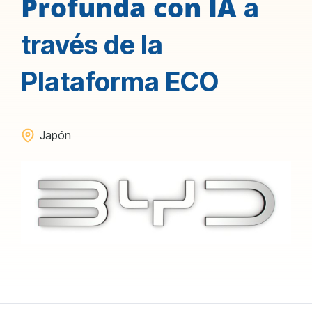
Profunda con IA
a
través de la
Plataforma ECO
Japón