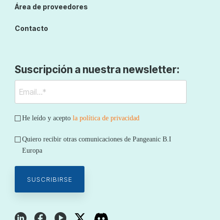
Área de proveedores
Contacto
Suscripción a nuestra newsletter:
He leído y acepto
la política de privacidad
Quiero recibir otras comunicaciones de Pangeanic B.I
Europa