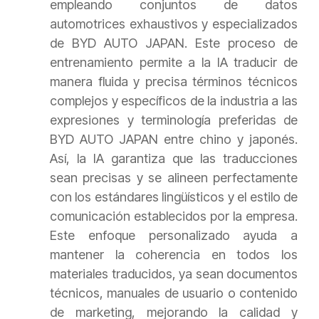
empleando conjuntos de datos
automotrices exhaustivos y especializados
de BYD AUTO JAPAN. Este proceso de
entrenamiento permite a la IA traducir de
manera fluida y precisa términos técnicos
complejos y específicos de la industria a las
expresiones y terminología preferidas de
BYD AUTO JAPAN entre chino y japonés.
Así, la IA garantiza que las traducciones
sean precisas y se alineen perfectamente
con los estándares lingüísticos y el estilo de
comunicación establecidos por la empresa.
Este enfoque personalizado ayuda a
mantener la coherencia en todos los
materiales traducidos, ya sean documentos
técnicos, manuales de usuario o contenido
de marketing, mejorando la calidad y