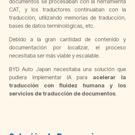
documentos se procesaban con la herramienta
CAT, y los traductores continuaban con la
traducción, utilizando memorias de traducción,
bases de datos terminológicas, etc.
Debido a la gran cantidad de contenido y
documentación por localizar, el proceso
necesitaba ser más viable y escalable.
BYD Auto Japan necesitaba una solución que
pudiera implementar IA para
acelerar la
traducción con fluidez humana y los
servicios de traducción de documentos
.