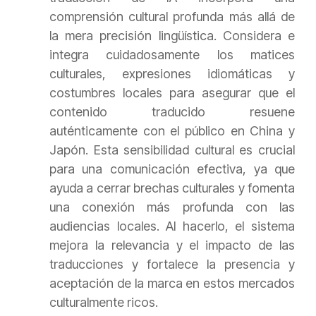
comprensión cultural profunda más allá de
la mera precisión lingüística. Considera e
integra cuidadosamente los matices
culturales, expresiones idiomáticas y
costumbres locales para asegurar que el
contenido traducido resuene
auténticamente con el público en China y
Japón. Esta sensibilidad cultural es crucial
para una comunicación efectiva, ya que
ayuda a cerrar brechas culturales y fomenta
una conexión más profunda con las
audiencias locales. Al hacerlo, el sistema
mejora la relevancia y el impacto de las
traducciones y fortalece la presencia y
aceptación de la marca en estos mercados
culturalmente ricos.