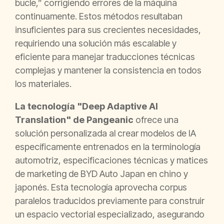
bucle,” corrigiendo errores de la máquina
continuamente. Estos métodos resultaban
insuficientes para sus crecientes necesidades,
requiriendo una solución más escalable y
eficiente para manejar traducciones técnicas
complejas y mantener la consistencia en todos
los materiales.
La tecnología "Deep Adaptive AI
Translation" de Pangeanic
ofrece una
solución personalizada al crear modelos de IA
específicamente entrenados en la terminología
automotriz, especificaciones técnicas y matices
de marketing de BYD Auto Japan en chino y
japonés. Esta tecnología aprovecha corpus
paralelos traducidos previamente para construir
un espacio vectorial especializado, asegurando