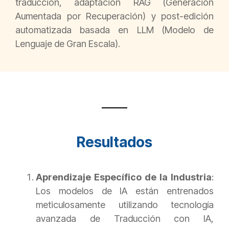
traducción, adaptación RAG (Generación
Aumentada por Recuperación) y post-edición
automatizada basada en LLM (Modelo de
Lenguaje de Gran Escala).
Resultados
Aprendizaje Específico de la Industria
:
Los modelos de IA están entrenados
meticulosamente utilizando tecnología
avanzada de Traducción con IA,