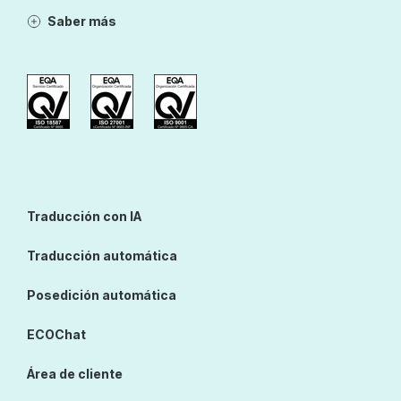
Saber más
Traducción con IA
Traducción automática
Posedición automática
ECOChat
Área de cliente