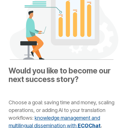
Would you like to become our
next success story?
Choose a goal: saving time and money, scaling
operations, or adding AI to your translation
workflows:
knowledge management and
multilingual dissemination with
ECOChat
.