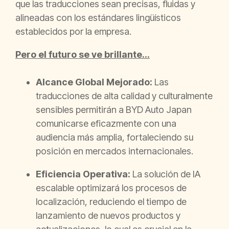
que las traducciones sean precisas, fluidas y
alineadas con los estándares lingüísticos
establecidos por la empresa.
Pero el futuro se ve brillante...
Alcance Global Mejorado:
Las
traducciones de alta calidad y culturalmente
sensibles permitirán a BYD Auto Japan
comunicarse eficazmente con una
audiencia más amplia, fortaleciendo su
posición en mercados internacionales.
Eficiencia Operativa:
La solución de IA
escalable optimizará los procesos de
localización, reduciendo el tiempo de
lanzamiento de nuevos productos y