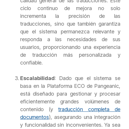
calidad general de las traducciones. Este
ciclo continuo de mejora no solo
incrementa la precisión de las
traducciones, sino que también garantiza
que el sistema permanezca relevante y
responda a las necesidades de sus
usuarios, proporcionando una experiencia
de traducción más personalizada y
confiable.
Escalabilidad
: Dado que el sistema se
basa en la Plataforma ECO de Pangeanic,
está diseñado para gestionar y procesar
eficientemente grandes volúmenes de
contenido (y
traducción completa de
documentos
), asegurando una integración
y funcionalidad sin inconvenientes. Ya sea