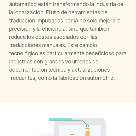
automático están transformando la industria de
la localización. El uso de herramientas de
traducción impulsadas por IA no solo mejora la
precisión y la eficiencia, sino que también
reduce los costos asociados con las
traducciones manuales. Este cambio
tecnológico es particularmente beneficioso para
industrias con grandes volúmenes de
documentación técnica y actualizaciones
frecuentes, como la fabricación automotriz.