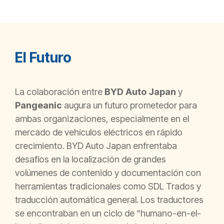
El Futuro
La colaboración entre
BYD Auto Japan
y
Pangeanic
augura un futuro prometedor para
ambas organizaciones, especialmente en el
mercado de vehículos eléctricos en rápido
crecimiento. BYD Auto Japan enfrentaba
desafíos en la localización de grandes
volúmenes de contenido y documentación con
herramientas tradicionales como SDL Trados y
traducción automática general. Los traductores
se encontraban en un ciclo de “humano-en-el-