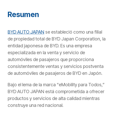
Resumen
BYD AUTO JAPAN
se estableció como una filial
de propiedad total de BYD Japan Corporation, la
entidad japonesa de BYD. Es una empresa
especializada en la venta y servicio de
automóviles de pasajeros que proporciona
consistentemente ventas y servicios postventa
de automóviles de pasajeros de BYD en Japón.
Bajo el lema de la marca “eMobility para Todos,”
BYD AUTO JAPAN está comprometida a ofrecer
productos y servicios de alta calidad mientras
construye una red nacional.