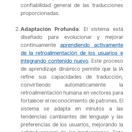
confiabilidad general de las traducciones
proporcionadas.
Adaptación Profunda
: El sistema está
diseñado para evolucionar y mejorar
continuamente
aprendiendo activamente
de la retroalimentación de los usuarios e
integrando contenido nuevo
. Este proceso
de aprendizaje dinámico permite que la IA
refine sus capacidades de traducción,
convirtiendo automáticamente la
retroalimentación humana en vectores para
fortalecer el reconocimiento de patrones. El
sistema se adapta en minutos a las
tendencias cambiantes del lenguaje y las
preferencias de los usuarios, mejorando la