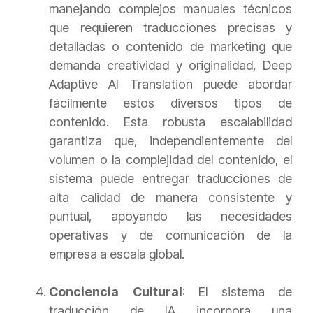
manejando complejos manuales técnicos
que requieren traducciones precisas y
detalladas o contenido de marketing que
demanda creatividad y originalidad, Deep
Adaptive AI Translation puede abordar
fácilmente estos diversos tipos de
contenido. Esta robusta escalabilidad
garantiza que, independientemente del
volumen o la complejidad del contenido, el
sistema puede entregar traducciones de
alta calidad de manera consistente y
puntual, apoyando las necesidades
operativas y de comunicación de la
empresa a escala global.
Conciencia Cultural
: El sistema de
traducción de IA incorpora una