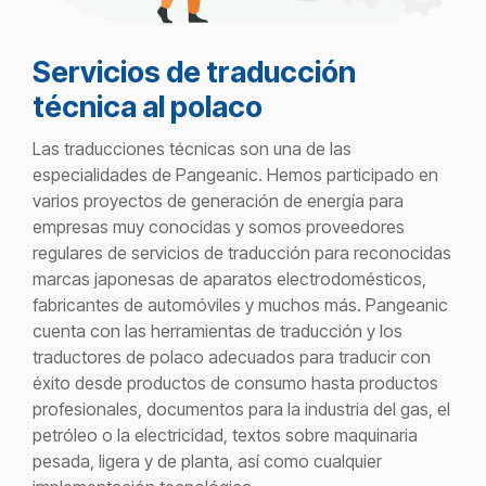
Servicios de traducción
técnica al polaco
Las traducciones técnicas son una de las
especialidades de
Pangeanic
. Hemos participado en
varios proyectos de generación de energía para
empresas muy conocidas y somos proveedores
regulares de servicios de traducción para reconocidas
marcas japonesas de aparatos electrodomésticos,
fabricantes de automóviles y muchos más.
Pangeanic
cuenta con las herramientas de traducción y los
traductores de polaco adecuados para traducir con
éxito desde productos de consumo hasta productos
profesionales, documentos para la industria del gas, el
petróleo o la electricidad, textos sobre maquinaria
pesada, ligera y de planta, así como cualquier