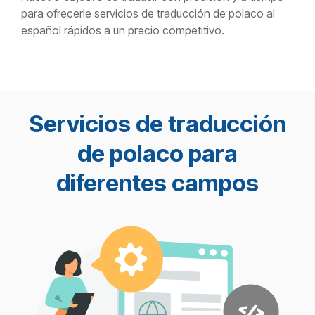
para ofrecerle servicios de traducción de polaco al
español rápidos a un precio competitivo.
Servicios de traducción
de polaco para
diferentes campos