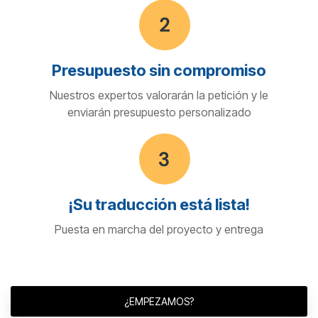
Presupuesto sin compromiso
Nuestros expertos valorarán la petición y le
enviarán presupuesto personalizado
¡Su traducción está lista!
Puesta en marcha del proyecto y entrega
¿EMPEZAMOS?