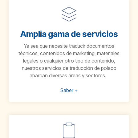
Amplia gama de servicios
Ya sea que necesite traducir documentos
técnicos, contenidos de marketing, materiales
legales o cualquier otro tipo de contenido,
nuestros servicios de traducción de
polaco
abarcan diversas áreas y sectores.
Saber +