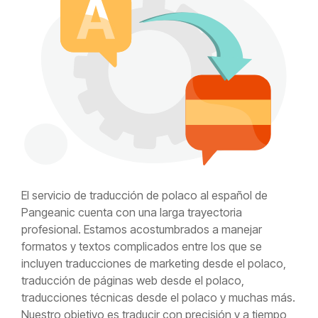
El servicio de traducción de polaco al español de
Pangeanic
cuenta con una larga trayectoria
profesional. Estamos acostumbrados a manejar
formatos y textos complicados entre los que se
incluyen traducciones de marketing desde el polaco,
traducción de páginas web desde el polaco,
traducciones técnicas desde el polaco y muchas más.
Nuestro objetivo es traducir con precisión y a tiempo