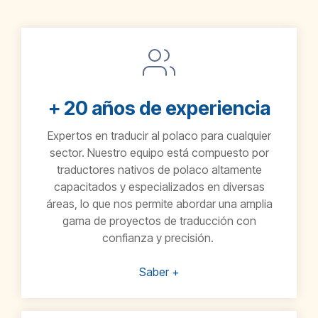
+ 20 años de experiencia
Expertos en traducir al
polaco
para cualquier
sector.
Nuestro equipo está compuesto por
traductores nativos de
polaco
altamente
capacitados y especializados en diversas
áreas, lo que nos permite abordar una amplia
gama de proyectos de traducción con
confianza y precisión.
Saber +