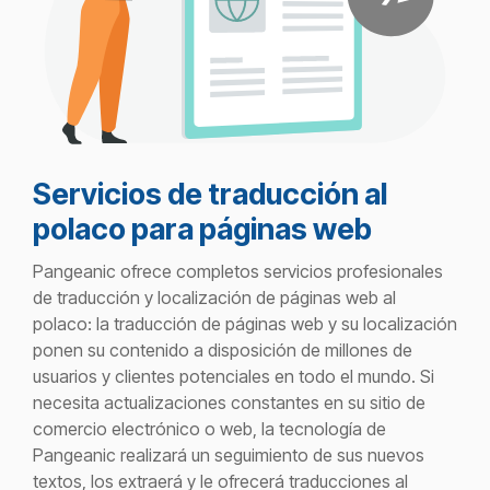
Servicios de traducción al
polaco para páginas web
Pangeanic
ofrece completos servicios profesionales
de traducción y localización de páginas web al
polaco: la traducción de páginas web y su localización
ponen su contenido a disposición de millones de
usuarios y clientes potenciales en todo el mundo. Si
necesita actualizaciones constantes en su sitio de
comercio electrónico o web, la tecnología de
Pangeanic
realizará un seguimiento de sus nuevos
textos, los extraerá y le ofrecerá traducciones al