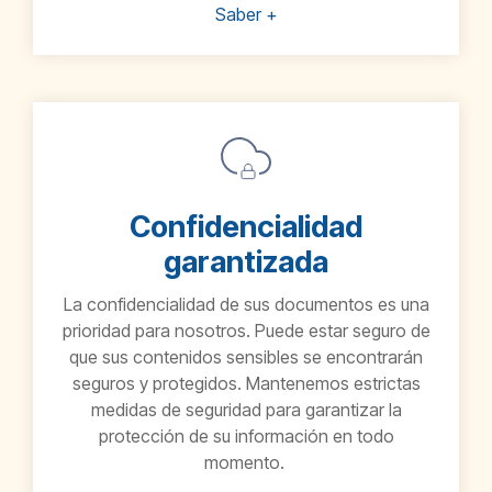
Saber +
Confidencialidad
garantizada
La confidencialidad de sus documentos es una
prioridad para nosotros. Puede estar seguro de
que sus contenidos sensibles se encontrarán
seguros y protegidos. Mantenemos estrictas
medidas de seguridad para garantizar la
protección de su información en todo
momento.