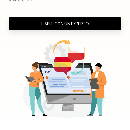
HABLE CON UN EXPERTO