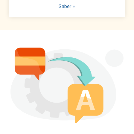
Saber +