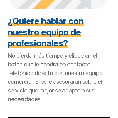
¿Quiere hablar con
nuestro equipo de
profesionales?
No pierda más tiempo y clique en el
botón que le pondrá en contacto
telefónico directo con nuestro equipo
comercial. Ellos le asesorarán sobre el
servicio que mejor se adapte a sus
necesidades.