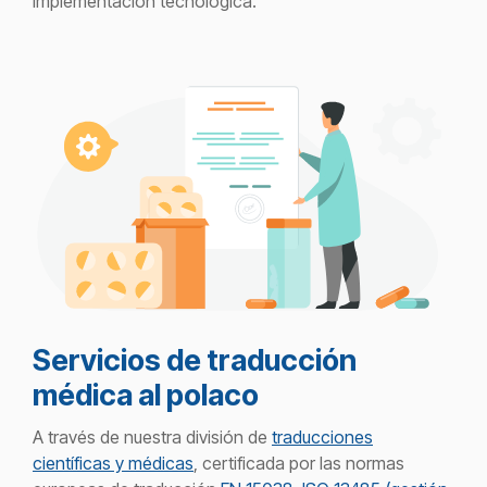
implementación tecnológica.
Servicios de traducción
médica al polaco
A través de nuestra división de
traducciones
científicas y médicas
, certificada por las normas