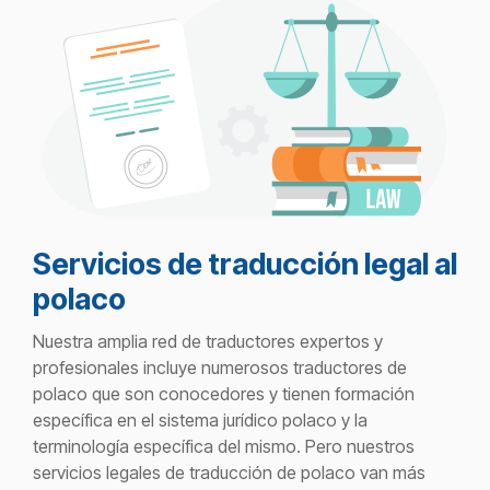
Servicios de traducción legal al
polaco
Nuestra amplia red de traductores expertos y
profesionales incluye numerosos traductores de
polaco que son conocedores y tienen formación
específica en el sistema jurídico polaco y la
terminología específica del mismo. Pero nuestros
servicios legales de traducción de polaco van más