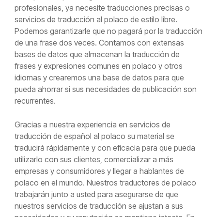
profesionales, ya
necesite
traducciones precisas o
servicios de traducción al polaco de estilo libre.
Podemos garantizarle que no pagará por la traducción
de una frase dos veces. Contamos con extensas
bases de datos que almacenan la traducción de
frases y expresiones comunes en polaco y otros
idiomas y crearemos una base de datos para que
pueda ahorrar si sus necesidades de publicación son
recurrentes.
Gracias a nuestra experiencia en servicios de
traducción de español al polaco su material se
traducirá rápidamente y con eficacia para que pueda
utilizarlo con sus clientes, comercializar a más
empresas y consumidores y llegar a hablantes de
polaco en el mundo. Nuestros traductores de polaco
trabajarán junto a usted para asegurarse de que
nuestros servicios de traducción se ajustan a sus