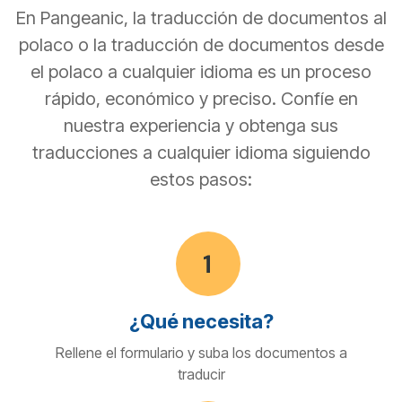
En Pangeanic, la traducción de documentos al
polaco o la traducción de documentos desde
el polaco a cualquier idioma es un proceso
rápido, económico y preciso. Confíe en
nuestra experiencia y obtenga sus
traducciones a cualquier idioma siguiendo
estos pasos:
¿Qué necesita?
Rellene el formulario y suba los documentos a
traducir