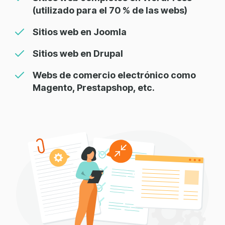
(utilizado para el 70 % de las webs)
Sitios web en Joomla
Sitios web en Drupal
Webs de comercio electrónico como
Magento, Prestapshop, etc.