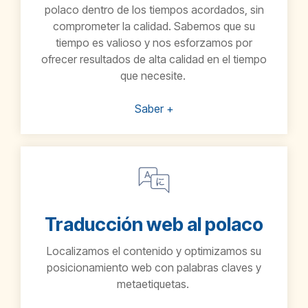
polaco
dentro de los tiempos acordados, sin
comprometer la calidad. Sabemos que su
tiempo es valioso y nos esforzamos por
ofrecer resultados de alta calidad en el tiempo
que necesite.
Saber +
Traducción web al polaco
Localizamos el contenido y optimizamos su
posicionamiento web con palabras claves y
metaetiquetas.