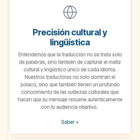
Precisión cultural y
lingüística
Entendemos que la traducción no se trata solo
de palabras, sino también de capturar el matiz
cultural y lingüístico único de cada idioma.
Nuestros traductores no solo dominan el
polaco
, sino que también tienen un profundo
conocimiento de las sutilezas culturales que
hacen que su mensaje resuene auténticamente
con tu audiencia objetivo.
Saber +