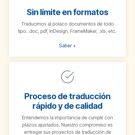
Sin límite en formatos
Traducimos al
polaco
documentos de todo
tipo: .doc, pdf, InDesign, FrameMaker, .xls, etc.
Saber +
Proceso de traducción
rápido y de calidad
Entendemos la importancia de cumplir con
plazos ajustados. Nuestro compromiso es
entregar sus proyectos de traducción de