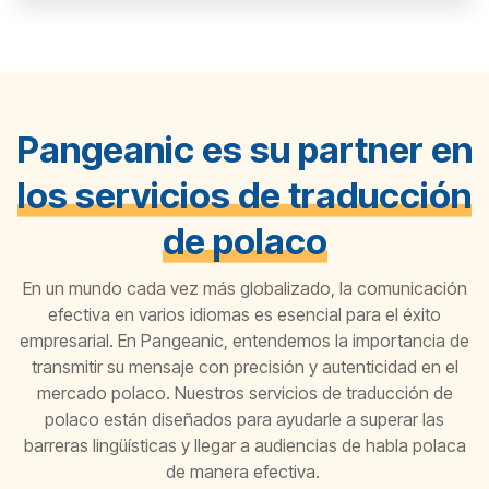
Pangeanic es su partner en
los servicios de traducción
de polaco
En un mundo cada vez más globalizado, la comunicación
efectiva en varios idiomas es esencial para el éxito
empresarial. En
Pangeanic
, entendemos la importancia de
transmitir su mensaje con precisión y autenticidad en el
mercado
polac
o. Nuestros
servicios de traducción de
polaco
están diseñados para ayudarle a superar las
barreras lingüísticas y llegar a audiencias de habla
polaca
de manera efectiva.