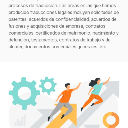
procesos de traducción. Las áreas en las que hemos
producido traducciones legales incluyen solicitudes de
patentes, acuerdos de confidencialidad, acuerdos de
fusiones y adquisiciones de empresa, contratos
comerciales, certificados de matrimonio, nacimiento y
defunción, testamentos, contratos de trabajo y de
alquiler, documentos comerciales generales, etc.