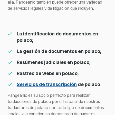
allá.
Pangeanic
también puede ofrecer una variedad
de servicios legales y de litigación que incluyen:
La identificación de documentos en
polaco;
La gestión de documentos en polaco;
Resúmenes judiciales en polaco;
Rastreo de webs en polaco;
Servicios de transcripción
de polaco
Pangeanic es su socio perfecto para realizar
traducciones de polaco por el historial de nuestros
traductores de polaco con todo tipo de documentos
legales y la experiencia demostrada de nuestros