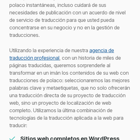
polaco instantáneas, incluso cuidará de sus
necesidades de publicación con un acuerdo de nivel
de servicio de traducción para que usted pueda
concentrarse en su negocio y no en la gestión de
traducciones.
Utilizando la experiencia de nuestra
agencia de
traducción profesional
, con
un historia
de miles de
páginas traducidas, queremos sorprenderle al
transformar en un imán los contenidos de su web con
traducciones de polaco: seleccionaremos las mejores
palabras clave y
metaetiquetas
, que no solo ofrecerán
una traducción directa de su proyecto de traducción
web, sino un proyecto de localización de web
completo. Utilizamos la última combinación de
tecnologías de la traducción aplicada a la web para
traducir:
Sitios web completos en WordPress