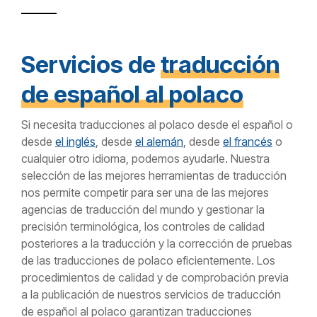
Servicios de
traducción
de español al polaco
Si necesita traducciones al polaco desde el español o
desde
el inglés
, desde
el alemán
, desde
el francés
o
cualquier otro idioma, podemos ayudarle. Nuestra
selección de las mejores herramientas de traducción
nos permite competir para ser una de las mejores
agencias de traducción del mundo y gestionar la
precisión terminológica, los controles de calidad
posteriores a la traducción y la corrección de pruebas
de las traducciones de polaco eficientemente. Los
procedimientos de calidad y de comprobación previa
a la publicación de nuestros servicios de traducción
de español al polaco garantizan traducciones