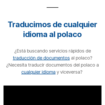
Traducimos de cualquier
idioma al polaco
¿Está buscando servicios rápidos de
traducción de documentos
al
polaco
?
¿Necesita traducir documentos del
polaco
a
cualquier idioma
y viceversa?