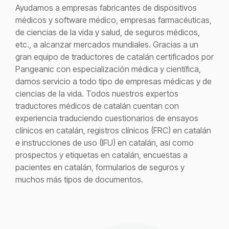
Ayudamos a empresas fabricantes de dispositivos
médicos y software médico, empresas farmacéuticas,
de ciencias de la vida y salud, de seguros médicos,
etc., a alcanzar mercados mundiales. Gracias a un
gran equipo de traductores de catalán certificados por
Pangeanic
con especialización médica y científica,
damos servicio a todo tipo de empresas médicas y de
ciencias de la vida. Todos nuestros expertos
traductores médicos de catalán cuentan con
experiencia traduciendo cuestionarios de ensayos
clínicos en catalán, registros clínicos (FRC) en catalán
e instrucciones de uso (IFU) en catalán, así como
prospectos y etiquetas en catalán, encuestas a
pacientes en catalán, formularios de seguros y
muchos más tipos de documentos.