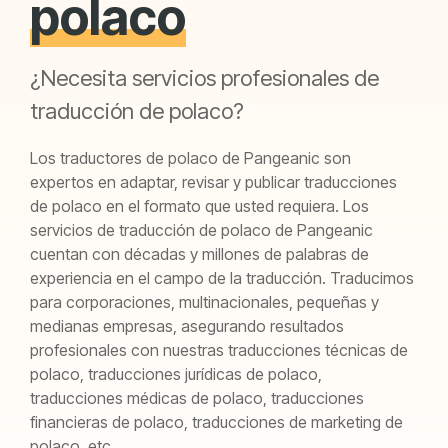
polaco
¿Necesita servicios profesionales de
traducción de polaco?
Los traductores de polaco de Pangeanic son
expertos en adaptar, revisar y publicar traducciones
de polaco en el formato que usted requiera. Los
servicios de traducción de polaco de Pangeanic
cuentan con décadas y millones de palabras de
experiencia en el campo de la traducción. Traducimos
para corporaciones, multinacionales, pequeñas y
medianas empresas, asegurando resultados
profesionales con nuestras traducciones técnicas de
polaco, traducciones jurídicas de polaco,
traducciones médicas de polaco, traducciones
financieras de polaco, traducciones de marketing de
polaco, etc.