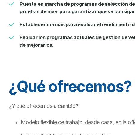
Puesta en marcha de programas de selección d
pruebas de nivel para garantizar que se consigan
Establecer normas para evaluar el rendimiento d
Evaluar los programas actuales de gestión de
ve
de mejorarlos.
¿Qué ofrecemos?
¿Y qué ofrecemos a cambio?
Modelo flexible de trabajo: desde casa, en la of