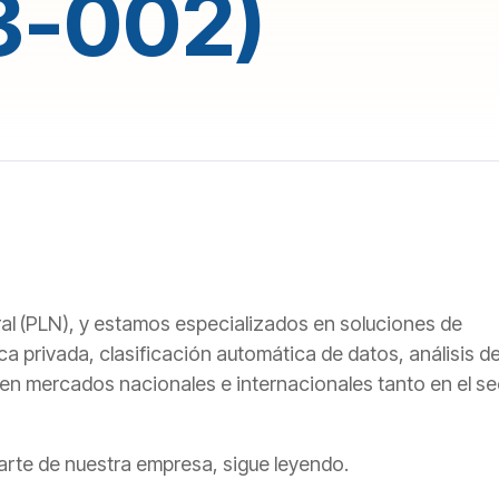
3-002)
l (PLN), y estamos especializados en soluciones de
privada, clasificación automática de datos, análisis d
 en mercados nacionales e internacionales tanto en el se
parte de nuestra empresa, sigue leyendo.