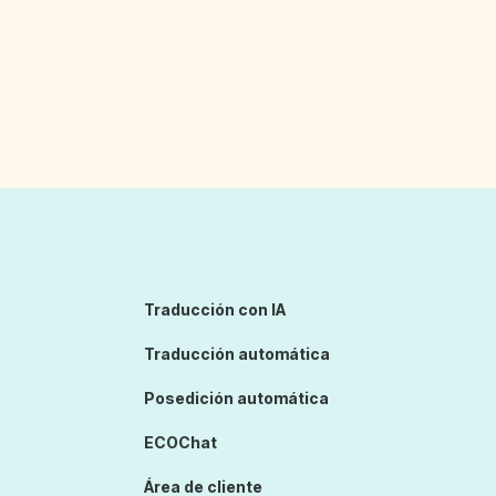
Traducción con IA
Traducción automática
Posedición automática
ECOChat
Área de cliente