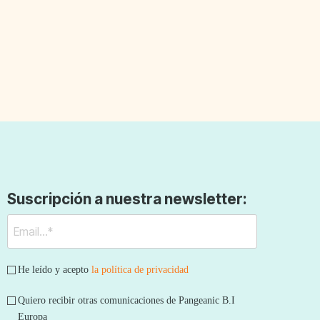
Suscripción a nuestra newsletter:
He leído y acepto
la política de privacidad
Quiero recibir otras comunicaciones de Pangeanic B.I
Europa