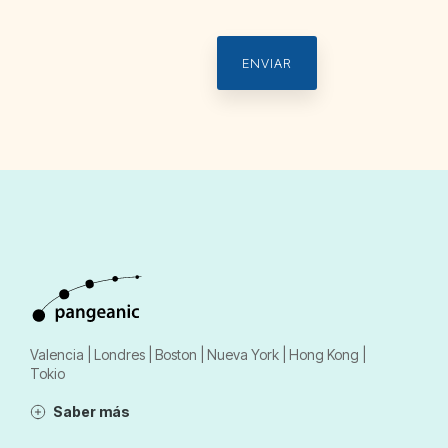
Valencia | Londres | Boston | Nueva York | Hong Kong |
Tokio
Saber más