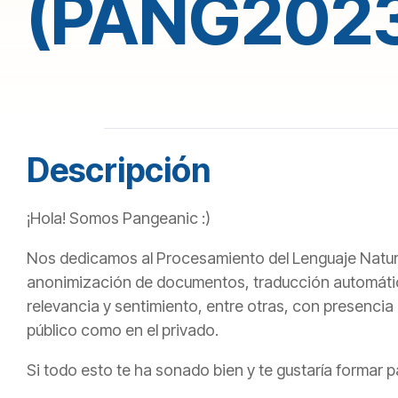
(PANG202
Descripción
¡Hola! Somos Pangeanic :)
Nos dedicamos al Procesamiento del Lenguaje Natura
anonimización de documentos, traducción automática 
relevancia y sentimiento, entre otras, con presencia
público como en el privado.
Si todo esto te ha sonado bien y te gustaría formar 