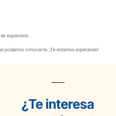
 de expansión.
a que podamos conocerte. ¡Te estamos esperando!
¿Te interesa