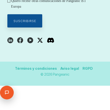
Quiero recibir otras comunicaciones de Pangeanic B.I
Europa
Términos y condiciones
Aviso legal
RGPD
© 2026 Pangeanic