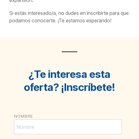
Si estás interesado/a, no dudes en inscribirte para que
podamos conocerte. ¡Te estamos esperando!
¿Te interesa esta
oferta?
¡Inscríbete!
NOMBRE