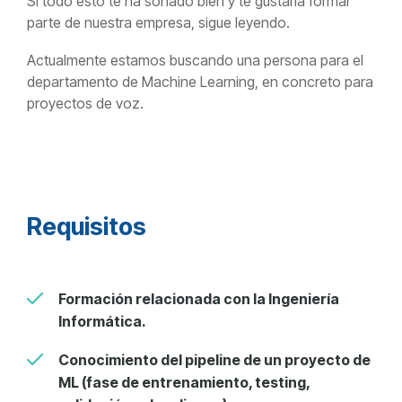
Si todo esto te ha sonado bien y te gustaría formar
parte de nuestra empresa, sigue leyendo.
Actualmente estamos buscando una persona para el
departamento de Machine Learning, en concreto para
proyectos de voz.
Requisitos
Formación relacionada con la Ingeniería
Informática.
Conocimiento del pipeline de un proyecto de
ML (fase de entrenamiento, testing,