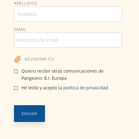
APELLIDOS
EMAIL
ADJUNTAR CV
Quiero recibir otras comunicaciones de
Pangeanic B.I. Europa
He leído y acepto
la política de privacidad