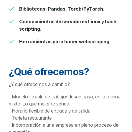
Bibliotecas: Pandas, Torch/PyTorch.
Conocimientos de servidores Linux y bash
scripting.
Herramientas para hacer webscraping.
¿Qué ofrecemos?
¿Y qué ofrecemos a cambio?
- Modelo flexible de trabajo: desde casa, en la oficina,
mixto. Lo que mejor te venga.
- Horario flexible de entrada y de salida.
- Tarjeta restaurante
- Incorporación a una empresa en pleno proceso de
expansión.