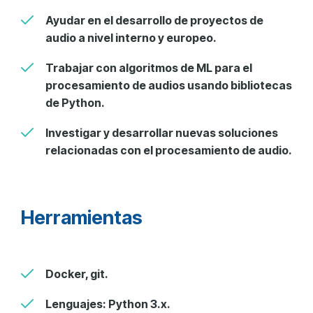
Ayudar en el desarrollo de proyectos de
audio a nivel interno y europeo.
Trabajar con algoritmos de ML para el
procesamiento de audios usando bibliotecas
de Python.
Investigar y desarrollar nuevas soluciones
relacionadas con el procesamiento de audio.
Herramientas
Docker, git.
Lenguajes: Python 3.x.