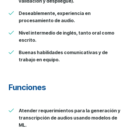
validación y despliegue).
Deseablemente, experiencia en
procesamiento de audio.
Nivel intermedio de inglés, tanto oral como
escrito.
Buenas habilidades comunicativas y de
trabajo en equipo.
Funciones
Atender requerimientos para la generación y
transcripción de audios usando modelos de
ML.