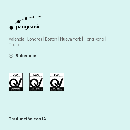
Valencia | Londres | Boston | Nueva York | Hong Kong |
Tokio
Saber más
Traducción con IA