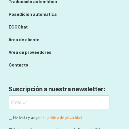
Traducción automática
Posedición automática
ECOChat
Área de cliente
Área de proveedores
Contacto
Suscripción a nuestra newsletter:
He leído y acepto
la política de privacidad