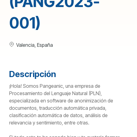
(PANG2023-
001)
Valencia, España
Descripción
¡Hola! Somos Pangeanic, una empresa de
Procesamiento del Lenguaje Natural (PLN),
especializada en software de anonimización de
documentos, traducción automática privada,
clasificación automática de datos, análisis de
relevancia y sentimiento, entre otras.