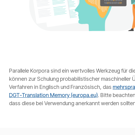
Parallele Korpora sind ein wertvolles Werkzeug für d
können zur Schulung probabilistischer maschineller
Verfahren in Englisch und Französisch, das
mehrspra
DGT-Translation Memory (europa.eu)
. Bitte beachte
dass diese bei Verwendung anerkannt werden sollten