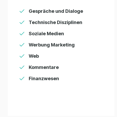
Gespräche und Dialoge
Technische Disziplinen
Soziale Medien
Werbung Marketing
Web
Kommentare
Finanzwesen