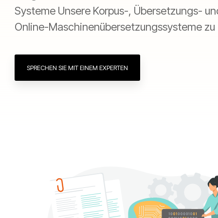
Systeme Unsere Korpus-, Übersetzungs- un
Online-Maschinenübersetzungssysteme zu t
SPRECHEN SIE MIT EINEM EXPERTEN