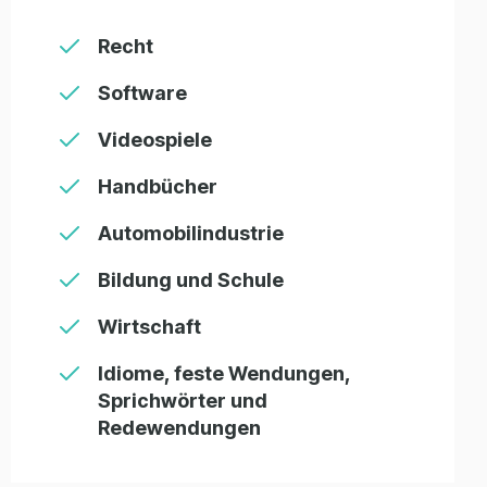
Recht
Software
Videospiele
Handbücher
Automobilindustrie
Bildung und Schule
Wirtschaft
Idiome, feste Wendungen,
Sprichwörter und
Redewendungen