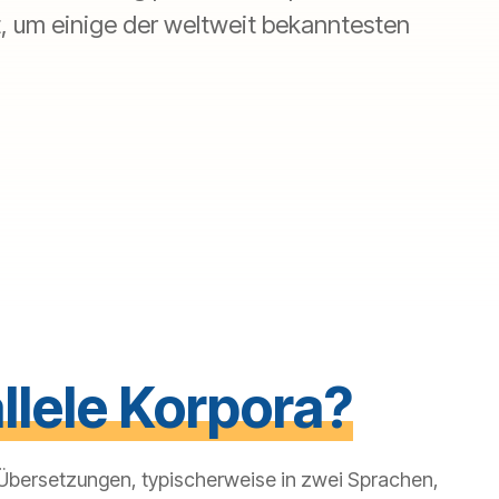
 um einige der weltweit bekanntesten
llele Korpora
?
Übersetzungen, typischerweise in zwei Sprachen,