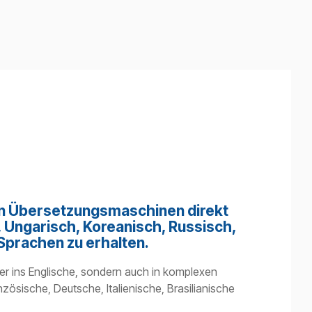
len Übersetzungsmaschinen direkt
 Ungarisch, Koreanisch, Russisch,
Sprachen zu erhalten.
der ins Englische, sondern auch in komplexen
ösische, Deutsche, Italienische, Brasilianische