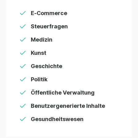
E-Commerce
Steuerfragen
Medizin
Kunst
Geschichte
Politik
Öffentliche Verwaltung
Benutzergenerierte Inhalte
Gesundheitswesen