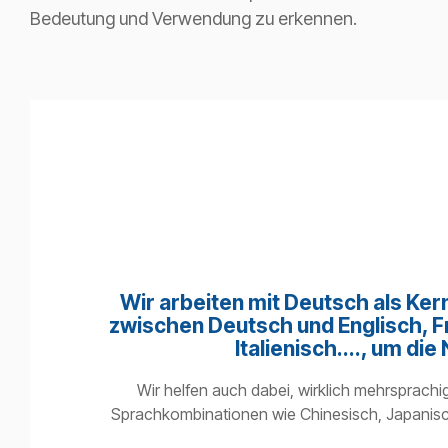
Bedeutung und Verwendung zu erkennen.
Wir arbeiten mit Deutsch als Ke
zwischen Deutsch und Englisch, F
Italienisch...., um 
Wir helfen auch dabei, wirklich mehrsprachi
Sprachkombinationen wie Chinesisch, Japanisch,