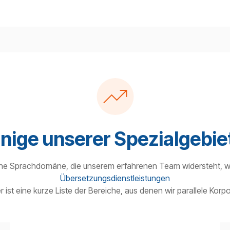
inige unserer Spezialgebie
eine Sprachdomäne, die unserem erfahrenen Team widersteht, 
Übersetzungsdienstleistungen
er ist eine kurze Liste der Bereiche, aus denen wir parallele Korp