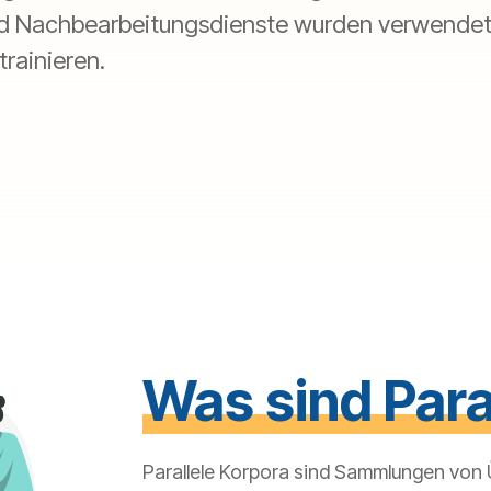
d Nachbearbeitungsdienste wurden verwendet,
rainieren.
Was sind
Para
Parallele Korpora sind Sammlungen von 